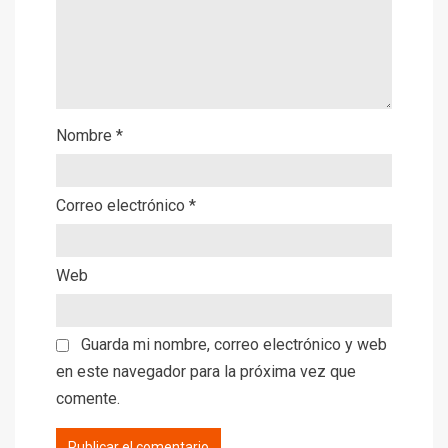
Nombre
*
Correo electrónico
*
Web
Guarda mi nombre, correo electrónico y web
en este navegador para la próxima vez que
comente.