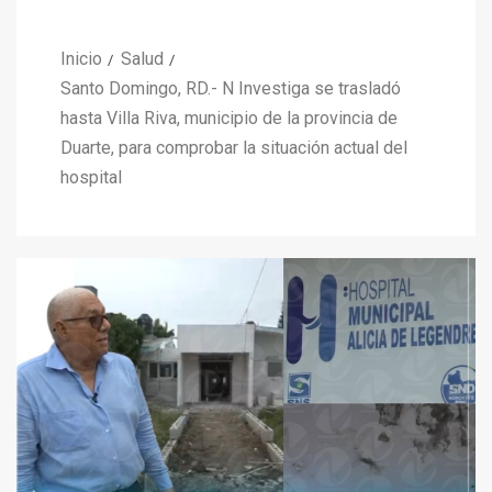
Inicio
Salud
Santo Domingo, RD.- N Investiga se trasladó
hasta Villa Riva, municipio de la provincia de
Duarte, para comprobar la situación actual del
hospital