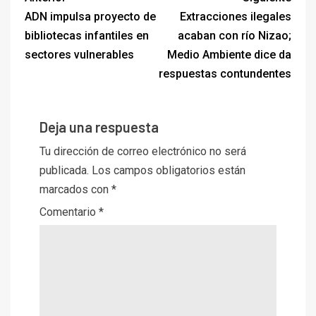
ADN impulsa proyecto de
Extracciones ilegales
bibliotecas infantiles en
acaban con río Nizao;
sectores vulnerables
Medio Ambiente dice da
respuestas contundentes
Deja una respuesta
Tu dirección de correo electrónico no será
publicada.
Los campos obligatorios están
marcados con
*
Comentario
*