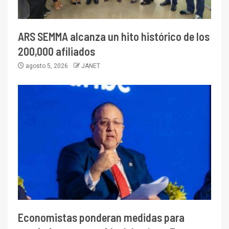
ARS SEMMA alcanza un hito histórico de los
200,000 afiliados
agosto 5, 2026
JANET
Economistas ponderan medidas para