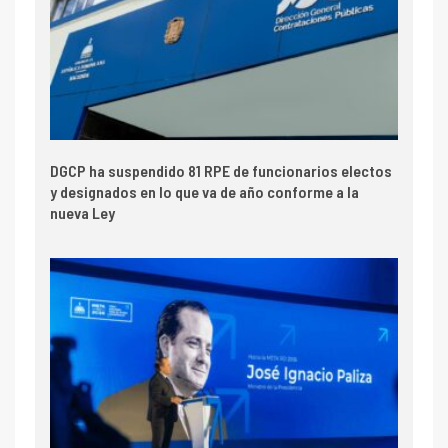
DGCP ha suspendido 81 RPE de funcionarios electos
y designados en lo que va de año conforme a la
nueva Ley