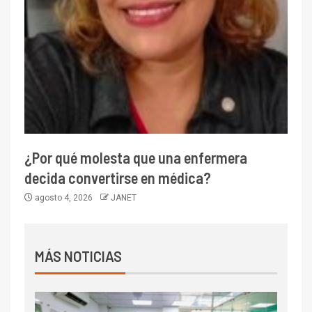
¿Por qué molesta que una enfermera
decida convertirse en médica?
agosto 4, 2026
JANET
MÁS NOTICIAS