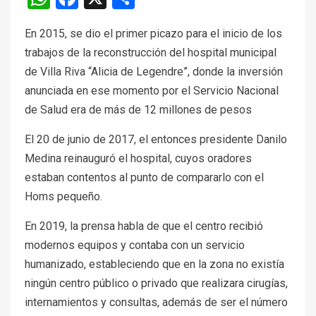
En 2015, se dio el primer picazo para el inicio de los
trabajos de la reconstrucción del hospital municipal
de Villa Riva “Alicia de Legendre”, donde la inversión
anunciada en ese momento por el Servicio Nacional
de Salud era de más de 12 millones de pesos
El 20 de junio de 2017, el entonces presidente Danilo
Medina reinauguró el hospital, cuyos oradores
estaban contentos al punto de compararlo con el
Homs pequeño.
En 2019, la prensa habla de que el centro recibió
modernos equipos y contaba con un servicio
humanizado, estableciendo que en la zona no existía
ningún centro público o privado que realizara cirugías,
internamientos y consultas, además de ser el número