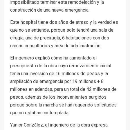
imposibilitado terminar esta remodelación y la
construcción de una nueva emergencia.
Este hospital tiene dos años de atraso y la verdad es
que no se entiende, porque solo tendrá una sala de
cirugía, una de precirugía, 6 habitaciones con dos
camas consultorios y área de administración.
El ingeniero explicó cómo ha aumentado el
presupuesto de la obra cuyo remozamiento inicial
tenía una inversión de 16 millones de pesos y la
ampliación de emergencia por 19 millones + 8
millones en adendas, para un total de 42 millones de
pesos, además de los inconvenientes surgidos
porque sobre la marcha se han requerido solicitudes
que no estaban contemplada.
Yunior González, el ingeniero de la obra expresa: