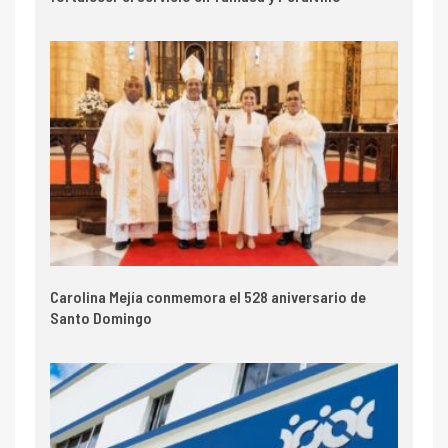
Carolina Mejía conmemora el 528 aniversario de
Santo Domingo