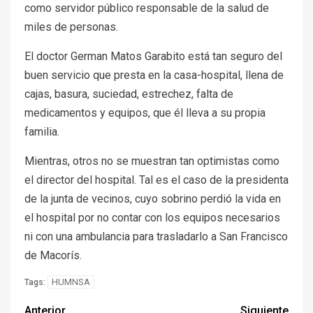
como servidor público responsable de la salud de
miles de personas.
El doctor German Matos Garabito está tan seguro del
buen servicio que presta en la casa-hospital, llena de
cajas, basura, suciedad, estrechez, falta de
medicamentos y equipos, que él lleva a su propia
familia.
Mientras, otros no se muestran tan optimistas como
el director del hospital. Tal es el caso de la presidenta
de la junta de vecinos, cuyo sobrino perdió la vida en
el hospital por no contar con los equipos necesarios
ni con una ambulancia para trasladarlo a San Francisco
de Macorís.
HUMNSA
Tags:
Anterior
Siguiente