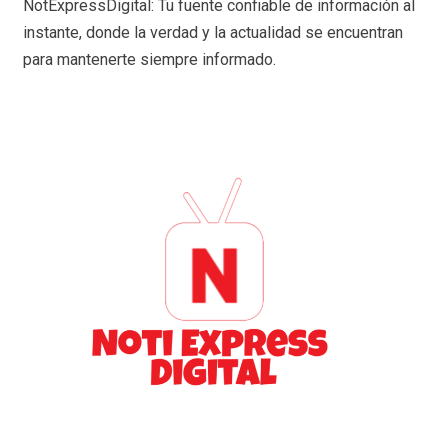
NotExpressDigital: Tu fuente confiable de información al
instante, donde la verdad y la actualidad se encuentran
para mantenerte siempre informado.