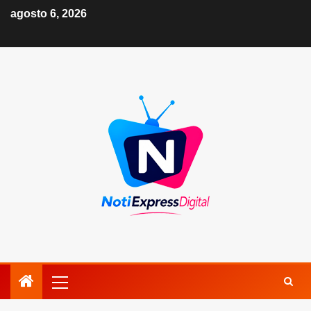
agosto 6, 2026