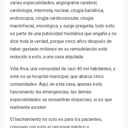
varias especialidades, angiograma cerebral,
cardiología, internista, nuclear, cirugía bariátrica,
endoscopia, cirugía cardiovascular, cirugía
maxilofacial, oncológica, y surge pregunta, todo esto
es parte de una publicidad mediática que engaña y no
dice toda la verdad, porque cinco años después de
haber gastado millones en su remodelación está
reducido a esto, a una casa alquilada.
Villa Riva, una comunidad de casi 40 mil habitantes, y
este es un hospital municipal, que abarca cinco
comunidades. Aquí, en esta casa, apenas está
funcionando las emergencias, las demás
especialidades se encuentran dispersas, si es que
realmente existen.
El hacinamiento no solo es para los pacientes,
conviven con esto el personal médico y