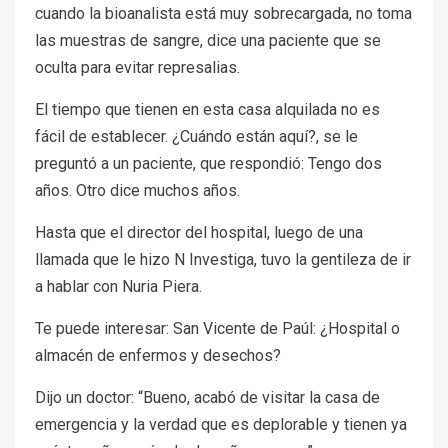
cuando la bioanalista está muy sobrecargada, no toma
las muestras de sangre, dice una paciente que se
oculta para evitar represalias.
El tiempo que tienen en esta casa alquilada no es
fácil de establecer. ¿Cuándo están aquí?, se le
preguntó a un paciente, que respondió: Tengo dos
años. Otro dice muchos años.
Hasta que el director del hospital, luego de una
llamada que le hizo N Investiga, tuvo la gentileza de ir
a hablar con Nuria Piera.
Te puede interesar: San Vicente de Paúl: ¿Hospital o
almacén de enfermos y desechos?
Dijo un doctor: “Bueno, acabó de visitar la casa de
emergencia y la verdad que es deplorable y tienen ya