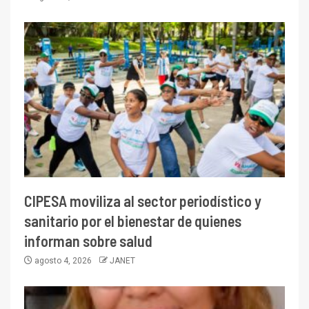
CIPESA moviliza al sector periodístico y
sanitario por el bienestar de quienes
informan sobre salud
agosto 4, 2026
JANET