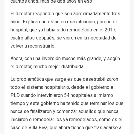
cuántos años, más de dos años en eso”.
El director respondió que son aproximadamente tres
años. Explica que están en esa situación, porque el
hospital, que ya había sido remodelado en el 2017,
cuatro años después, se vieron en la necesidad de
volver a reconstruirlo.
Ahora, con una inversión mucho más grande, y según
el director, mucho mejor distribuida.
La problemática que surge es que desestabilizaron
todo el sistema hospitalario, desde el gobierno el
PLD cuando intervinieron 54 hospitales al mismo
tiempo y este gobierno ha tenido que terminar los que
nunca se finalizaron y comenzar aquellos que nunca
iniciaron o remodelar los ya remodelados, como es el
caso de Villa Riva, que ahora tienen que trasladarse a