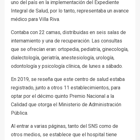
uno del país en la implementación del Expediente
Integral de Salud, por lo tanto, representaba un avance
médico para Villa Riva.
Contaba con 22 camas, distribuidas en seis salas de
internamiento y una de recuperación. Las consultas
que se ofrecían eran: ortopedia, pediatría, ginecología,
dialectología, geriatría, anestesiología, urología,
odontología y psicología clínica, de lunes a sábado.
En 2019, se reseña que este centro de salud estaba
registrado, junto a otros 11 establecimientos, para
optar por el décimo quinto Premio Nacional a la
Calidad que otorga el Ministerio de Administración
Pública.
Al entrar a varias páginas, tanto del SNS como de
otros medios, se establece que el hospital tiene