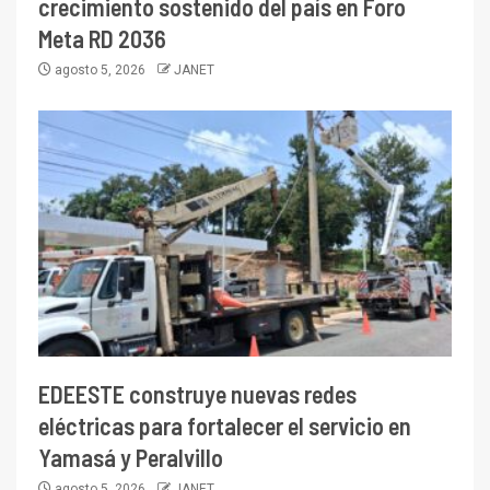
crecimiento sostenido del país en Foro
Meta RD 2036
agosto 5, 2026
JANET
EDEESTE construye nuevas redes
eléctricas para fortalecer el servicio en
Yamasá y Peralvillo
agosto 5, 2026
JANET