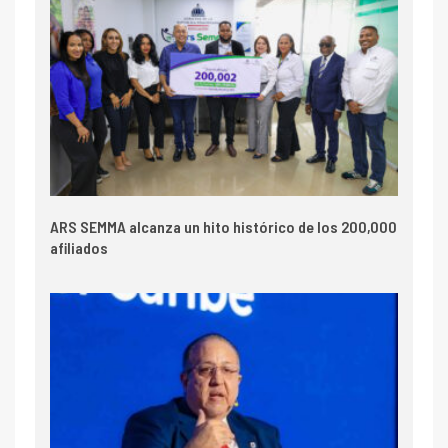
ARS SEMMA alcanza un hito histórico de los 200,000
afiliados