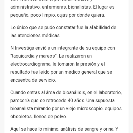
administrativo, enfermeras, bionalistas. El lugar es
pequeño, poco limpio, cajas por donde quiera.
Lo único que se pudo constatar fue la afabilidad de
las atenciones médicas.
N Investiga envió a un integrante de su equipo con
“taquicardia y mareos”. Le realizaron un
electrocardiograma, le tomaron la presión y el
resultado fue leído por un médico general que se
encuentra de servicio.
Cuando entras al área de bioanálisis, en el laboratorio,
parecería que se retrocede 40 años. Una supuesta
bioanalista mirando por un viejo microscopio, equipos
obsoletos, llenos de polvo.
Aquí se hace lo mínimo: análisis de sangre y orina. Y