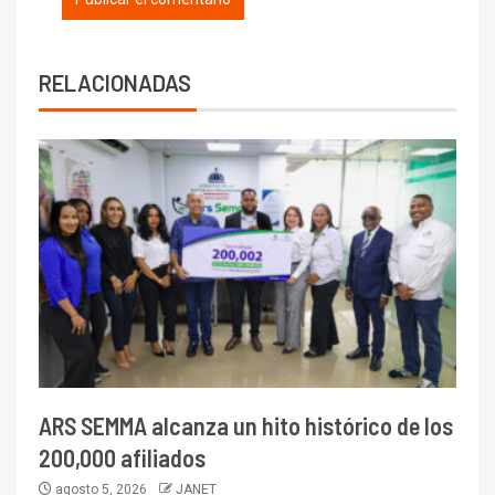
RELACIONADAS
ARS SEMMA alcanza un hito histórico de los
200,000 afiliados
agosto 5, 2026
JANET