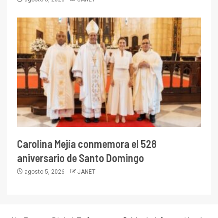
Carolina Mejía conmemora el 528
aniversario de Santo Domingo
agosto 5, 2026
JANET