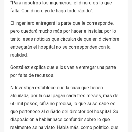
“Para nosotros los ingenieros, el dinero es lo que
falta. Con dinero yo le hago todo rápido”.
El ingeniero entregará la parte que le corresponde,
pero quedará mucho más por hacer e instalar, por lo
tanto, esas noticias que circulan de que en diciembre
entregarán el hospital no se corresponden con la
realidad.
González explica que ellos van a entregar una parte
por falta de recursos.
N Investiga establece que la casa que tienen
alquilada, por la cual pagan cada tres meses, más de
60 mil pesos, cifra no precisa, lo que sí se sabe es
que pertenece al cuñado del director del hospital. Su
disposición a hablar hace confundir sobre lo que
realmente se ha visto. Habla más, como político, que