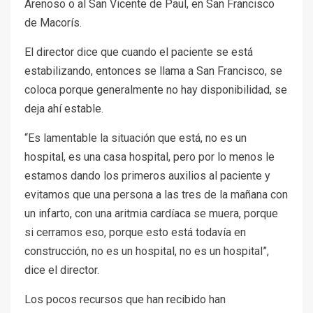
Arenoso o al San Vicente de Paul, en San Francisco
de Macorís.
El director dice que cuando el paciente se está
estabilizando, entonces se llama a San Francisco, se
coloca porque generalmente no hay disponibilidad, se
deja ahí estable.
“Es lamentable la situación que está, no es un
hospital, es una casa hospital, pero por lo menos le
estamos dando los primeros auxilios al paciente y
evitamos que una persona a las tres de la mañana con
un infarto, con una aritmia cardíaca se muera, porque
si cerramos eso, porque esto está todavía en
construcción, no es un hospital, no es un hospital”,
dice el director.
Los pocos recursos que han recibido han