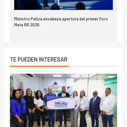
Ministro Paliza encabeza apertura del primer Foro
Meta RD 2036
TE PUEDEN INTERESAR