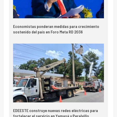
Economistas ponderan medidas para crecimiento
sostenido del país en Foro Meta RD 2036
EDEESTE construye nuevas redes eléctricas para
fortalecer el servicio en Yamasá y Peralvillo