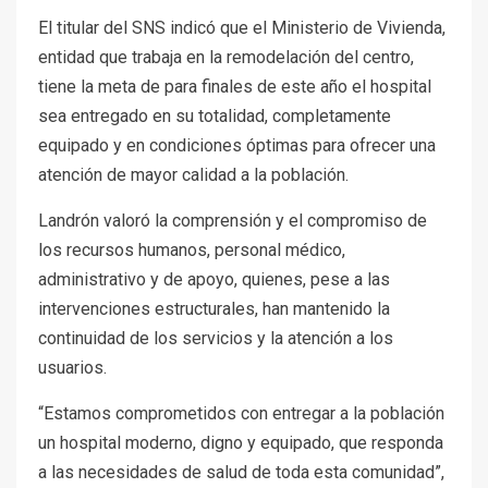
El titular del SNS indicó que el Ministerio de Vivienda,
entidad que trabaja en la remodelación del centro,
tiene la meta de para finales de este año el hospital
sea entregado en su totalidad, completamente
equipado y en condiciones óptimas para ofrecer una
atención de mayor calidad a la población.
Landrón valoró la comprensión y el compromiso de
los recursos humanos, personal médico,
administrativo y de apoyo, quienes, pese a las
intervenciones estructurales, han mantenido la
continuidad de los servicios y la atención a los
usuarios.
“Estamos comprometidos con entregar a la población
un hospital moderno, digno y equipado, que responda
a las necesidades de salud de toda esta comunidad”,