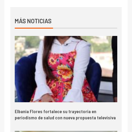
MÁS NOTICIAS
Elbania Flores fortalece su trayectoria en
periodismo de salud con nueva propuesta televisiva