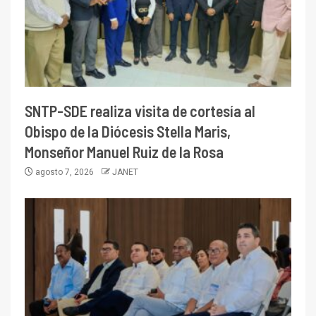
SNTP-SDE realiza visita de cortesía al
Obispo de la Diócesis Stella Maris,
Monseñor Manuel Ruiz de la Rosa
agosto 7, 2026
JANET