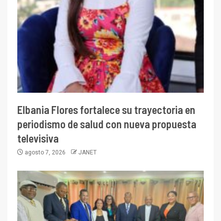
Elbania Flores fortalece su trayectoria en
periodismo de salud con nueva propuesta
televisiva
agosto 7, 2026
JANET