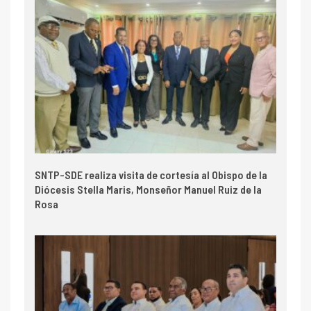
SNTP-SDE realiza visita de cortesía al Obispo de la
Diócesis Stella Maris, Monseñor Manuel Ruiz de la
Rosa