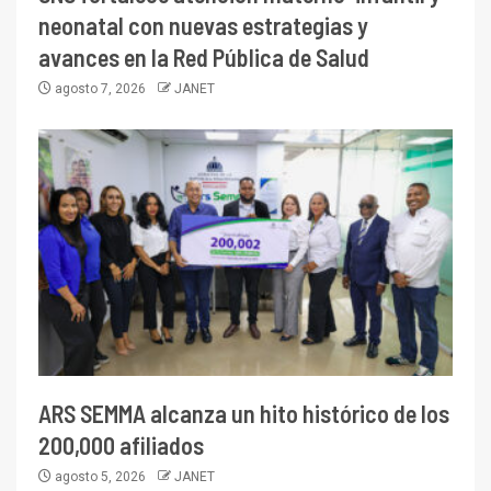
neonatal con nuevas estrategias y
avances en la Red Pública de Salud
agosto 7, 2026
JANET
ARS SEMMA alcanza un hito histórico de los
200,000 afiliados
agosto 5, 2026
JANET