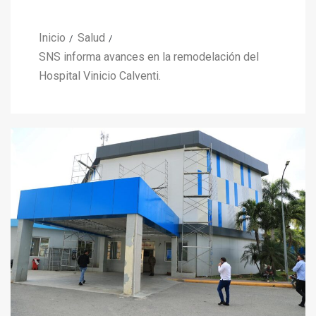
Inicio
Salud
SNS informa avances en la remodelación del
Hospital Vinicio Calventi.