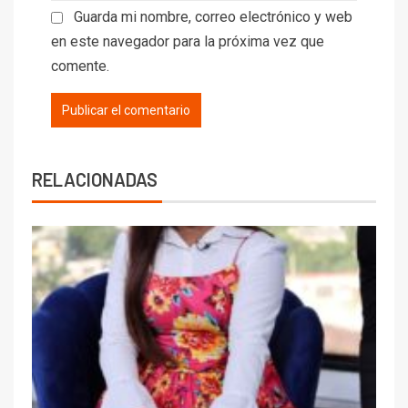
Guarda mi nombre, correo electrónico y web
en este navegador para la próxima vez que
comente.
RELACIONADAS