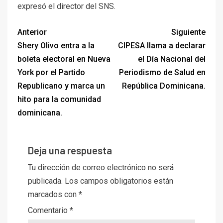
expresó el director del SNS.
Anterior
Siguiente
Shery Olivo entra a la
CIPESA llama a declarar
boleta electoral en Nueva
el Día Nacional del
York por el Partido
Periodismo de Salud en
Republicano y marca un
República Dominicana.
hito para la comunidad
dominicana.
Deja una respuesta
Tu dirección de correo electrónico no será
publicada.
Los campos obligatorios están
marcados con
*
Comentario
*