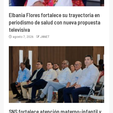
Elbania Flores fortalece su trayectoria en
periodismo de salud con nueva propuesta
televisiva
agosto 7, 2026
JANET
SNS fortalece atención materno-infantil y