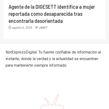
Agente de la DIGESETT identifica a mujer
reportada como desaparecida tras
encontrarla desorientada
agosto 6, 2026
JANET
NotExpressDigital: Tu fuente confiable de información al
instante, donde la verdad y la actualidad se encuentran
para mantenerte siempre informado.