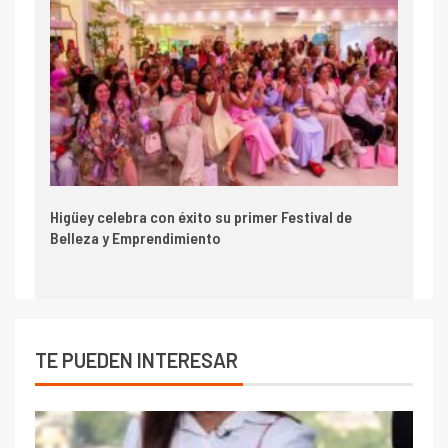
Higüey celebra con éxito su primer Festival de
Belleza y Emprendimiento
TE PUEDEN INTERESAR