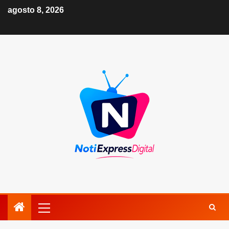
agosto 8, 2026