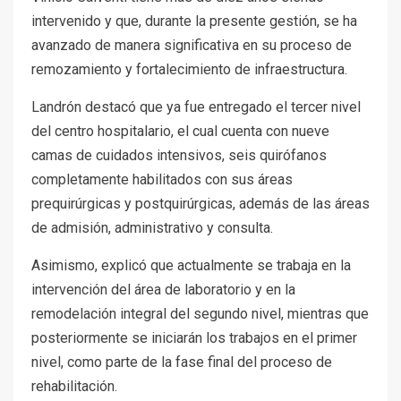
intervenido y que, durante la presente gestión, se ha
avanzado de manera significativa en su proceso de
remozamiento y fortalecimiento de infraestructura.
Landrón destacó que ya fue entregado el tercer nivel
del centro hospitalario, el cual cuenta con nueve
camas de cuidados intensivos, seis quirófanos
completamente habilitados con sus áreas
prequirúrgicas y postquirúrgicas, además de las áreas
de admisión, administrativo y consulta.
Asimismo, explicó que actualmente se trabaja en la
intervención del área de laboratorio y en la
remodelación integral del segundo nivel, mientras que
posteriormente se iniciarán los trabajos en el primer
nivel, como parte de la fase final del proceso de
rehabilitación.