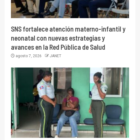
SNS fortalece atención materno-infantil y
neonatal con nuevas estrategias y
avances en la Red Pública de Salud
agosto 7, 2026
JANET