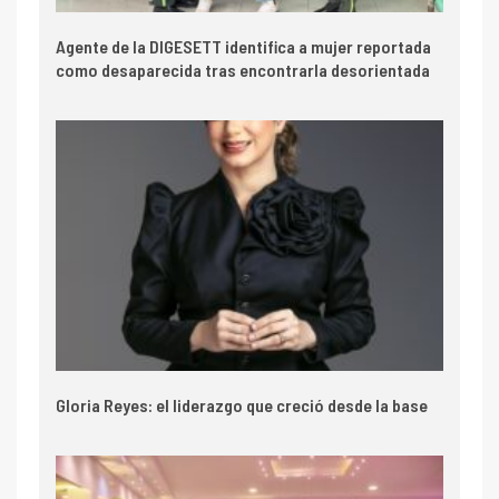
Agente de la DIGESETT identifica a mujer reportada
como desaparecida tras encontrarla desorientada
Gloria Reyes: el liderazgo que creció desde la base