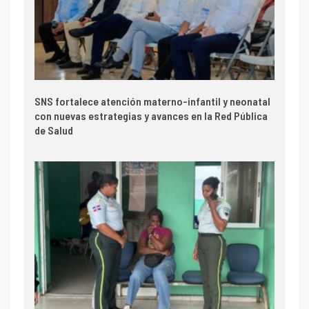
SNS fortalece atención materno-infantil y neonatal
con nuevas estrategias y avances en la Red Pública
de Salud