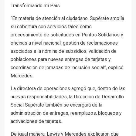
Transformando mi País.
“En materia de atención al ciudadano, Supérate amplía
su cobertura con servicios tales como:
procesamiento de solicitudes en Puntos Solidarios y
oficinas a nivel nacional; gestión de reclamaciones
asociadas a la nómina de subsidios; validación de
poblaciones para nuevas entregas de tarjetas y
coordinación de jornadas de inclusión social”, explicó
Mercedes.
La directora de operaciones agregó que, dentro de las
nuevas responsabilidades, la Dirección de Desarrollo
Social Supérate también se encargará de la
administración de entregas, reemplazos, bloqueos y
activaciones de tarjetas.
De igual manera, Lewis y Mercedes explicaron que