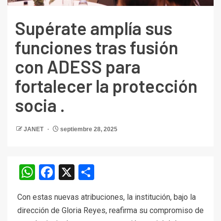
Supérate amplía sus
funciones tras fusión
con ADESS para
fortalecer la protección
socia .
JANET
septiembre 28, 2025
WhatsApp
Facebook
X
Compartir
Con estas nuevas atribuciones, la institución, bajo la
dirección de Gloria Reyes, reafirma su compromiso de