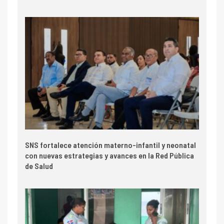
SNS fortalece atención materno-infantil y neonatal
con nuevas estrategias y avances en la Red Pública
de Salud