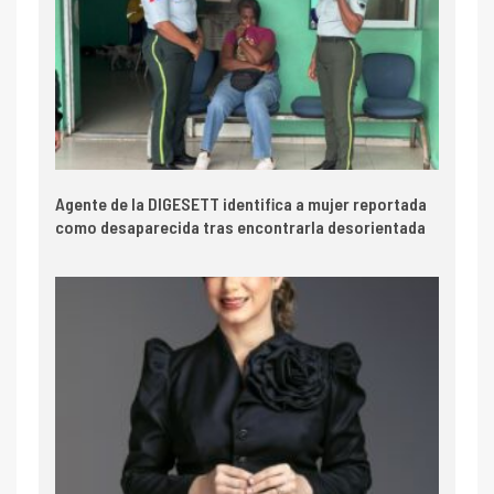
Agente de la DIGESETT identifica a mujer reportada
como desaparecida tras encontrarla desorientada