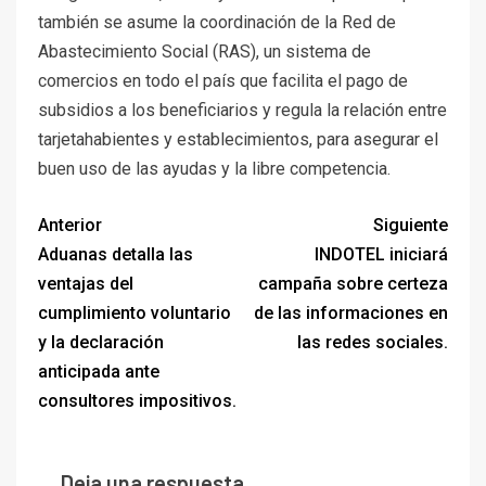
también se asume la coordinación de la Red de
Abastecimiento Social (RAS), un sistema de
comercios en todo el país que facilita el pago de
subsidios a los beneficiarios y regula la relación entre
tarjetahabientes y establecimientos, para asegurar el
buen uso de las ayudas y la libre competencia.
Anterior
Siguiente
Aduanas detalla las
INDOTEL iniciará
ventajas del
campaña sobre certeza
cumplimiento voluntario
de las informaciones en
y la declaración
las redes sociales.
anticipada ante
consultores impositivos.
Deja una respuesta