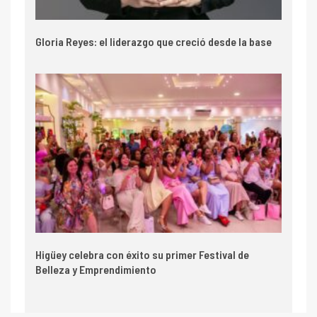
Gloria Reyes: el liderazgo que creció desde la base
Higüey celebra con éxito su primer Festival de
Belleza y Emprendimiento