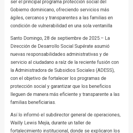
ser el principal programa protección social del
Gobierno dominicano, ofreciendo servicios más
ágiles, cercanos y transparentes a las familias en
condición de vulnerabilidad en una sola ventanilla
Santo Domingo, 28 de septiembre de 2025.– La
Dirección de Desarrollo Social Supérate asumió
nuevas responsabilidades administrativas y de
servicio al ciudadano a raíz de la reciente fusión con
la Administradora de Subsidios Sociales (ADESS),
con el objetivo de fortalecer los programas de
protección social y garantizar que los beneficios
lleguen de manera más eficiente y transparente a las
familias beneficiarias.
Así lo informó el subdirector general de operaciones,
Wailly Lewis Mejía, durante un taller de
fortalecimiento institucional, donde se explicaron los