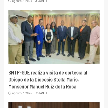
agosto 7, 2026
JANET
SNTP-SDE realiza visita de cortesía al
Obispo de la Diócesis Stella Maris,
Monseñor Manuel Ruiz de la Rosa
agosto 7, 2026
JANET