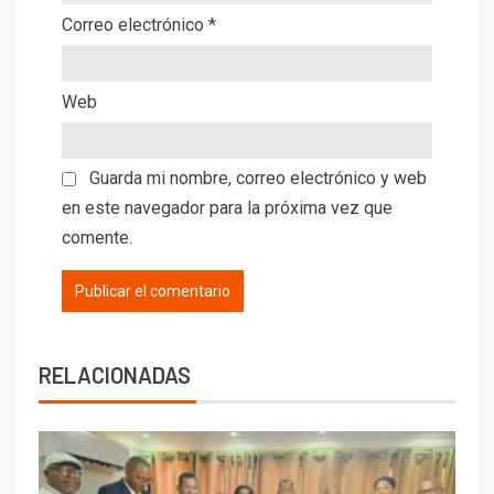
Correo electrónico
*
Web
Guarda mi nombre, correo electrónico y web
en este navegador para la próxima vez que
comente.
RELACIONADAS