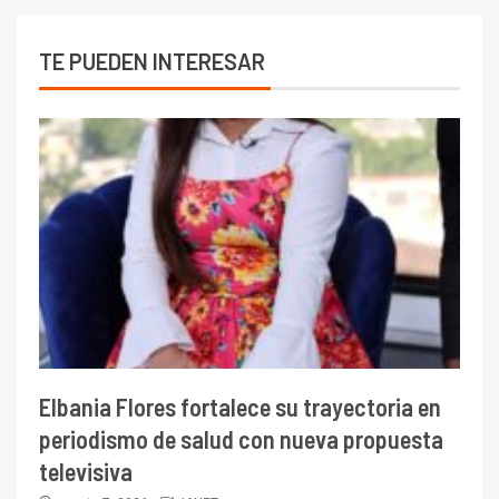
TE PUEDEN INTERESAR
Elbania Flores fortalece su trayectoria en
periodismo de salud con nueva propuesta
televisiva