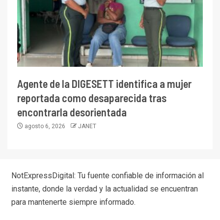
Agente de la DIGESETT identifica a mujer
reportada como desaparecida tras
encontrarla desorientada
agosto 6, 2026
JANET
NotExpressDigital: Tu fuente confiable de información al
instante, donde la verdad y la actualidad se encuentran
para mantenerte siempre informado.