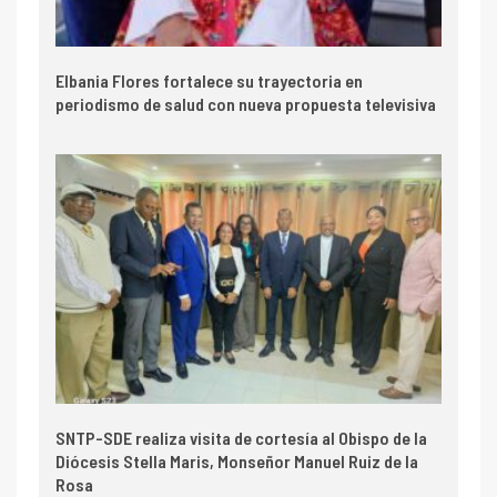
Elbania Flores fortalece su trayectoria en
periodismo de salud con nueva propuesta televisiva
SNTP-SDE realiza visita de cortesía al Obispo de la
Diócesis Stella Maris, Monseñor Manuel Ruiz de la
Rosa