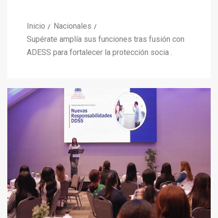
Inicio
Nacionales
Supérate amplía sus funciones tras fusión con
ADESS para fortalecer la protección socia .