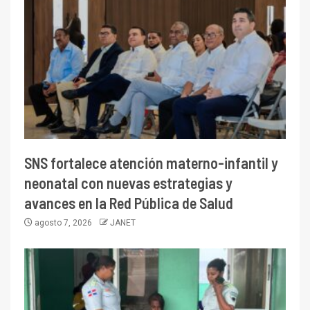
SNS fortalece atención materno-infantil y
neonatal con nuevas estrategias y
avances en la Red Pública de Salud
agosto 7, 2026
JANET