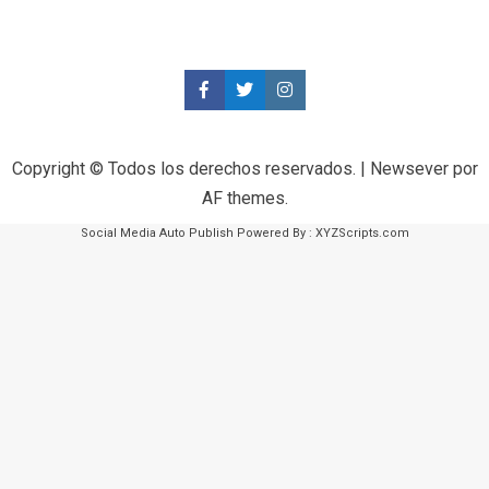
Copyright © Todos los derechos reservados.
|
Newsever
por
AF themes.
Social Media Auto Publish
Powered By :
XYZScripts.com