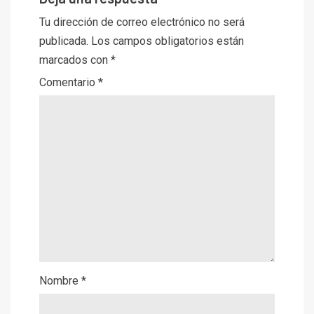
Tu dirección de correo electrónico no será
publicada.
Los campos obligatorios están
marcados con
*
Comentario
*
Nombre
*