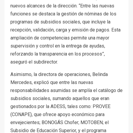
nuevos alcances de la dirección. “Entre las nuevas
funciones se destaca la gestión de nóminas de los
programas de subsidios sociales, que incluye la
recepción, validación, carga y emisión de pagos. Esta
ampliación de competencias permite una mayor
supervisión y control en la entrega de ayudas,
reforzando la transparencia en los procesos”,
aseguró el subdirector.
Asimismo, la directora de operaciones, Belinda
Mercedes, explicó que entre las nuevas
responsabilidades asumidas se amplía el catálogo de
subsidios sociales, sumando aquellos que eran
gestionados por la ADESS, tales como: PROVEE
(CONAPE), que ofrece apoyo económico para
envejecientes; BONOGÁS Chofer; MOTOBEN; el
Subsidio de Educación Superior, y el programa