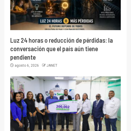
Luz 24 horas o reducción de pérdidas: la
conversación que el país aún tiene
pendiente
agosto 6, 2026
JANET