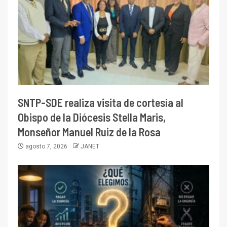
SNTP-SDE realiza visita de cortesía al
Obispo de la Diócesis Stella Maris,
Monseñor Manuel Ruiz de la Rosa
agosto 7, 2026
JANET