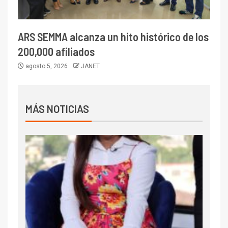
ARS SEMMA alcanza un hito histórico de los
200,000 afiliados
agosto 5, 2026
JANET
MÁS NOTICIAS