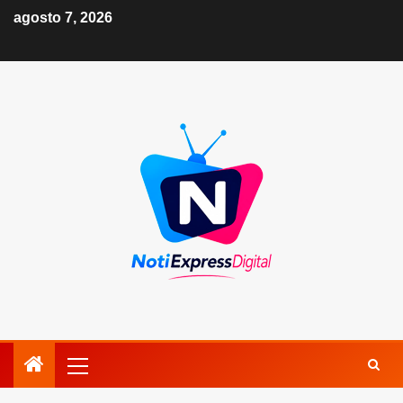
agosto 7, 2026