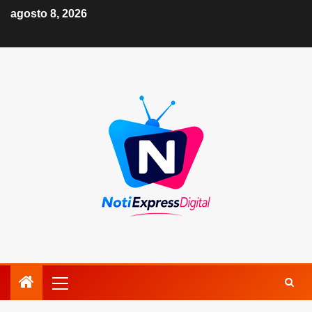
agosto 8, 2026