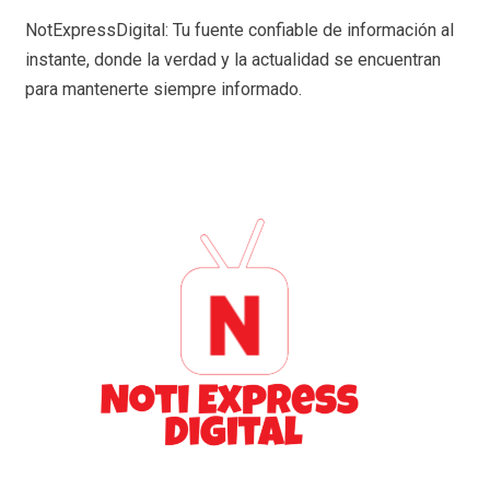
NotExpressDigital: Tu fuente confiable de información al
instante, donde la verdad y la actualidad se encuentran
para mantenerte siempre informado.