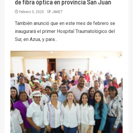
de fibra óptica en provincia San Juan
febrero 3, 2025
JANET
También anunció que en este mes de febrero se
inaugurará el primer Hospital Traumatológico del
Sur, en Azua, y para...