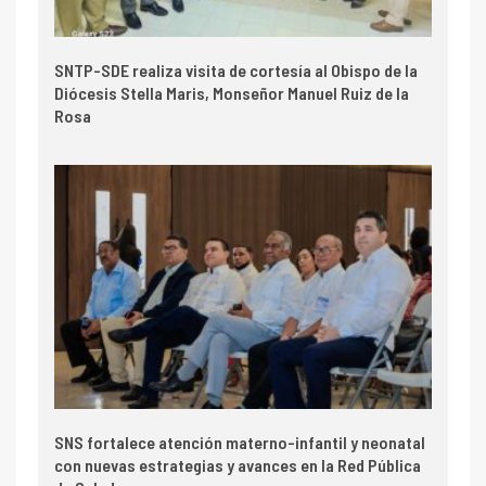
SNTP-SDE realiza visita de cortesía al Obispo de la
Diócesis Stella Maris, Monseñor Manuel Ruiz de la
Rosa
SNS fortalece atención materno-infantil y neonatal
con nuevas estrategias y avances en la Red Pública