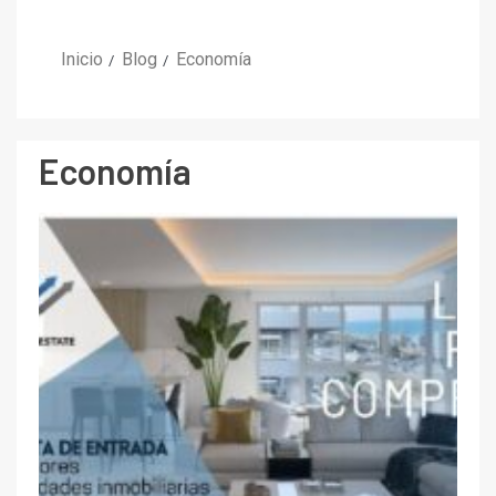
Inicio
Blog
Economía
Economía