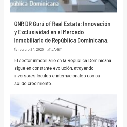
GNR DR Gurú of Real Estate: Innovación
y Exclusividad en el Mercado
Inmobiliario de República Dominicana.
febrero 24, 2025
JANET
El sector inmobiliario en la República Dominicana
sigue en constante evolución, atrayendo
inversores locales e internacionales con su
sólido crecimiento...