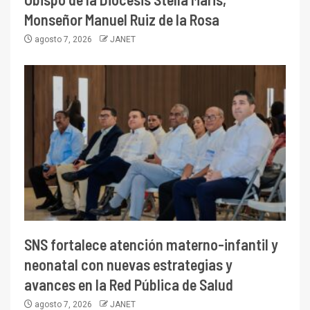
Monseñor Manuel Ruiz de la Rosa
agosto 7, 2026
JANET
SNS fortalece atención materno-infantil y
neonatal con nuevas estrategias y
avances en la Red Pública de Salud
agosto 7, 2026
JANET