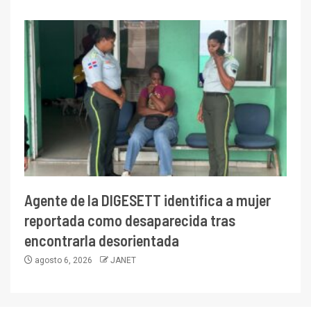
Agente de la DIGESETT identifica a mujer
reportada como desaparecida tras
encontrarla desorientada
agosto 6, 2026
JANET