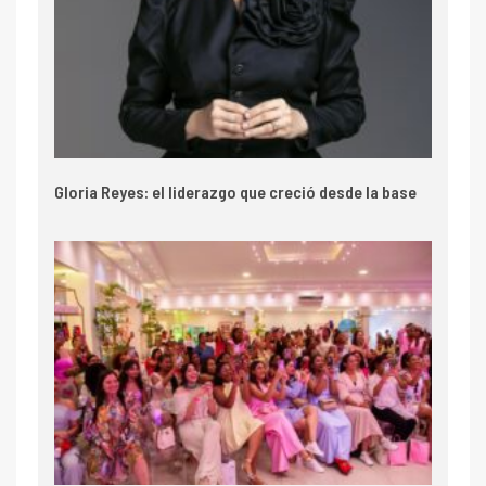
Gloria Reyes: el liderazgo que creció desde la base