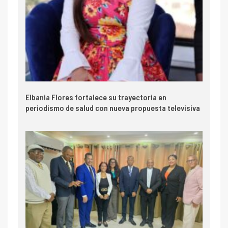
Elbania Flores fortalece su trayectoria en
periodismo de salud con nueva propuesta televisiva