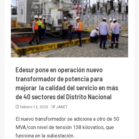
Edesur pone en operación nuevo
transformador de potencia para
mejorar la calidad del servicio en más
de 40 sectores del Distrito Nacional
febrero 13, 2025
JANET
El nuevo transformador se adiciona a otro de 50
MVA,!con nivel de tensión 138 kilovatios, que
funciona en la subestación...