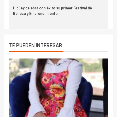
Higüey celebra con éxito su primer Festival de
Belleza y Emprendimiento
TE PUEDEN INTERESAR