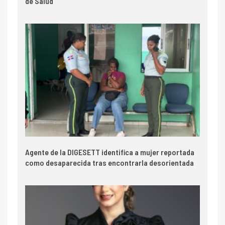
de Salud
Agente de la DIGESETT identifica a mujer reportada
como desaparecida tras encontrarla desorientada