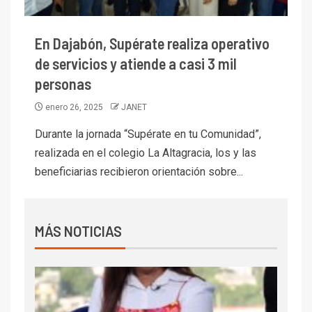
En Dajabón, Supérate realiza operativo
de servicios y atiende a casi 3 mil
personas
enero 26, 2025
JANET
Durante la jornada “Supérate en tu Comunidad”,
realizada en el colegio La Altagracia, los y las
beneficiarias recibieron orientación sobre...
MÁS NOTICIAS