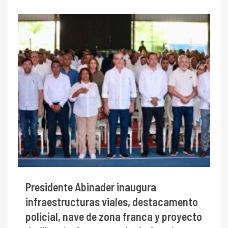
Presidente Abinader inaugura
infraestructuras viales, destacamento
policial, nave de zona franca y proyecto