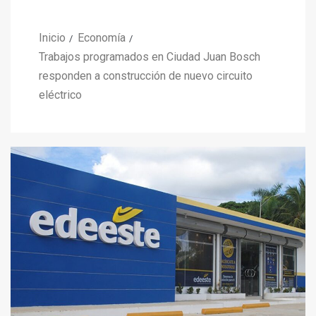
Inicio
Economía
Trabajos programados en Ciudad Juan Bosch
responden a construcción de nuevo circuito
eléctrico