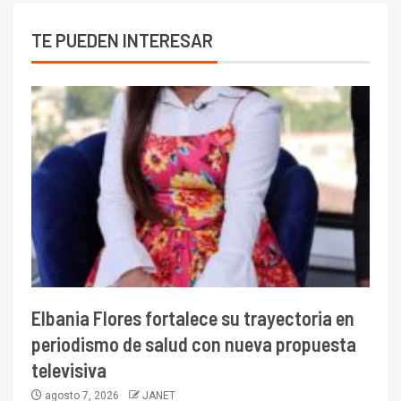
TE PUEDEN INTERESAR
Elbania Flores fortalece su trayectoria en
periodismo de salud con nueva propuesta
televisiva
agosto 7, 2026
JANET