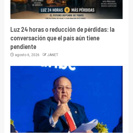
Luz 24 horas o reducción de pérdidas: la
conversación que el país aún tiene
pendiente
agosto 6, 2026
JANET