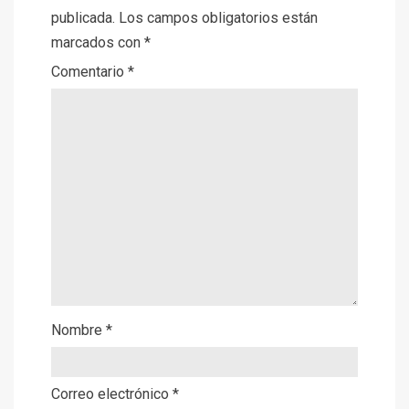
publicada.
Los campos obligatorios están
marcados con
*
Comentario
*
Nombre
*
Correo electrónico
*