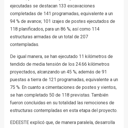
ejecutadas se destacan 133 excavaciones
completadas de 141 programadas, equivalente a un
94 % de avance; 101 izajes de postes ejecutados de
118 planificados, para un 86 %; así como 114
estructuras armadas de un total de 207
contempladas.
De igual manera, se han ejecutado 11 kilómetros de
tendido de media tensión de los 24.66 kilómetros
proyectados, alcanzando un 45 %; además de 91
puestas a tierra de 121 programadas, equivalente a un
75 %. En cuanto a cimentaciones de postes y vientos,
se han completado 50 de 118 previstas. También
fueron concluidas en su totalidad las remociones de
estructuras contempladas en esta etapa del proyecto.
EDEESTE explicó que, de manera paralela, desarrolla