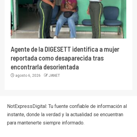
Agente de la DIGESETT identifica a mujer
reportada como desaparecida tras
encontrarla desorientada
agosto 6, 2026
JANET
NotExpressDigital: Tu fuente confiable de información al
instante, donde la verdad y la actualidad se encuentran
para mantenerte siempre informado.