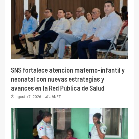
SNS fortalece atención materno-infantil y
neonatal con nuevas estrategias y
avances en la Red Pública de Salud
agosto 7, 2026
JANET