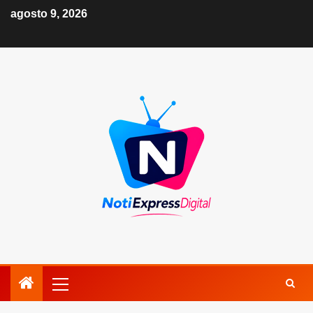
agosto 9, 2026