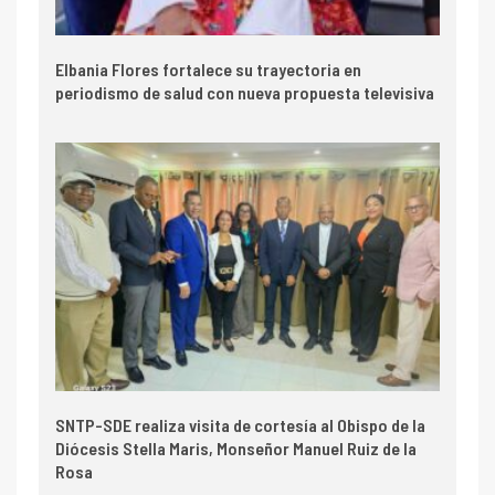
Elbania Flores fortalece su trayectoria en
periodismo de salud con nueva propuesta televisiva
SNTP-SDE realiza visita de cortesía al Obispo de la
Diócesis Stella Maris, Monseñor Manuel Ruiz de la
Rosa