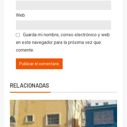
Web
Guarda mi nombre, correo electrónico y web
en este navegador para la próxima vez que
comente.
RELACIONADAS