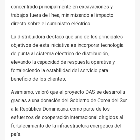
concentrado principalmente en excavaciones y
trabajos fuera de línea, minimizando el impacto
directo sobre el suministro eléctrico.
La distribuidora destacó que uno de los principales
objetivos de esta iniciativa es incorporar tecnología
de punta al sistema eléctrico de distribución,
elevando la capacidad de respuesta operativa y
fortaleciendo la estabilidad del servicio para
beneficio de los clientes.
Asimismo, valoró que el proyecto DAS se desarrolla
gracias a una donación del Gobierno de Corea del Sur
a la República Dominicana, como parte de los
esfuerzos de cooperación internacional dirigidos al
fortalecimiento de la infraestructura energética del
país.