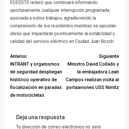
EDEESTE reiteró que continuará informando
oportunamente cualquier interrupción programada
asociada a estos trabajos, agradeciendo la
comprensión de los residentes mientras se ejecutan
obras que impactarán positivamente la estabilidad y
calidad del servicio eléctrico en Ciudad Juan Bosch.
Anterior
Siguiente
INTRANT y organismos
Ministro David Collado y
de seguridad despliegan
la embajadora Leah
histórico operativo de
Campos realizan visita al
fiscalización en paradas
portaaviones USS Nimitz
de motocicletas
Deja una respuesta
Tu dirección de correo electrónico no será