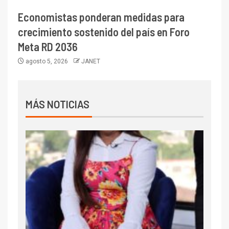
Economistas ponderan medidas para
crecimiento sostenido del país en Foro
Meta RD 2036
agosto 5, 2026
JANET
MÁS NOTICIAS