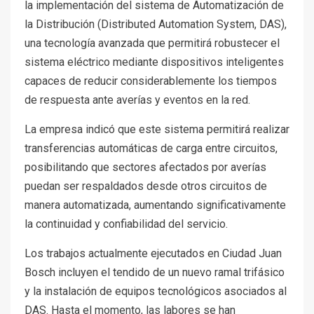
la implementación del sistema de Automatización de
la Distribución (Distributed Automation System, DAS),
una tecnología avanzada que permitirá robustecer el
sistema eléctrico mediante dispositivos inteligentes
capaces de reducir considerablemente los tiempos
de respuesta ante averías y eventos en la red.
La empresa indicó que este sistema permitirá realizar
transferencias automáticas de carga entre circuitos,
posibilitando que sectores afectados por averías
puedan ser respaldados desde otros circuitos de
manera automatizada, aumentando significativamente
la continuidad y confiabilidad del servicio.
Los trabajos actualmente ejecutados en Ciudad Juan
Bosch incluyen el tendido de un nuevo ramal trifásico
y la instalación de equipos tecnológicos asociados al
DAS. Hasta el momento, las labores se han