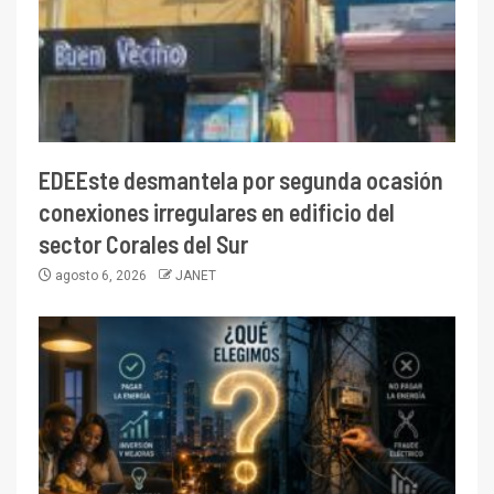
EDEEste desmantela por segunda ocasión
conexiones irregulares en edificio del
sector Corales del Sur
agosto 6, 2026
JANET