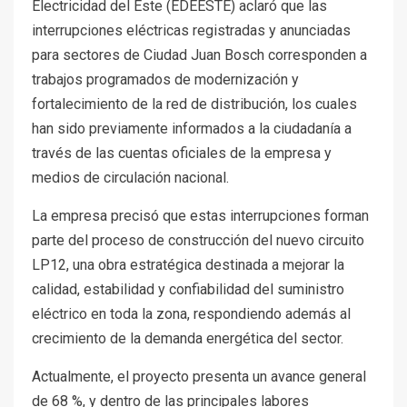
Electricidad del Este (EDEESTE) aclaró que las
interrupciones eléctricas registradas y anunciadas
para sectores de Ciudad Juan Bosch corresponden a
trabajos programados de modernización y
fortalecimiento de la red de distribución, los cuales
han sido previamente informados a la ciudadanía a
través de las cuentas oficiales de la empresa y
medios de circulación nacional.
La empresa precisó que estas interrupciones forman
parte del proceso de construcción del nuevo circuito
LP12, una obra estratégica destinada a mejorar la
calidad, estabilidad y confiabilidad del suministro
eléctrico en toda la zona, respondiendo además al
crecimiento de la demanda energética del sector.
Actualmente, el proyecto presenta un avance general
de 68 %, y dentro de las principales labores