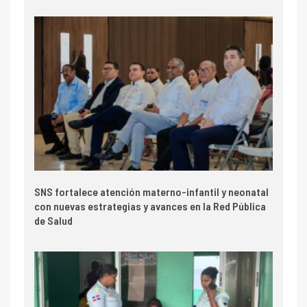
SNS fortalece atención materno-infantil y neonatal
con nuevas estrategias y avances en la Red Pública
de Salud