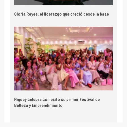
Gloria Reyes: el liderazgo que creció desde la base
Higüey celebra con éxito su primer Festival de
Belleza y Emprendimiento