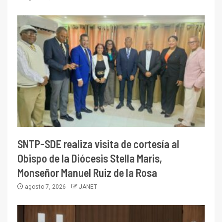
SNTP-SDE realiza visita de cortesía al
Obispo de la Diócesis Stella Maris,
Monseñor Manuel Ruiz de la Rosa
agosto 7, 2026
JANET