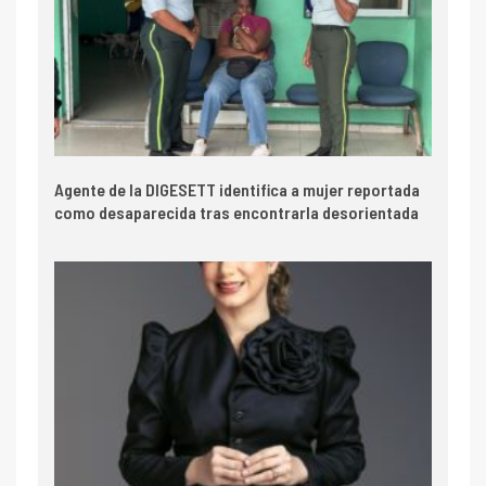
Agente de la DIGESETT identifica a mujer reportada
como desaparecida tras encontrarla desorientada