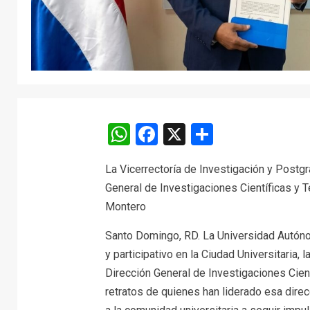
WhatsApp
Facebook
X
Comparti
La Vicerrectoría de Investigación y Postgr
General de Investigaciones Científicas y T
Montero
Santo Domingo, RD. La Universidad Autóno
y participativo en la Ciudad Universitaria, 
Dirección General de Investigaciones Cien
retratos de quienes han liderado esa direc