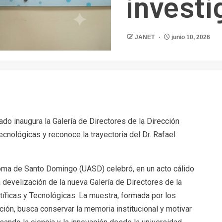
investi
JANET
junio 10, 2026
r
ado inaugura la Galería de Directores de la Dirección
ecnológicas y reconoce la trayectoria del Dr. Rafael
ma de Santo Domingo (UASD) celebró, en un acto cálido
la develización de la nueva Galería de Directores de la
tíficas y Tecnológicas. La muestra, formada por los
ción, busca conservar la memoria institucional y motivar