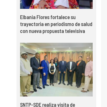
Elbania Flores fortalece su
trayectoria en periodismo de salud
con nueva propuesta televisiva
SNTP-SDE realiza visita de