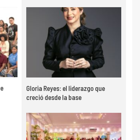
de
Gloria Reyes: el liderazgo que
creció desde la base