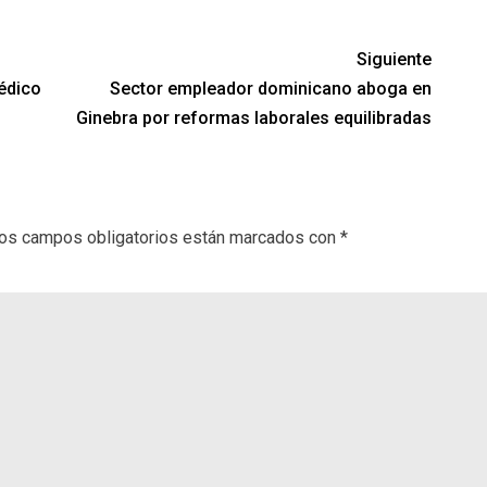
Siguiente
édico
Sector empleador dominicano aboga en
Ginebra por reformas laborales equilibradas
os campos obligatorios están marcados con
*