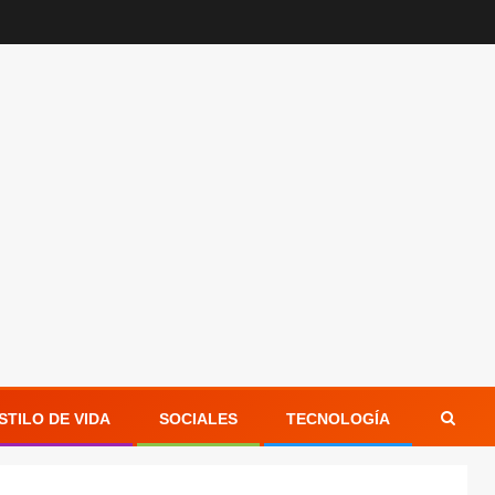
STILO DE VIDA
SOCIALES
TECNOLOGÍA