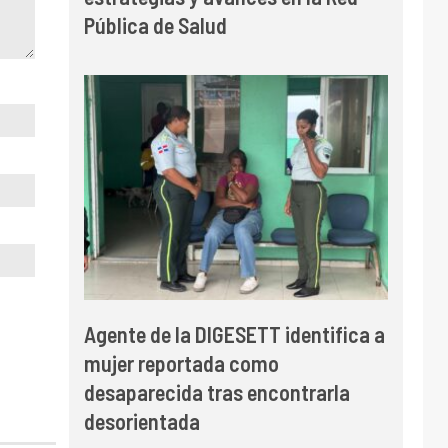
Pública de Salud
Agente de la DIGESETT identifica a
mujer reportada como
desaparecida tras encontrarla
desorientada