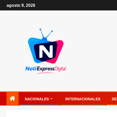
agosto 9, 2026
NACIONALES
INTERNACIONALES
DE