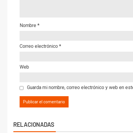
Nombre
*
Correo electrónico
*
Web
Guarda mi nombre, correo electrónico y web en es
RELACIONADAS