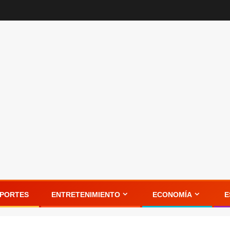
PORTES
ENTRETENIMIENTO
ECONOMÍA
E