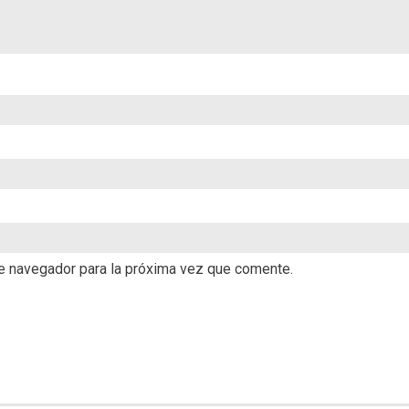
te navegador para la próxima vez que comente.