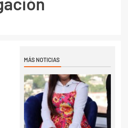
gación
MÁS NOTICIAS