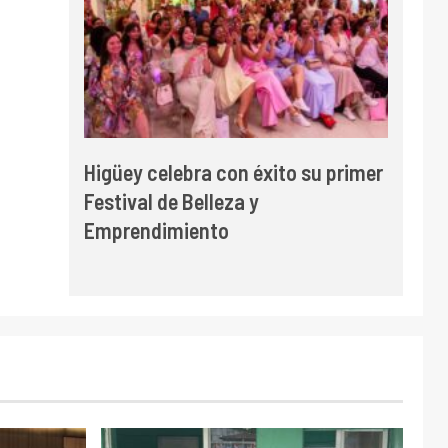
Higüey celebra con éxito su primer
Festival de Belleza y
Emprendimiento