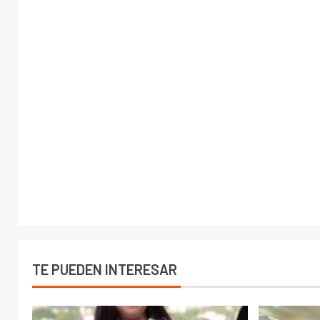
TE PUEDEN INTERESAR