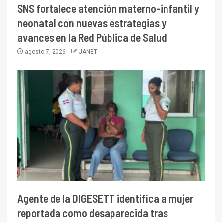
SNS fortalece atención materno-infantil y
neonatal con nuevas estrategias y
avances en la Red Pública de Salud
agosto 7, 2026
JANET
Agente de la DIGESETT identifica a mujer
reportada como desaparecida tras