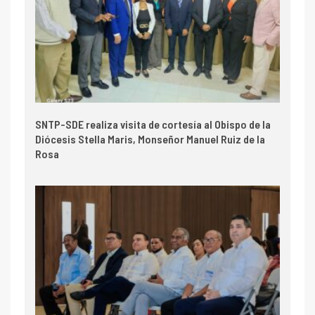
SNTP-SDE realiza visita de cortesía al Obispo de la
Diócesis Stella Maris, Monseñor Manuel Ruiz de la
Rosa