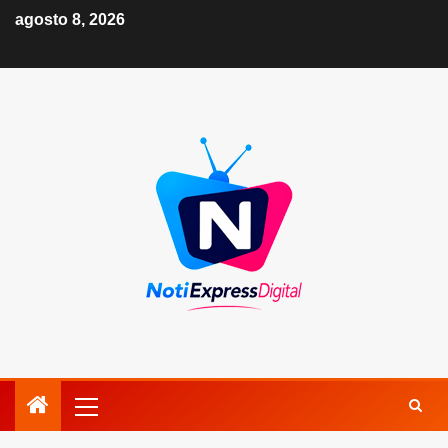
agosto 8, 2026