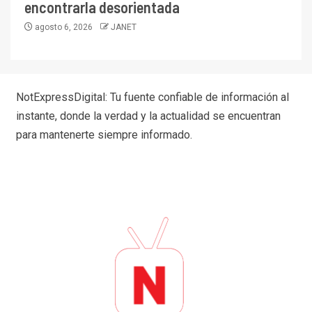
encontrarla desorientada
agosto 6, 2026
JANET
NotExpressDigital: Tu fuente confiable de información al
instante, donde la verdad y la actualidad se encuentran
para mantenerte siempre informado.