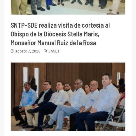
SNTP-SDE realiza visita de cortesía al
Obispo de la Diócesis Stella Maris,
Monseñor Manuel Ruiz de la Rosa
agosto 7, 2026
JANET