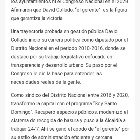
los ayuntamientos ni el Congreso Nacional en el 2028.
Afirmaron que David Collado, “el gerente”, es la figura
que garantiza la victoria.
Una trayectoria probada en gestión pública David
Collado inició su carrera política como diputado por el
Distrito Nacional en el periodo 2010-2016, donde se
destacó por su trabajo legislativo enfocado en
transparencia y desarrollo urbano. Su paso por el
Congreso le dio la base para entender las
necesidades reales de la gente.
Como síndico del Distrito Nacional entre 2016 y 2020,
transformó la capital con el programa “Soy Santo
Domingo”. Recuperó espacios públicos, modernizó el
sistema de recogida de basura y puso a la Alcaldía a
trabajar 24/7. Ahí se ganó el apodo de “el gerente” por
su estilo de administración eficiente y cercana.