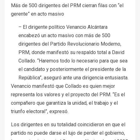
Más de 500 dirigentes del PRM cierran filas con “el
gerente” en acto masivo
– El dirigente político Venancio Alcántara
encabezó un acto masivo con más de 500
dirigentes del Partido Revolucionario Moderno,
PRM, donde manifestó su respaldo total a David
Collado. “Haremos todo lo necesario para que sea
el candidato y posteriormente el presidente de la
República”, aseguró ante una dirigencia entusiasta.
Venancio manifestó que Collado es quien mejor
representa los valores y el proyecto del PRM. “Es el
compañero que garantiza la unidad, el trabajo y el
triunfo electoral”, expresó.
Los dirigentes en su totalidad coincidieron en que el
partido no puede darse el lujo de perder el gobierno,