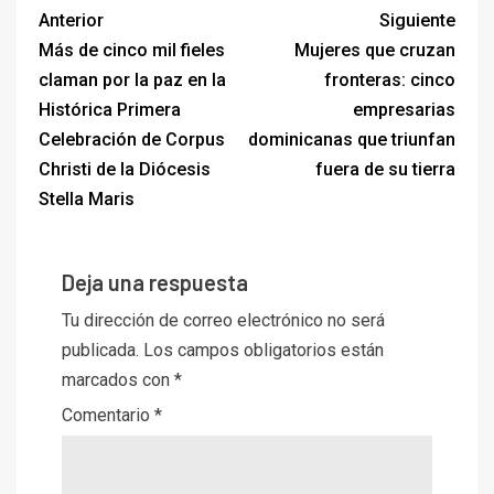
Anterior
Siguiente
Más de cinco mil fieles
Mujeres que cruzan
claman por la paz en la
fronteras: cinco
Histórica Primera
empresarias
Celebración de Corpus
dominicanas que triunfan
Christi de la Diócesis
fuera de su tierra
Stella Maris
Deja una respuesta
Tu dirección de correo electrónico no será
publicada.
Los campos obligatorios están
marcados con
*
Comentario
*