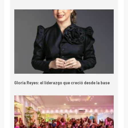
Gloria Reyes: el liderazgo que creció desde la base