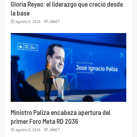
Gloria Reyes: el liderazgo que creció desde
la base
agosto 6, 2026
JANET
Ministro Paliza encabeza apertura del
primer Foro Meta RD 2036
agosto 5, 2026
JANET