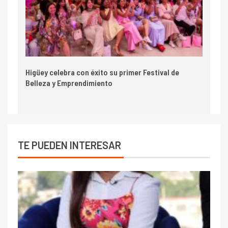
Higüey celebra con éxito su primer Festival de
Belleza y Emprendimiento
TE PUEDEN INTERESAR