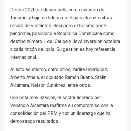
Desde 2020 se desempeña como ministro de
Turismo, y bajo su liderazgo el país alcanzó cifras
récord de visitantes. Recuperó el turismo post-
pandemia, posicionó a República Dominicana como
destino número 1 del Caribe y llevó inversión hotelera
a cada rincón del país. Su gestión es hoy referencia
internacional.
Al acto asistieron, entre otros, Yadira Henríquez,
Alberto Athala, el diputado Ramón Bueno, Stalin
Alcántara, Nelson Gutiérrez, entre otros.
Con esta movilización, el sector liderado por
Venancio Alcántara reafirma su compromiso con la
consolidación del PRM y con un liderazgo que ha
demostrado resultados.