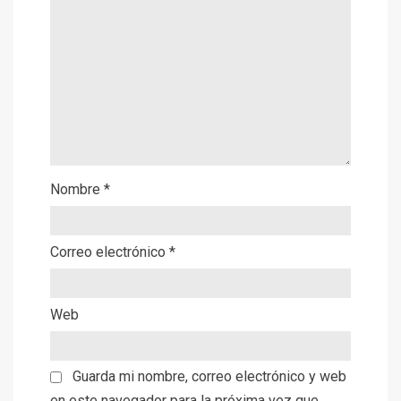
Nombre
*
Correo electrónico
*
Web
Guarda mi nombre, correo electrónico y web
en este navegador para la próxima vez que