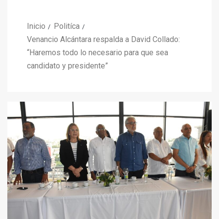
Inicio
Politíca
Venancio Alcántara respalda a David Collado:
“Haremos todo lo necesario para que sea
candidato y presidente”