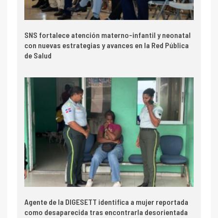
SNS fortalece atención materno-infantil y neonatal
con nuevas estrategias y avances en la Red Pública
de Salud
Agente de la DIGESETT identifica a mujer reportada
como desaparecida tras encontrarla desorientada