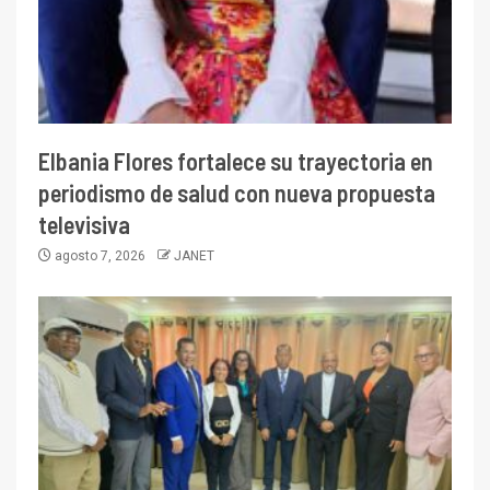
Elbania Flores fortalece su trayectoria en
periodismo de salud con nueva propuesta
televisiva
agosto 7, 2026
JANET