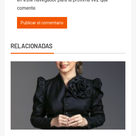
comente.
RELACIONADAS