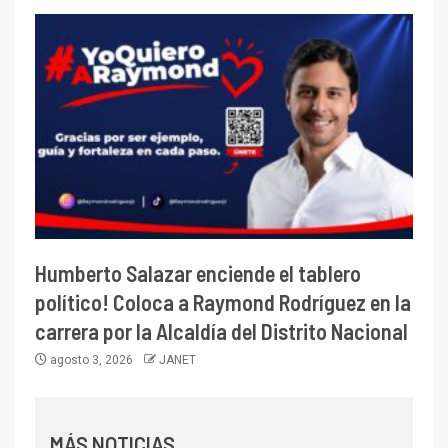
Humberto Salazar enciende el tablero
político! Coloca a Raymond Rodríguez en la
carrera por la Alcaldía del Distrito Nacional
agosto 3, 2026
JANET
MÁS NOTICIAS