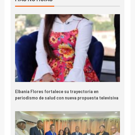
Elbania Flores fortalece su trayectoria en
periodismo de salud con nueva propuesta televisiva