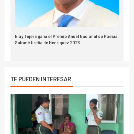
Eloy Tejera gana el Premio Anual Nacional de Poesía
Salomé Ureña de Henríquez 2026
TE PUEDEN INTERESAR