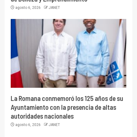
agosto 6, 2026
JANET
La Romana conmemoró los 125 años de su
Ayuntamiento con la presencia de altas
autoridades nacionales
agosto 6, 2026
JANET