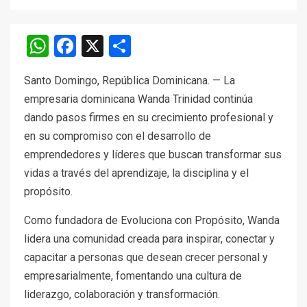
WhatsApp
Facebook
X
Compartir
Santo Domingo, República Dominicana. — La
empresaria dominicana Wanda Trinidad continúa
dando pasos firmes en su crecimiento profesional y
en su compromiso con el desarrollo de
emprendedores y líderes que buscan transformar sus
vidas a través del aprendizaje, la disciplina y el
propósito.
Como fundadora de Evoluciona con Propósito, Wanda
lidera una comunidad creada para inspirar, conectar y
capacitar a personas que desean crecer personal y
empresarialmente, fomentando una cultura de
liderazgo, colaboración y transformación.