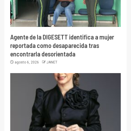
Agente de la DIGESETT identifica a mujer
reportada como desaparecida tras
encontrarla desorientada
agosto 6, 2026
JANET