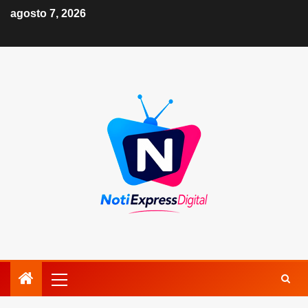
agosto 7, 2026