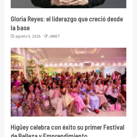
Gloria Reyes: el liderazgo que creció desde
la base
agosto 6, 2026
JANET
Higüey celebra con éxito su primer Festival
de Belleza y Emprendimiento