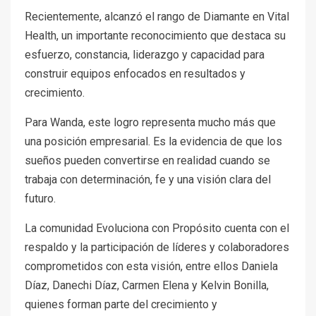
Recientemente, alcanzó el rango de Diamante en Vital
Health, un importante reconocimiento que destaca su
esfuerzo, constancia, liderazgo y capacidad para
construir equipos enfocados en resultados y
crecimiento.
Para Wanda, este logro representa mucho más que
una posición empresarial. Es la evidencia de que los
sueños pueden convertirse en realidad cuando se
trabaja con determinación, fe y una visión clara del
futuro.
La comunidad Evoluciona con Propósito cuenta con el
respaldo y la participación de líderes y colaboradores
comprometidos con esta visión, entre ellos Daniela
Díaz, Danechi Díaz, Carmen Elena y Kelvin Bonilla,
quienes forman parte del crecimiento y