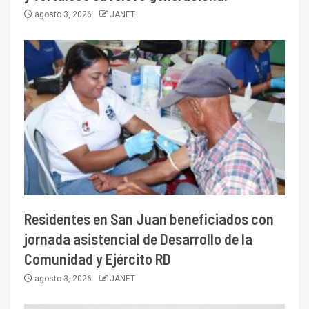
agosto 3, 2026
JANET
Residentes en San Juan beneficiados con
jornada asistencial de Desarrollo de la
Comunidad y Ejército RD
agosto 3, 2026
JANET