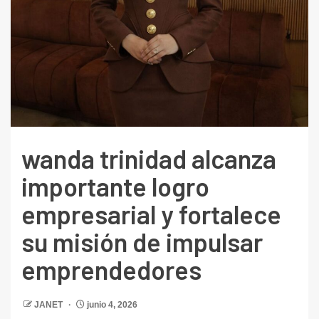
wanda trinidad alcanza
importante logro
empresarial y fortalece
su misión de impulsar
emprendedores
JANET
junio 4, 2026