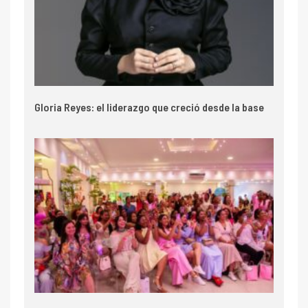
Gloria Reyes: el liderazgo que creció desde la base