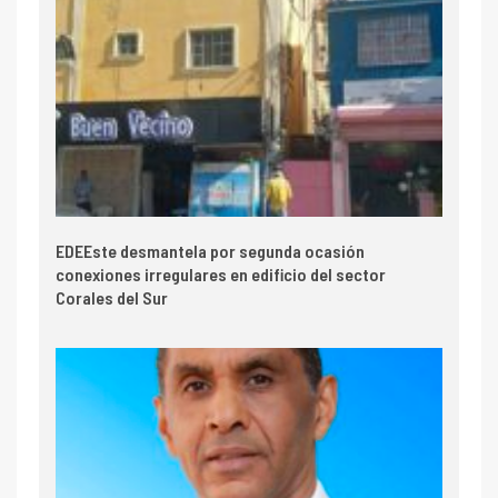
EDEEste desmantela por segunda ocasión
conexiones irregulares en edificio del sector
Corales del Sur