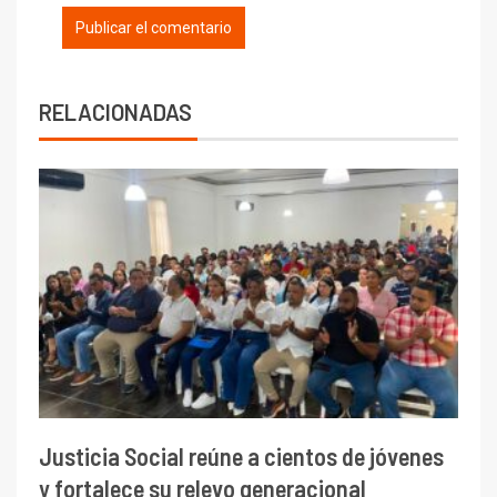
RELACIONADAS
Justicia Social reúne a cientos de jóvenes
y fortalece su relevo generacional