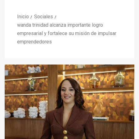
Inicio
Sociales
wanda trinidad alcanza importante logro
empresarial y fortalece su misión de impulsar
emprendedores