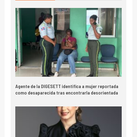
Agente de la DIGESETT identifica a mujer reportada
como desaparecida tras encontrarla desorientada