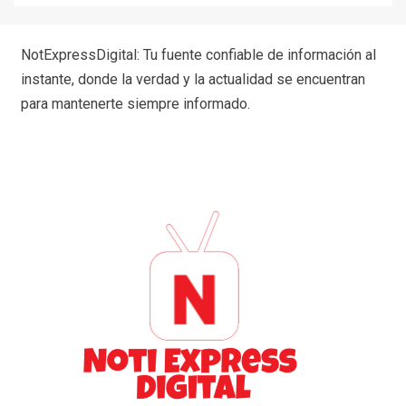
NotExpressDigital: Tu fuente confiable de información al
instante, donde la verdad y la actualidad se encuentran
para mantenerte siempre informado.