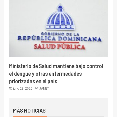
Ministerio de Salud mantiene bajo control
el dengue y otras enfermedades
priorizadas en el país
julio 23, 2026
JANET
MÁS NOTICIAS