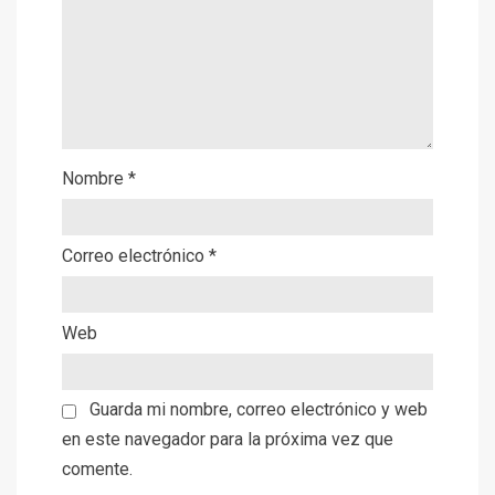
Nombre
*
Correo electrónico
*
Web
Guarda mi nombre, correo electrónico y web
en este navegador para la próxima vez que
comente.