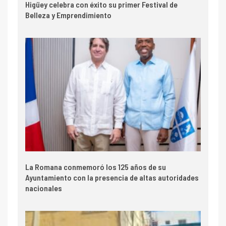
Higüey celebra con éxito su primer Festival de
Belleza y Emprendimiento
La Romana conmemoró los 125 años de su
Ayuntamiento con la presencia de altas autoridades
nacionales