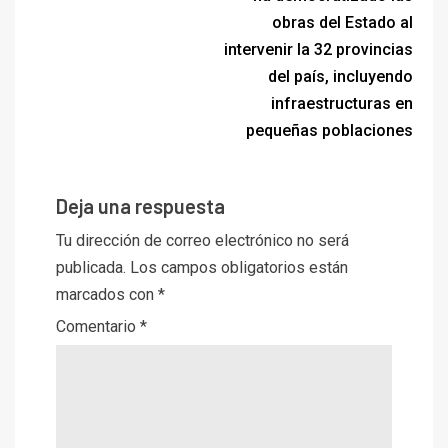
obras del Estado al
intervenir la 32 provincias
del país, incluyendo
infraestructuras en
pequeñas poblaciones
Deja una respuesta
Tu dirección de correo electrónico no será
publicada.
Los campos obligatorios están
marcados con
*
Comentario
*