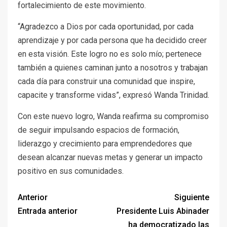
fortalecimiento de este movimiento.
“Agradezco a Dios por cada oportunidad, por cada
aprendizaje y por cada persona que ha decidido creer
en esta visión. Este logro no es solo mío; pertenece
también a quienes caminan junto a nosotros y trabajan
cada día para construir una comunidad que inspire,
capacite y transforme vidas”, expresó Wanda Trinidad.
Con este nuevo logro, Wanda reafirma su compromiso
de seguir impulsando espacios de formación,
liderazgo y crecimiento para emprendedores que
desean alcanzar nuevas metas y generar un impacto
positivo en sus comunidades.
Anterior
Siguiente
Entrada anterior
Presidente Luis Abinader
ha democratizado las