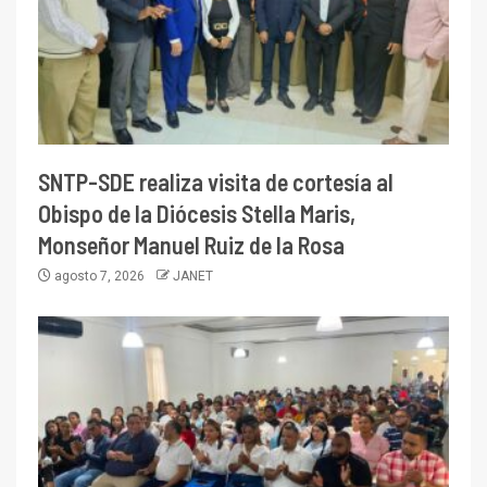
SNTP-SDE realiza visita de cortesía al
Obispo de la Diócesis Stella Maris,
Monseñor Manuel Ruiz de la Rosa
agosto 7, 2026
JANET