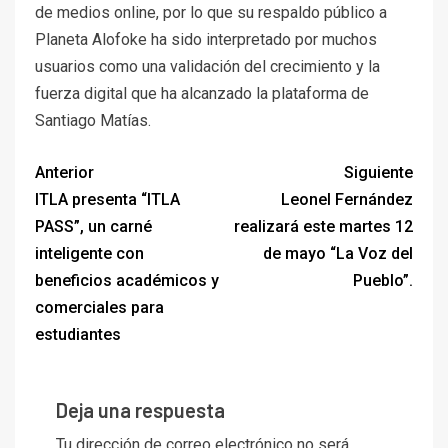
de medios online, por lo que su respaldo público a
Planeta Alofoke ha sido interpretado por muchos
usuarios como una validación del crecimiento y la
fuerza digital que ha alcanzado la plataforma de
Santiago Matías.
Anterior
Siguiente
ITLA presenta “ITLA
Leonel Fernández
PASS”, un carné
realizará este martes 12
inteligente con
de mayo “La Voz del
beneficios académicos y
Pueblo”.
comerciales para
estudiantes
Deja una respuesta
Tu dirección de correo electrónico no será