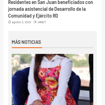
Residentes en San Juan beneficiados con
jornada asistencial de Desarrollo de la
Comunidad y Ejército RD
agosto 3, 2026
JANET
MÁS NOTICIAS