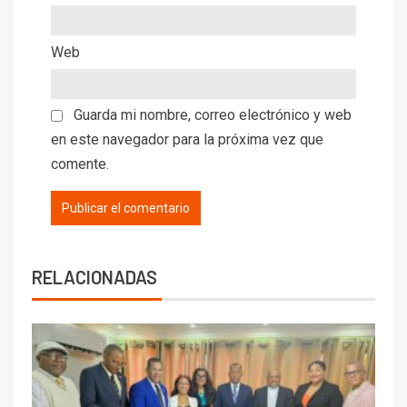
Web
Guarda mi nombre, correo electrónico y web
en este navegador para la próxima vez que
comente.
RELACIONADAS