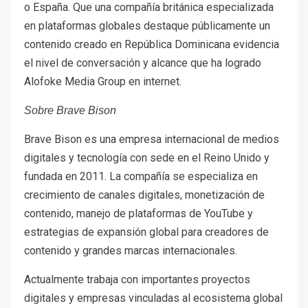
o España. Que una compañía británica especializada
en plataformas globales destaque públicamente un
contenido creado en República Dominicana evidencia
el nivel de conversación y alcance que ha logrado
Alofoke Media Group en internet.
Sobre Brave Bison
Brave Bison es una empresa internacional de medios
digitales y tecnología con sede en el Reino Unido y
fundada en 2011. La compañía se especializa en
crecimiento de canales digitales, monetización de
contenido, manejo de plataformas de YouTube y
estrategias de expansión global para creadores de
contenido y grandes marcas internacionales.
Actualmente trabaja con importantes proyectos
digitales y empresas vinculadas al ecosistema global