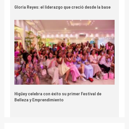
Gloria Reyes: el liderazgo que creció desde la base
Higüey celebra con éxito su primer Festival de
Belleza y Emprendimiento