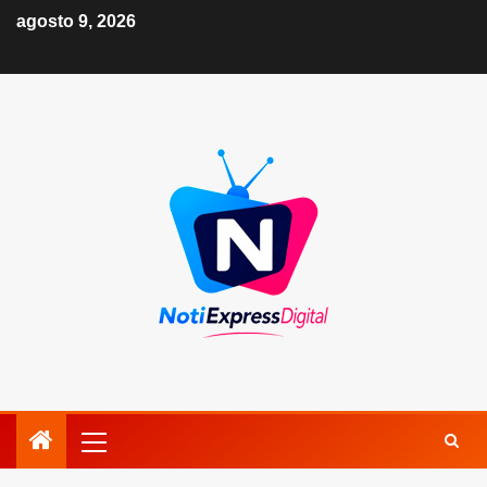
agosto 9, 2026