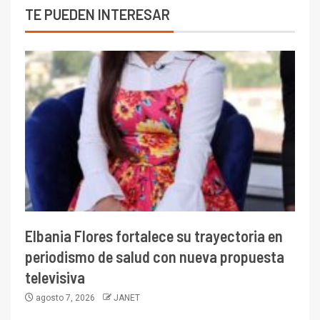
TE PUEDEN INTERESAR
Elbania Flores fortalece su trayectoria en
periodismo de salud con nueva propuesta
televisiva
agosto 7, 2026
JANET