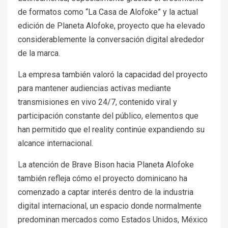
de formatos como “La Casa de Alofoke” y la actual
edición de Planeta Alofoke, proyecto que ha elevado
considerablemente la conversación digital alrededor
de la marca.
La empresa también valoró la capacidad del proyecto
para mantener audiencias activas mediante
transmisiones en vivo 24/7, contenido viral y
participación constante del público, elementos que
han permitido que el reality continúe expandiendo su
alcance internacional.
La atención de Brave Bison hacia Planeta Alofoke
también refleja cómo el proyecto dominicano ha
comenzado a captar interés dentro de la industria
digital internacional, un espacio donde normalmente
predominan mercados como Estados Unidos, México