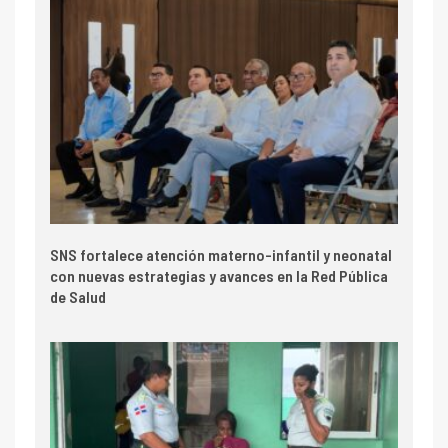
SNS fortalece atención materno-infantil y neonatal
con nuevas estrategias y avances en la Red Pública
de Salud