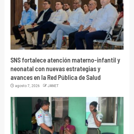
SNS fortalece atención materno-infantil y
neonatal con nuevas estrategias y
avances en la Red Pública de Salud
agosto 7, 2026
JANET