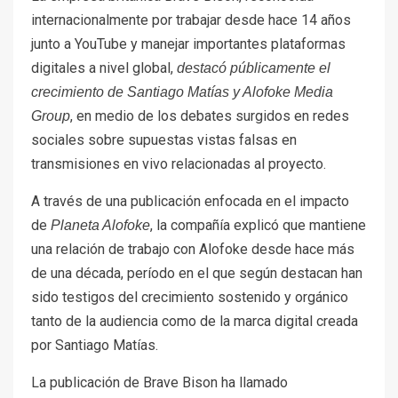
internacionalmente por trabajar desde hace 14 años
junto a YouTube y manejar importantes plataformas
digitales a nivel global,
destacó públicamente el
crecimiento de Santiago Matías y Alofoke Media
, en medio de los debates surgidos en redes
Group
sociales sobre supuestas vistas falsas en
transmisiones en vivo relacionadas al proyecto.
A través de una publicación enfocada en el impacto
de
, la compañía explicó que mantiene
Planeta Alofoke
una relación de trabajo con Alofoke desde hace más
de una década, período en el que según destacan han
sido testigos del crecimiento sostenido y orgánico
tanto de la audiencia como de la marca digital creada
por Santiago Matías.
La publicación de Brave Bison ha llamado