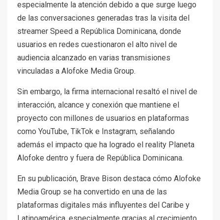
especialmente la atención debido a que surge luego
de las conversaciones generadas tras la visita del
streamer Speed a República Dominicana, donde
usuarios en redes cuestionaron el alto nivel de
audiencia alcanzado en varias transmisiones
vinculadas a Alofoke Media Group.
Sin embargo, la firma internacional resaltó el nivel de
interacción, alcance y conexión que mantiene el
proyecto con millones de usuarios en plataformas
como YouTube, TikTok e Instagram, señalando
además el impacto que ha logrado el reality Planeta
Alofoke dentro y fuera de República Dominicana.
En su publicación, Brave Bison destaca cómo Alofoke
Media Group se ha convertido en una de las
plataformas digitales más influyentes del Caribe y
Latinoamérica, especialmente gracias al crecimiento