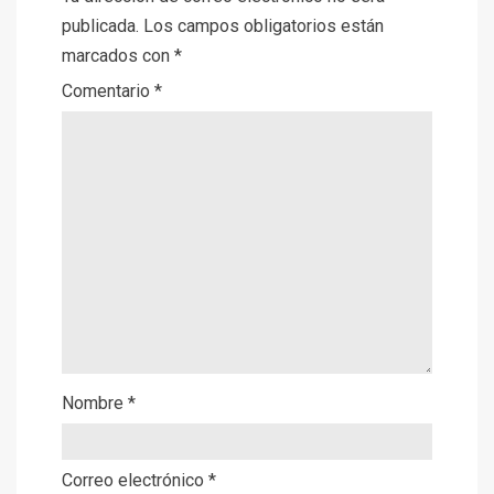
publicada.
Los campos obligatorios están
marcados con
*
Comentario
*
Nombre
*
Correo electrónico
*