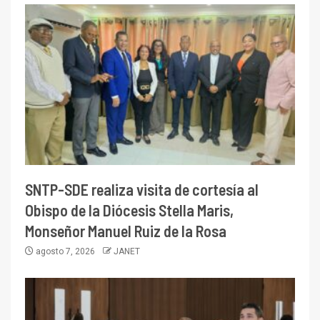
SNTP-SDE realiza visita de cortesía al
Obispo de la Diócesis Stella Maris,
Monseñor Manuel Ruiz de la Rosa
agosto 7, 2026
JANET