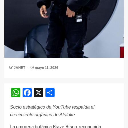
JANET
mayo 11, 2026
WhatsApp
Facebook
X
Compartir
Socio estratégico de YouTube respalda el
crecimiento orgánico de Alofoke
La empresa británica Brave Bison, reconocida