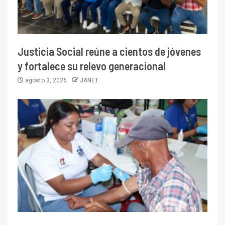
Justicia Social reúne a cientos de jóvenes
y fortalece su relevo generacional
agosto 3, 2026
JANET