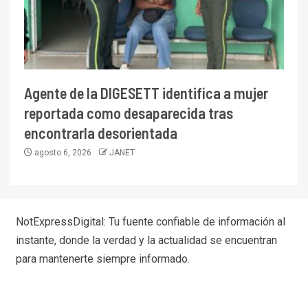
Agente de la DIGESETT identifica a mujer
reportada como desaparecida tras
encontrarla desorientada
agosto 6, 2026
JANET
NotExpressDigital: Tu fuente confiable de información al
instante, donde la verdad y la actualidad se encuentran
para mantenerte siempre informado.