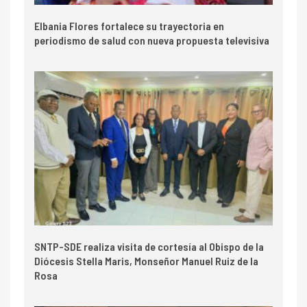
Elbania Flores fortalece su trayectoria en
periodismo de salud con nueva propuesta televisiva
SNTP-SDE realiza visita de cortesía al Obispo de la
Diócesis Stella Maris, Monseñor Manuel Ruiz de la
Rosa