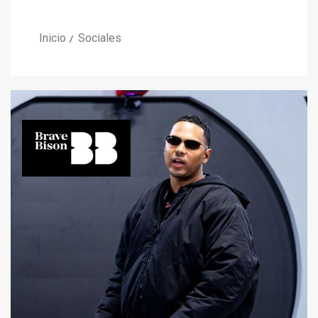
Inicio
Sociales