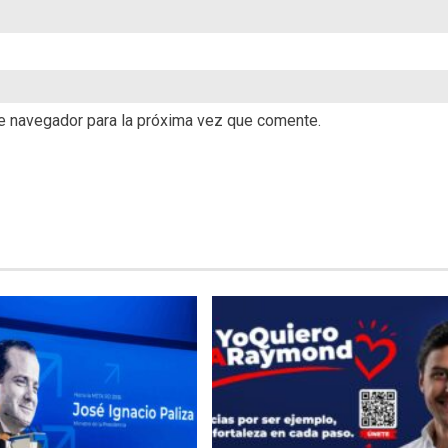
te navegador para la próxima vez que comente.