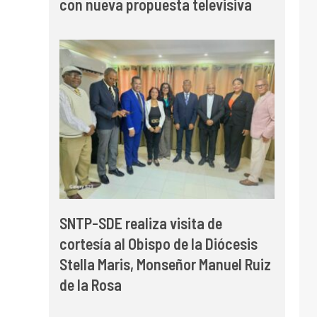
con nueva propuesta televisiva
SNTP-SDE realiza visita de
cortesía al Obispo de la Diócesis
Stella Maris, Monseñor Manuel Ruiz
de la Rosa