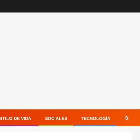
STILO DE VIDA
SOCIALES
TECNOLOGÍA