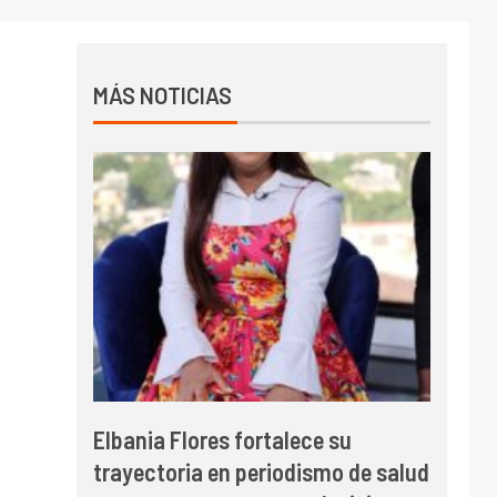
MÁS NOTICIAS
Elbania Flores fortalece su
trayectoria en periodismo de salud