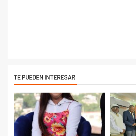
TE PUEDEN INTERESAR