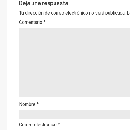
Deja una respuesta
Tu dirección de correo electrónico no será publicada.
L
Comentario
*
Nombre
*
Correo electrónico
*