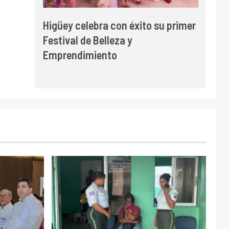
Higüey celebra con éxito su primer
Festival de Belleza y
Emprendimiento