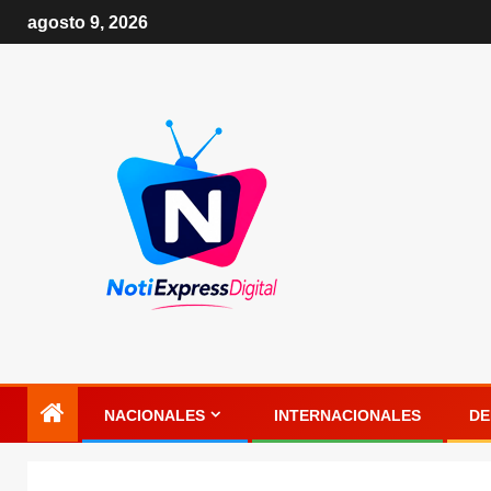
agosto 9, 2026
NACIONALES
INTERNACIONALES
DE