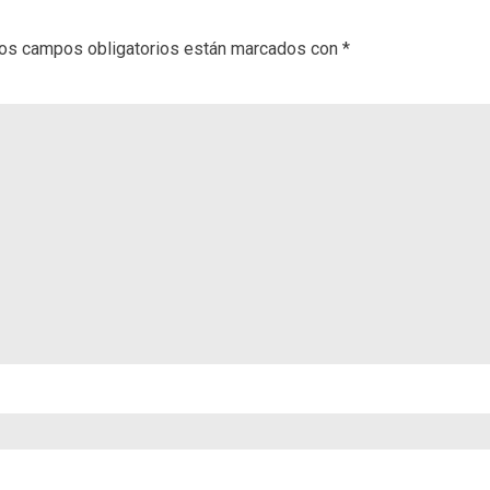
os campos obligatorios están marcados con
*