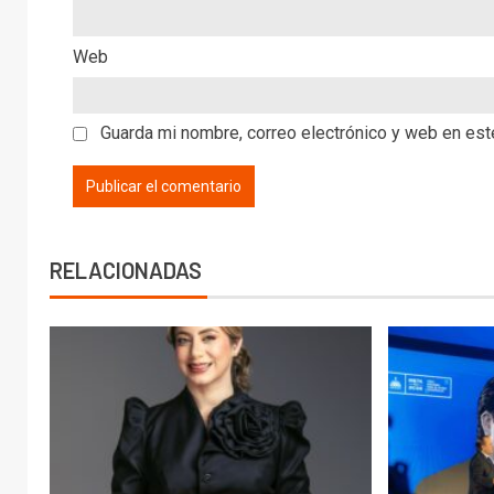
Web
Guarda mi nombre, correo electrónico y web en es
RELACIONADAS