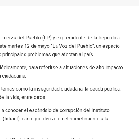
r
 Fuerza del Pueblo (FP) y expresidente de la República
este martes 12 de mayo “La Voz del Pueblo”, un espacio
 principales problemas que afectan al país.
iódicamente, para referirse a situaciones de alto impacto
a ciudadanía.
temas como la inseguridad ciudadana, la deuda pública,
 la vida, entre otros.
a conocer el escándalo de corrupción del Instituto
 (Intrant), caso que derivó en el sometimiento a la