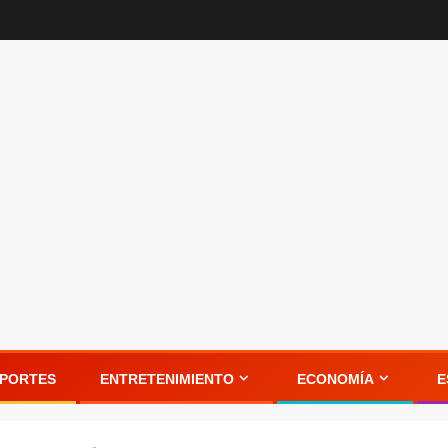
PORTES
ENTRETENIMIENTO
ECONOMÍA
E