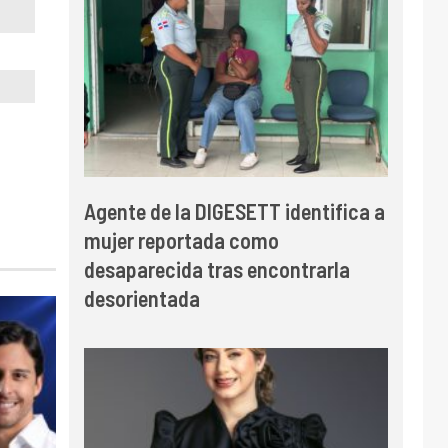
Agente de la DIGESETT identifica a
mujer reportada como
desaparecida tras encontrarla
desorientada