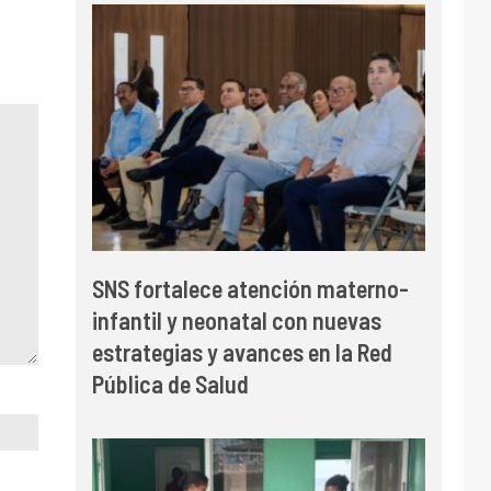
SNS fortalece atención materno-
infantil y neonatal con nuevas
estrategias y avances en la Red
Pública de Salud