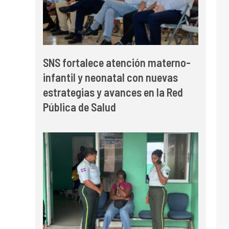
SNS fortalece atención materno-
infantil y neonatal con nuevas
estrategias y avances en la Red
Pública de Salud