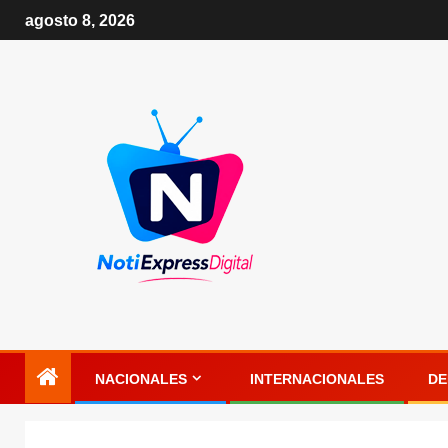
agosto 8, 2026
NACIONALES
INTERNACIONALES
DE