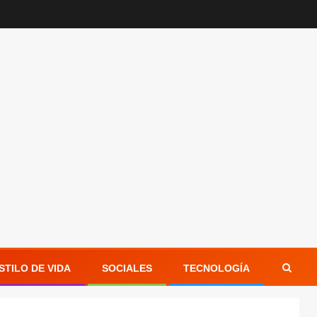
STILO DE VIDA
SOCIALES
TECNOLOGÍA