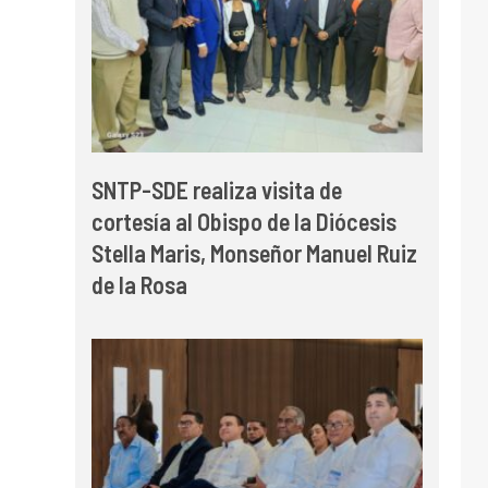
SNTP-SDE realiza visita de
cortesía al Obispo de la Diócesis
Stella Maris, Monseñor Manuel Ruiz
de la Rosa