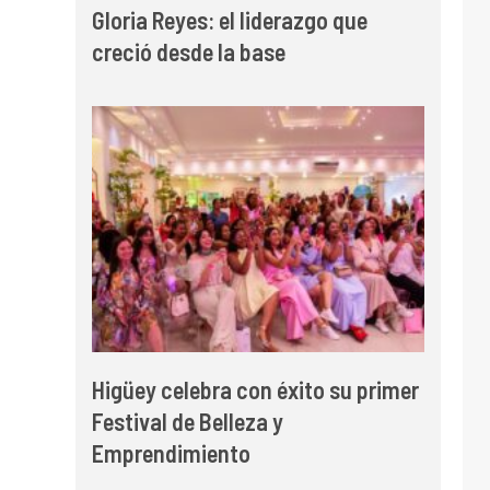
Gloria Reyes: el liderazgo que
creció desde la base
Higüey celebra con éxito su primer
Festival de Belleza y
Emprendimiento