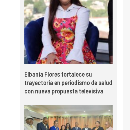
Elbania Flores fortalece su
trayectoria en periodismo de salud
con nueva propuesta televisiva