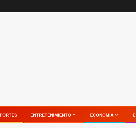
PORTES
ENTRETENIMIENTO
ECONOMÍA
E