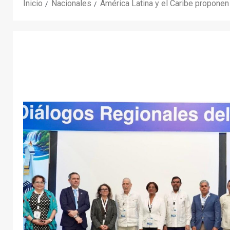
Inicio
Nacionales
América Latina y el Caribe proponen