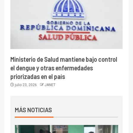
Ministerio de Salud mantiene bajo control
el dengue y otras enfermedades
priorizadas en el país
julio 23, 2026
JANET
MÁS NOTICIAS