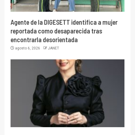
Agente de la DIGESETT identifica a mujer
reportada como desaparecida tras
encontrarla desorientada
agosto 6, 2026
JANET