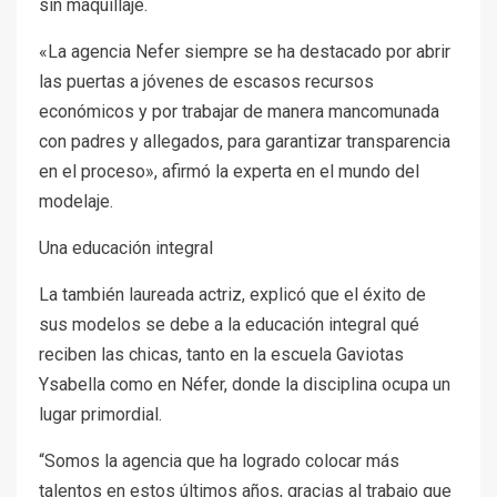
sin maquillaje.
«La agencia Nefer siempre se ha destacado por abrir
las puertas a jóvenes de escasos recursos
económicos y por trabajar de manera mancomunada
con padres y allegados, para garantizar transparencia
en el proceso», afirmó la experta en el mundo del
modelaje.
Una educación integral
La también laureada actriz, explicó que el éxito de
sus modelos se debe a la educación integral qué
reciben las chicas, tanto en la escuela Gaviotas
Ysabella como en Néfer, donde la disciplina ocupa un
lugar primordial.
“Somos la agencia que ha logrado colocar más
talentos en estos últimos años, gracias al trabajo que