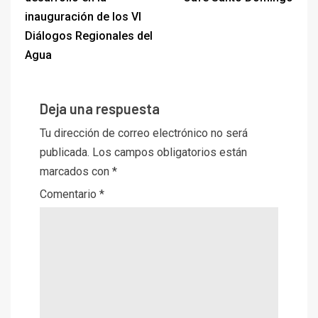
inauguración de los VI
Diálogos Regionales del
Agua
Deja una respuesta
Tu dirección de correo electrónico no será
publicada.
Los campos obligatorios están
marcados con
*
Comentario
*