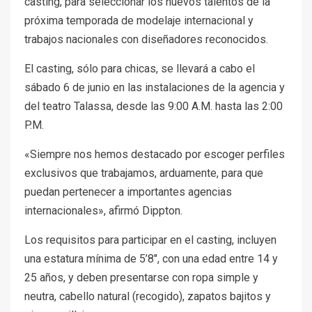
casting, para seleccionar los nuevos talentos de la
próxima temporada de modelaje internacional y
trabajos nacionales con diseñadores reconocidos.
El casting, sólo para chicas, se llevará a cabo el
sábado 6 de junio en las instalaciones de la agencia y
del teatro Talassa, desde las 9:00 A.M. hasta las 2:00
P.M.
«Siempre nos hemos destacado por escoger perfiles
exclusivos que trabajamos, arduamente, para que
puedan pertenecer a importantes agencias
internacionales», afirmó Dippton.
Los requisitos para participar en el casting, incluyen
una estatura mínima de 5’8″, con una edad entre 14 y
25 años, y deben presentarse con ropa simple y
neutra, cabello natural (recogido), zapatos bajitos y