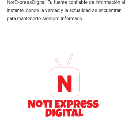
NotExpressDigital: Tu fuente confiable de información al
instante, donde la verdad y la actualidad se encuentran
para mantenerte siempre informado.