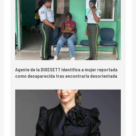
Agente de la DIGESETT identifica a mujer reportada
como desaparecida tras encontrarla desorientada