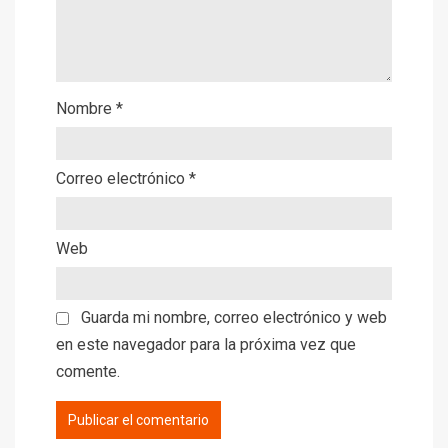
Nombre
*
Correo electrónico
*
Web
Guarda mi nombre, correo electrónico y web
en este navegador para la próxima vez que
comente.