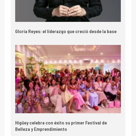
Gloria Reyes: el liderazgo que creció desde la base
Higüey celebra con éxito su primer Festival de
Belleza y Emprendimiento