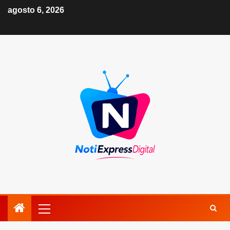
agosto 6, 2026