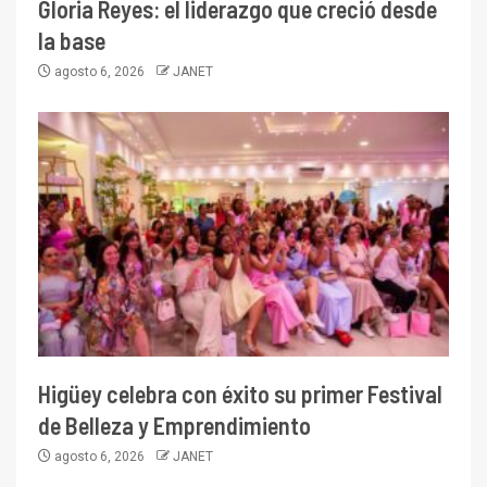
Gloria Reyes: el liderazgo que creció desde
la base
agosto 6, 2026
JANET
Higüey celebra con éxito su primer Festival
de Belleza y Emprendimiento
agosto 6, 2026
JANET