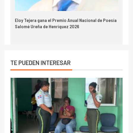
Eloy Tejera gana el Premio Anual Nacional de Poesía
Salomé Ureña de Henríquez 2026
TE PUEDEN INTERESAR