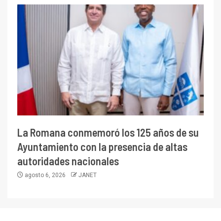
La Romana conmemoró los 125 años de su
Ayuntamiento con la presencia de altas
autoridades nacionales
agosto 6, 2026
JANET