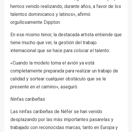
hemos venido realizando, durante años, a favor de los
talentos dominicanos y latinos», afirmó
orgullosamente Dippton.
En ese mismo tenor, la destacada artista entiende que
tiene mucho que ver, la gestión del trabajo
internacional que se hace para colocar el talento.
«Cuando la modelo toma el avión ya está
completamente preparada para realizar un trabajo de
calidad y sortear cualquier obstáculo que se le
presente en el camino», aseguró.
Ninfas caribeñas
Las ninfas caribeñas de Néfer se han venido
desplazando por las más importantes pasarelas y
trabajado con reconocidas marcas, tanto en Europa y