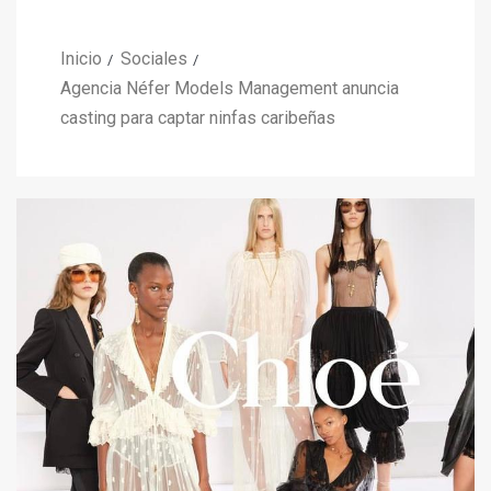
Inicio
Sociales
Agencia Néfer Models Management anuncia
casting para captar ninfas caribeñas