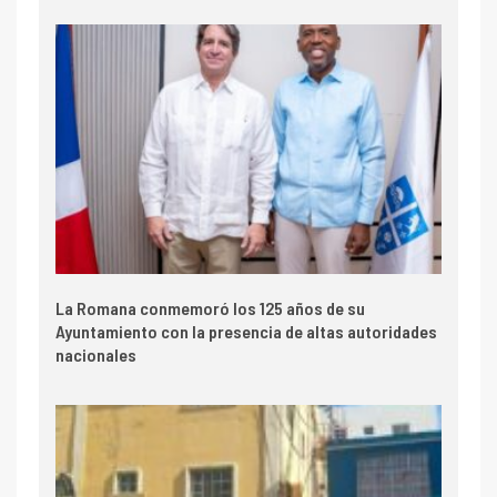
La Romana conmemoró los 125 años de su
Ayuntamiento con la presencia de altas autoridades
nacionales