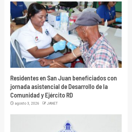
Residentes en San Juan beneficiados con
jornada asistencial de Desarrollo de la
Comunidad y Ejército RD
agosto 3, 2026
JANET