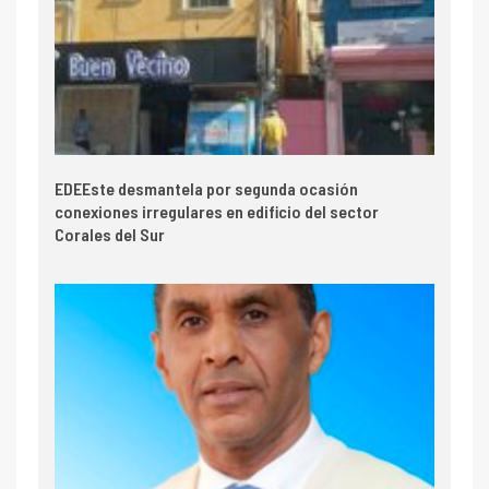
EDEEste desmantela por segunda ocasión
conexiones irregulares en edificio del sector
Corales del Sur