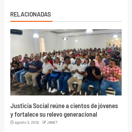
RELACIONADAS
Justicia Social reúne a cientos de jóvenes
y fortalece su relevo generacional
agosto 3, 2026
JANET