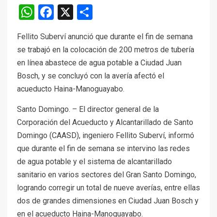
WhatsApp
Facebook
X
Compartir
Fellito Suberví anunció que durante el fin de semana
se trabajó en la colocación de 200 metros de tubería
en línea abastece de agua potable a Ciudad Juan
Bosch, y se concluyó con la avería afectó el
acueducto Haina-Manoguayabo.
Santo Domingo. – El director general de la
Corporación del Acueducto y Alcantarillado de Santo
Domingo (CAASD), ingeniero Fellito Suberví, informó
que durante el fin de semana se intervino las redes
de agua potable y el sistema de alcantarillado
sanitario en varios sectores del Gran Santo Domingo,
logrando corregir un total de nueve averías, entre ellas
dos de grandes dimensiones en Ciudad Juan Bosch y
en el acueducto Haina-Manoguayabo.