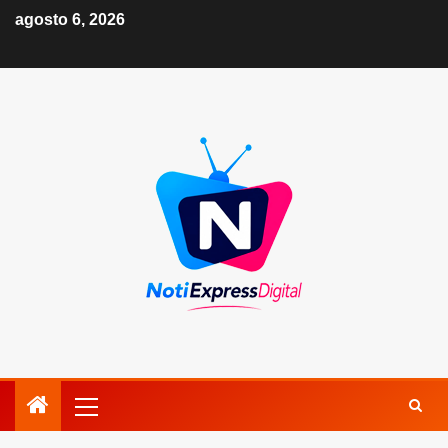
agosto 6, 2026