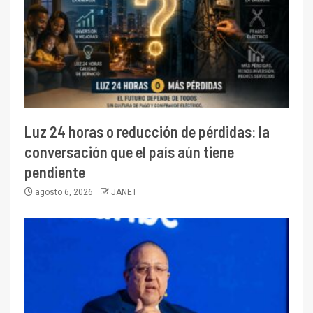
Luz 24 horas o reducción de pérdidas: la
conversación que el país aún tiene
pendiente
agosto 6, 2026
JANET