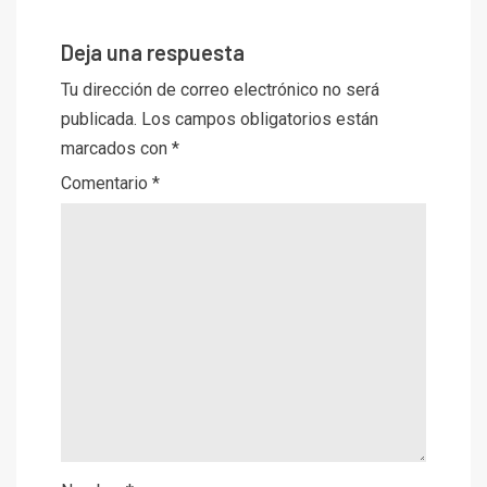
Deja una respuesta
Tu dirección de correo electrónico no será
publicada.
Los campos obligatorios están
marcados con
*
Comentario
*