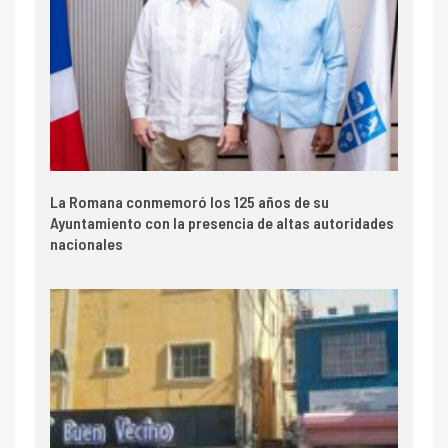
La Romana conmemoró los 125 años de su
Ayuntamiento con la presencia de altas autoridades
nacionales