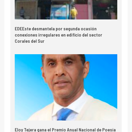
EDEEste desmantela por segunda ocasión
conexiones irregulares en edificio del sector
Corales del Sur
Eloy Tejera gana el Premio Anual Nacional de Poesía