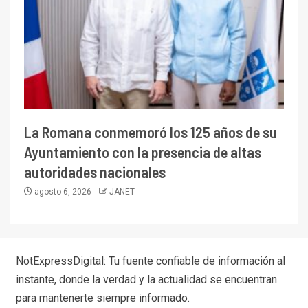
La Romana conmemoró los 125 años de su
Ayuntamiento con la presencia de altas
autoridades nacionales
agosto 6, 2026
JANET
NotExpressDigital: Tu fuente confiable de información al
instante, donde la verdad y la actualidad se encuentran
para mantenerte siempre informado.