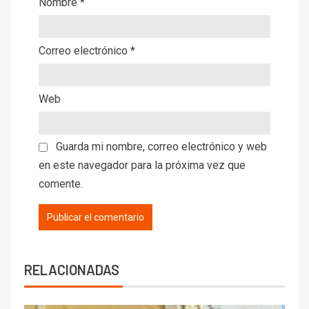
Nombre
*
Correo electrónico
*
Web
Guarda mi nombre, correo electrónico y web
en este navegador para la próxima vez que
comente.
RELACIONADAS