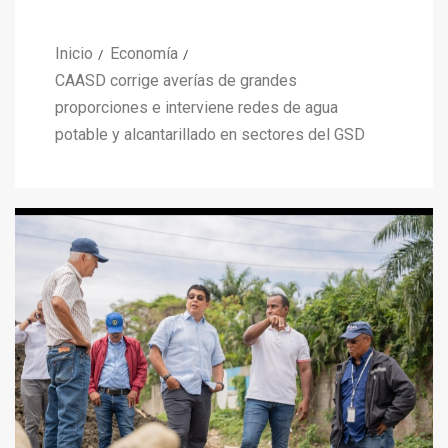
Inicio
Economía
CAASD corrige averías de grandes
proporciones e interviene redes de agua
potable y alcantarillado en sectores del GSD