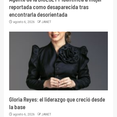
reportada como desaparecida tras
encontrarla desorientada
agosto 6, 2026
JANET
Gloria Reyes: el liderazgo que creció desde
la base
agosto 6, 2026
JANET