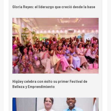
Gloria Reyes: el liderazgo que creció desde la base
Higüey celebra con éxito su primer Festival de
Belleza y Emprendimiento