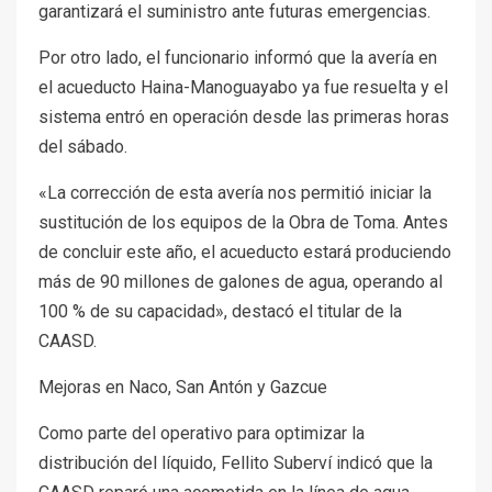
garantizará el suministro ante futuras emergencias.
Por otro lado, el funcionario informó que la avería en
el acueducto Haina-Manoguayabo ya fue resuelta y el
sistema entró en operación desde las primeras horas
del sábado.
«La corrección de esta avería nos permitió iniciar la
sustitución de los equipos de la Obra de Toma. Antes
de concluir este año, el acueducto estará produciendo
más de 90 millones de galones de agua, operando al
100 % de su capacidad», destacó el titular de la
CAASD.
Mejoras en Naco, San Antón y Gazcue
Como parte del operativo para optimizar la
distribución del líquido, Fellito Suberví indicó que la