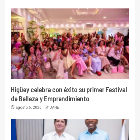
Higüey celebra con éxito su primer Festival
de Belleza y Emprendimiento
agosto 6, 2026
JANET