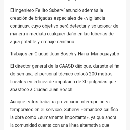
El ingeniero Fellito Suberví anunció además la
creación de brigadas especiales de «vigilancia
continua», cuyo objetivo será detectar y solucionar de
manera inmediata cualquier daño en las tuberías de
agua potable y drenaje sanitario.
Trabajos en Ciudad Juan Bosch y Haina-Manoguayabo
El director general de la CAASD dijo que, durante el fin
de semana, el personal técnico colocó 200 metros
lineales en la línea de impulsión de 30 pulgadas que
abastece a Ciudad Juan Bosch.
Aunque estos trabajos provocaron interrupciones
temporales en el servicio, Suberví Hernández calificó
la obra como «sumamente importante», ya que ahora
la comunidad cuenta con una línea alternativa que