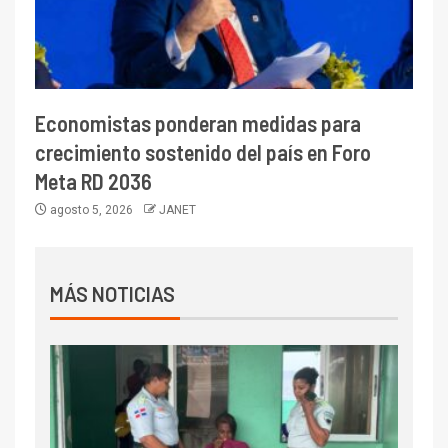
Economistas ponderan medidas para
crecimiento sostenido del país en Foro
Meta RD 2036
agosto 5, 2026
JANET
MÁS NOTICIAS