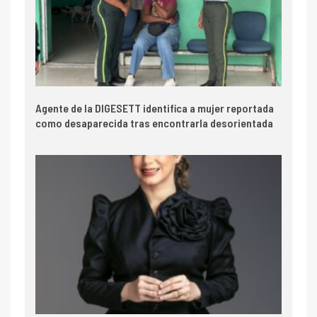
Agente de la DIGESETT identifica a mujer reportada
como desaparecida tras encontrarla desorientada