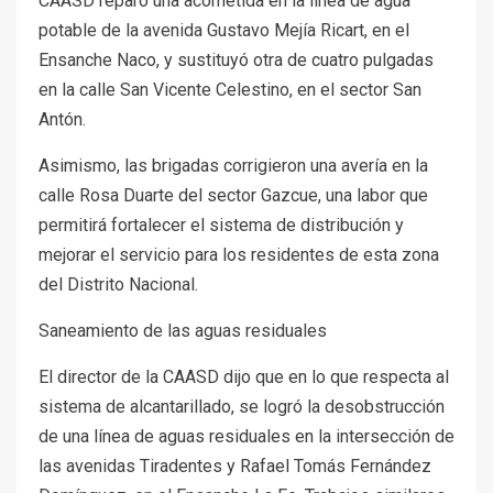
CAASD reparó una acometida en la línea de agua
potable de la avenida Gustavo Mejía Ricart, en el
Ensanche Naco, y sustituyó otra de cuatro pulgadas
en la calle San Vicente Celestino, en el sector San
Antón.
Asimismo, las brigadas corrigieron una avería en la
calle Rosa Duarte del sector Gazcue, una labor que
permitirá fortalecer el sistema de distribución y
mejorar el servicio para los residentes de esta zona
del Distrito Nacional.
Saneamiento de las aguas residuales
El director de la CAASD dijo que en lo que respecta al
sistema de alcantarillado, se logró la desobstrucción
de una línea de aguas residuales en la intersección de
las avenidas Tiradentes y Rafael Tomás Fernández