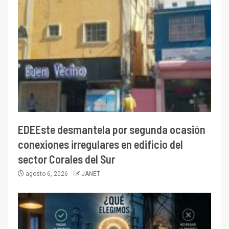
EDEEste desmantela por segunda ocasión
conexiones irregulares en edificio del
sector Corales del Sur
agosto 6, 2026
JANET