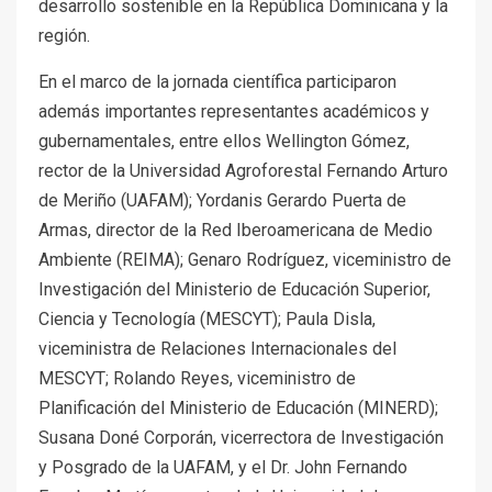
desarrollo sostenible en la República Dominicana y la
región.
En el marco de la jornada científica participaron
además importantes representantes académicos y
gubernamentales, entre ellos Wellington Gómez,
rector de la Universidad Agroforestal Fernando Arturo
de Meriño (UAFAM); Yordanis Gerardo Puerta de
Armas, director de la Red Iberoamericana de Medio
Ambiente (REIMA); Genaro Rodríguez, viceministro de
Investigación del Ministerio de Educación Superior,
Ciencia y Tecnología (MESCYT); Paula Disla,
viceministra de Relaciones Internacionales del
MESCYT; Rolando Reyes, viceministro de
Planificación del Ministerio de Educación (MINERD);
Susana Doné Corporán, vicerrectora de Investigación
y Posgrado de la UAFAM, y el Dr. John Fernando