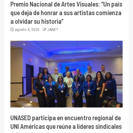
Premio Nacional de Artes Visuales: “Un país
que deja de honrar a sus artistas comienza
a olvidar su historia”
agosto 4, 2026
JANET
UNASED participa en encuentro regional de
UNI Américas que reúne a líderes sindicales