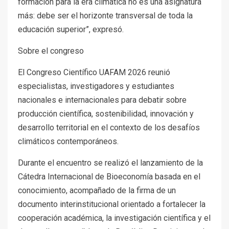
formación para la era climática no es una asignatura
más: debe ser el horizonte transversal de toda la
educación superior”, expresó.
Sobre el congreso
El Congreso Científico UAFAM 2026 reunió
especialistas, investigadores y estudiantes
nacionales e internacionales para debatir sobre
producción científica, sostenibilidad, innovación y
desarrollo territorial en el contexto de los desafíos
climáticos contemporáneos.
Durante el encuentro se realizó el lanzamiento de la
Cátedra Internacional de Bioeconomía basada en el
conocimiento, acompañado de la firma de un
documento interinstitucional orientado a fortalecer la
cooperación académica, la investigación científica y el