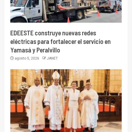
EDEESTE construye nuevas redes
eléctricas para fortalecer el servicio en
Yamasá y Peralvillo
agosto 5, 2026
JANET