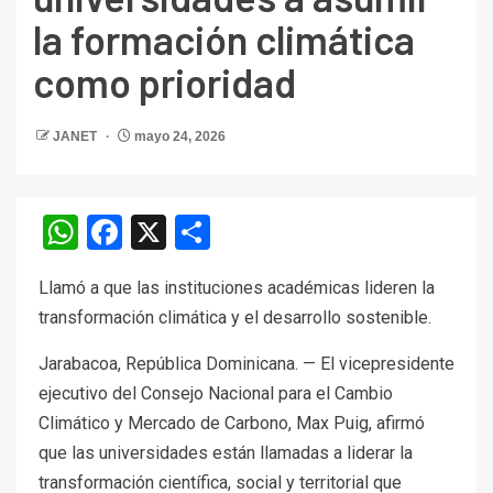
la formación climática
como prioridad
JANET
mayo 24, 2026
WhatsApp
Facebook
X
Compartir
Llamó a que las instituciones académicas lideren la
transformación climática y el desarrollo sostenible.
Jarabacoa, República Dominicana. — El vicepresidente
ejecutivo del Consejo Nacional para el Cambio
Climático y Mercado de Carbono, Max Puig, afirmó
que las universidades están llamadas a liderar la
transformación científica, social y territorial que