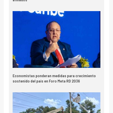
Economistas ponderan medidas para crecimiento
sostenido del país en Foro Meta RD 2036