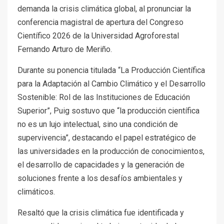
demanda la crisis climática global, al pronunciar la
conferencia magistral de apertura del Congreso
Científico 2026 de la Universidad Agroforestal
Fernando Arturo de Meriño.
Durante su ponencia titulada “La Producción Científica
para la Adaptación al Cambio Climático y el Desarrollo
Sostenible: Rol de las Instituciones de Educación
Superior”, Puig sostuvo que “la producción científica
no es un lujo intelectual, sino una condición de
supervivencia”, destacando el papel estratégico de
las universidades en la producción de conocimientos,
el desarrollo de capacidades y la generación de
soluciones frente a los desafíos ambientales y
climáticos.
Resaltó que la crisis climática fue identificada y