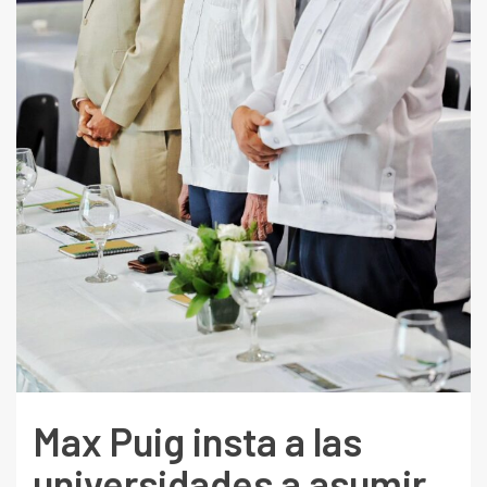
Max Puig insta a las
universidades a asumir