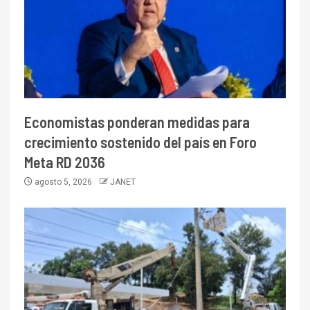
Economistas ponderan medidas para
crecimiento sostenido del país en Foro
Meta RD 2036
agosto 5, 2026
JANET