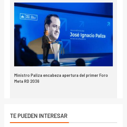
Ministro Paliza encabeza apertura del primer Foro
Meta RD 2036
TE PUEDEN INTERESAR