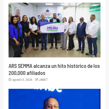
ARS SEMMA alcanza un hito histórico de los
200,000 afiliados
agosto 5, 2026
JANET