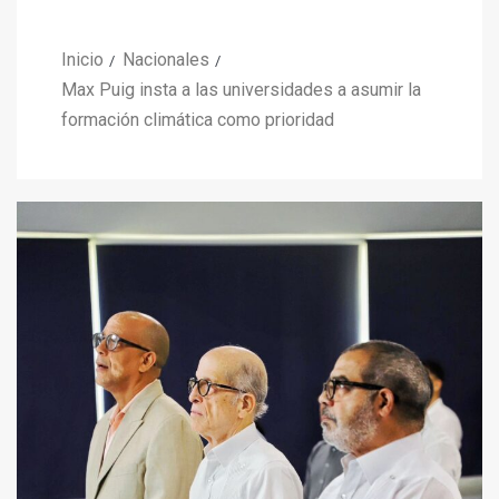
Inicio
Nacionales
Max Puig insta a las universidades a asumir la
formación climática como prioridad