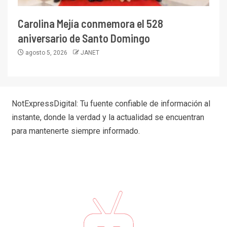
Carolina Mejía conmemora el 528
aniversario de Santo Domingo
agosto 5, 2026
JANET
NotExpressDigital: Tu fuente confiable de información al
instante, donde la verdad y la actualidad se encuentran
para mantenerte siempre informado.