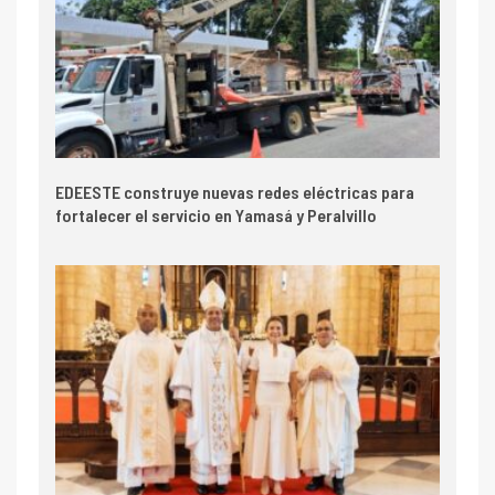
EDEESTE construye nuevas redes eléctricas para
fortalecer el servicio en Yamasá y Peralvillo