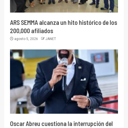
ARS SEMMA alcanza un hito histórico de los
200,000 afiliados
agosto 5, 2026
JANET
Oscar Abreu cuestiona la interrupción del