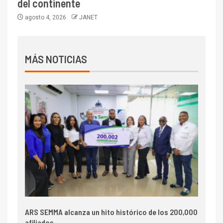
del continente
agosto 4, 2026
JANET
MÁS NOTICIAS
ARS SEMMA alcanza un hito histórico de los 200,000
afiliados