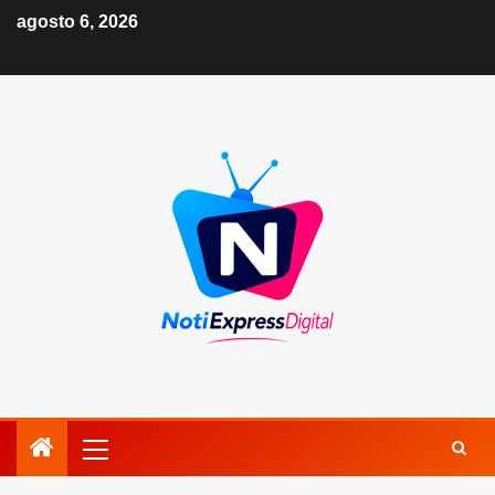
agosto 6, 2026