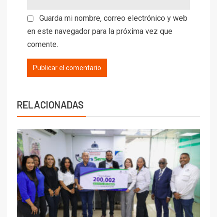
Guarda mi nombre, correo electrónico y web
en este navegador para la próxima vez que
comente.
RELACIONADAS