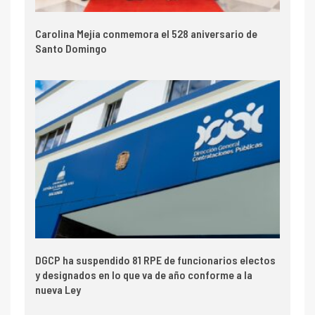
Carolina Mejía conmemora el 528 aniversario de
Santo Domingo
DGCP ha suspendido 81 RPE de funcionarios electos
y designados en lo que va de año conforme a la
nueva Ley