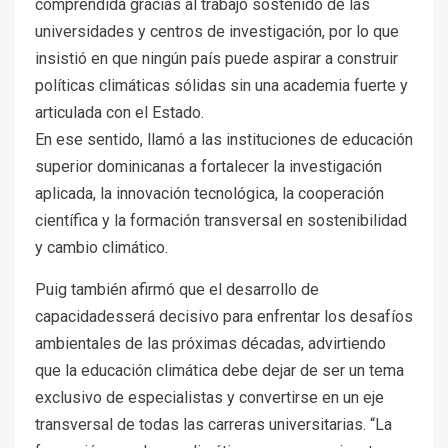
comprendida gracias al trabajo sostenido de las
universidades y centros de investigación, por lo que
insistió en que ningún país puede aspirar a construir
políticas climáticas sólidas sin una academia fuerte y
articulada con el Estado.
En ese sentido, llamó a las instituciones de educación
superior dominicanas a fortalecer la investigación
aplicada, la innovación tecnológica, la cooperación
científica y la formación transversal en sostenibilidad
y cambio climático.
Puig también afirmó que el desarrollo de
capacidadesserá decisivo para enfrentar los desafíos
ambientales de las próximas décadas, advirtiendo
que la educación climática debe dejar de ser un tema
exclusivo de especialistas y convertirse en un eje
transversal de todas las carreras universitarias. “La