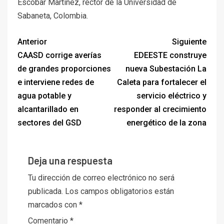
Escobar Martínez, rector de la Universidad de
Sabaneta, Colombia.
Anterior
Siguiente
CAASD corrige averías
EDEESTE construye
de grandes proporciones
nueva Subestación La
e interviene redes de
Caleta para fortalecer el
agua potable y
servicio eléctrico y
alcantarillado en
responder al crecimiento
sectores del GSD
energético de la zona
Deja una respuesta
Tu dirección de correo electrónico no será
publicada.
Los campos obligatorios están
marcados con
*
Comentario
*