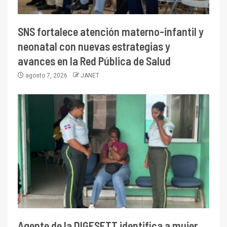
SNS fortalece atención materno-infantil y
neonatal con nuevas estrategias y
avances en la Red Pública de Salud
agosto 7, 2026
JANET
Agente de la DIGESETT identifica a mujer