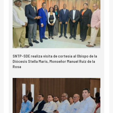
SNTP-SDE realiza visita de cortesía al Obispo de la
Diócesis Stella Maris, Monseñor Manuel Ruiz de la
Rosa