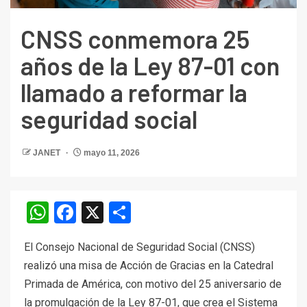
CNSS conmemora 25
años de la Ley 87-01 con
llamado a reformar la
seguridad social
JANET
mayo 11, 2026
WhatsApp
Facebook
X
Compartir
El Consejo Nacional de Seguridad Social (CNSS)
realizó una misa de Acción de Gracias en la Catedral
Primada de América, con motivo del 25 aniversario de
la promulgación de la Ley 87-01, que crea el Sistema