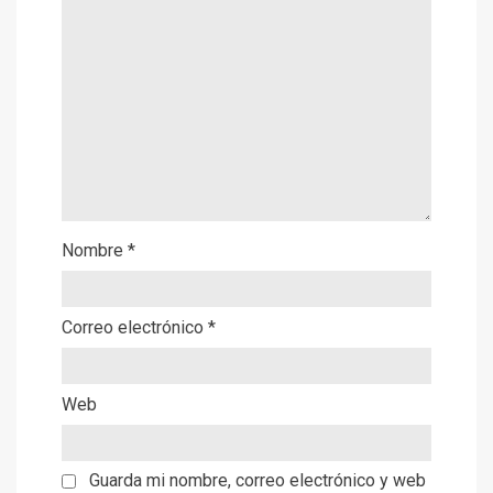
Nombre
*
Correo electrónico
*
Web
Guarda mi nombre, correo electrónico y web