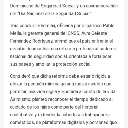
Dominicano de Seguridad Social, y en conmemoración
del “Día Nacional de la Seguridad Social”.
Tras concluir la homilía, oficiada por el párroco Pablo
Mella, la gerente general del CNSS, Aura Celeste
Fernández Rodríguez, afirmó que el país enfrenta el
desafío de impulsar una reforma profunda al sistema
nacional de seguridad social, orientada a fortalecer
sus bases y ampliar la protección social.
Consideró que dicha reforma debe estar dirigida a
elevar la pensión mínima garantizada a niveles que
permitan una vida digna y ajustada al costo de la vida.
Asimismo, planteó reconocer el tiempo dedicado al
cuidado de los hijos como parte del historial
contributivo y extender la cobertura a trabajadores
domésticos, de plataformas digitales y personas que