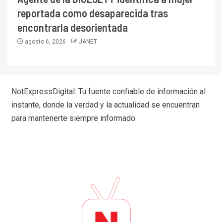
reportada como desaparecida tras
encontrarla desorientada
agosto 6, 2026
JANET
NotExpressDigital: Tu fuente confiable de información al
instante, donde la verdad y la actualidad se encuentran
para mantenerte siempre informado.