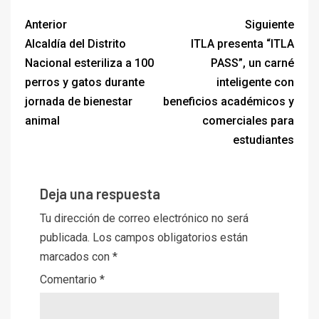
Anterior
Siguiente
Alcaldía del Distrito
ITLA presenta “ITLA
Nacional esteriliza a 100
PASS”, un carné
perros y gatos durante
inteligente con
jornada de bienestar
beneficios académicos y
animal
comerciales para
estudiantes
Deja una respuesta
Tu dirección de correo electrónico no será
publicada.
Los campos obligatorios están
marcados con
*
Comentario
*