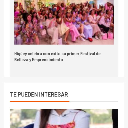
Higüey celebra con éxito su primer Festival de
Belleza y Emprendimiento
TE PUEDEN INTERESAR