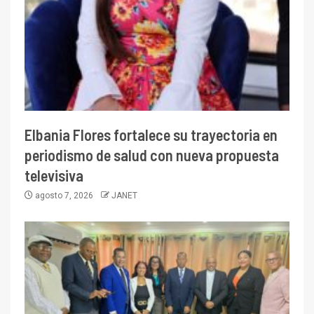
Elbania Flores fortalece su trayectoria en
periodismo de salud con nueva propuesta
televisiva
agosto 7, 2026
JANET