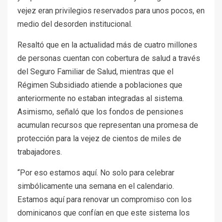
vejez eran privilegios reservados para unos pocos, en
medio del desorden institucional.
Resaltó que en la actualidad más de cuatro millones
de personas cuentan con cobertura de salud a través
del Seguro Familiar de Salud, mientras que el
Régimen Subsidiado atiende a poblaciones que
anteriormente no estaban integradas al sistema.
Asimismo, señaló que los fondos de pensiones
acumulan recursos que representan una promesa de
protección para la vejez de cientos de miles de
trabajadores.
“Por eso estamos aquí. No solo para celebrar
simbólicamente una semana en el calendario.
Estamos aquí para renovar un compromiso con los
dominicanos que confían en que este sistema los