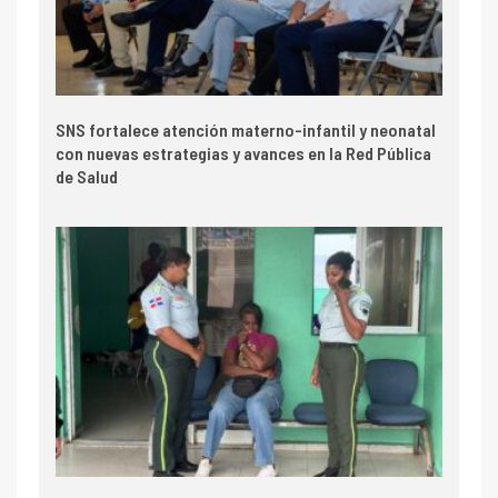
SNS fortalece atención materno-infantil y neonatal
con nuevas estrategias y avances en la Red Pública
de Salud