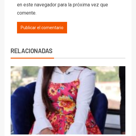
en este navegador para la próxima vez que
comente.
RELACIONADAS