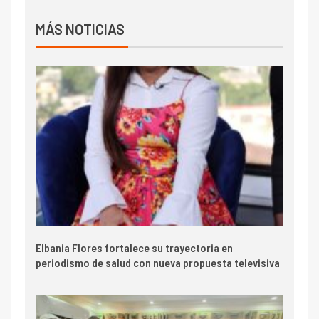
MÁS NOTICIAS
Elbania Flores fortalece su trayectoria en
periodismo de salud con nueva propuesta televisiva