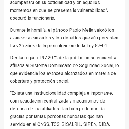
acompañará en su cotidianidad y en aquellos
momentos en que se presenta la vulnerabilidad”,
aseguró la funcionaria.
Durante la homilía, el párroco Pablo Mella valoró los
avances alcanzados y los desafíos que aún persisten
tras 25 años de la promulgación de la Ley 87-01.
Destacó que el 97.20 % de la población se encuentra
afiliada al Sistema Dominicano de Seguridad Social, lo
que evidencia los avances alcanzados en materia de
cobertura y protección social.
“Existe una institucionalidad compleja e importante,
con recaudación centralizada y mecanismos de
defensa de los afiliados. También podemos dar
gracias por tantas personas honestas que han
servido en el CNSS, TSS, SISALRIL, SIPEN, DIDA,