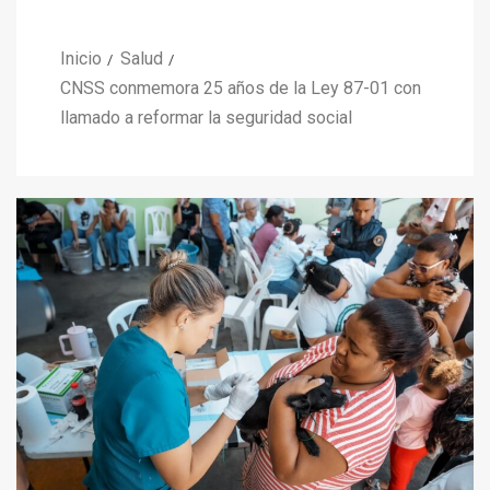
Inicio
Salud
CNSS conmemora 25 años de la Ley 87-01 con
llamado a reformar la seguridad social