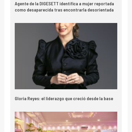
Agente de la DIGESETT identifica a mujer reportada
como desaparecida tras encontrarla desorientada
Gloria Reyes: el liderazgo que creció desde la base