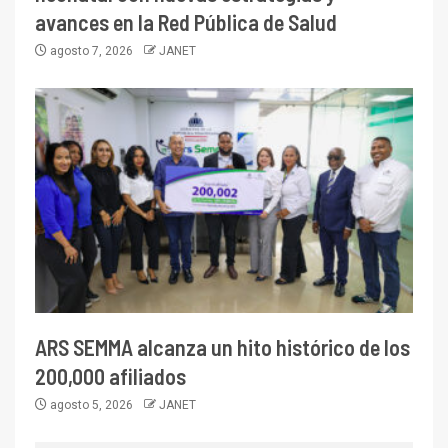
avances en la Red Pública de Salud
agosto 7, 2026
JANET
ARS SEMMA alcanza un hito histórico de los
200,000 afiliados
agosto 5, 2026
JANET