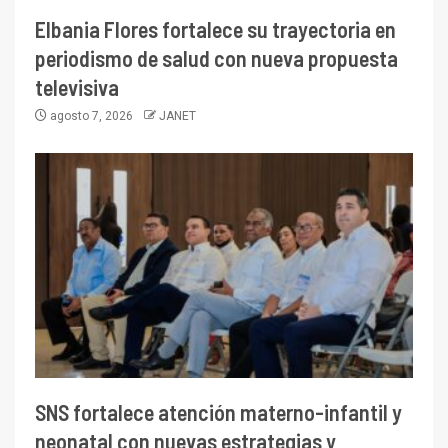
Elbania Flores fortalece su trayectoria en
periodismo de salud con nueva propuesta
televisiva
agosto 7, 2026
JANET
SNS fortalece atención materno-infantil y
neonatal con nuevas estrategias y