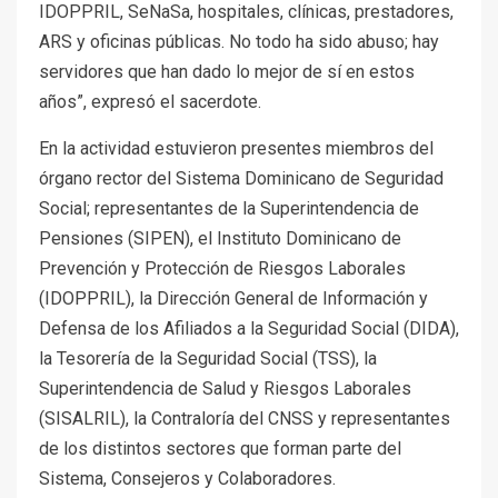
IDOPPRIL, SeNaSa, hospitales, clínicas, prestadores,
ARS y oficinas públicas. No todo ha sido abuso; hay
servidores que han dado lo mejor de sí en estos
años”, expresó el sacerdote.
En la actividad estuvieron presentes miembros del
órgano rector del Sistema Dominicano de Seguridad
Social; representantes de la Superintendencia de
Pensiones (SIPEN), el Instituto Dominicano de
Prevención y Protección de Riesgos Laborales
(IDOPPRIL), la Dirección General de Información y
Defensa de los Afiliados a la Seguridad Social (DIDA),
la Tesorería de la Seguridad Social (TSS), la
Superintendencia de Salud y Riesgos Laborales
(SISALRIL), la Contraloría del CNSS y representantes
de los distintos sectores que forman parte del
Sistema, Consejeros y Colaboradores.