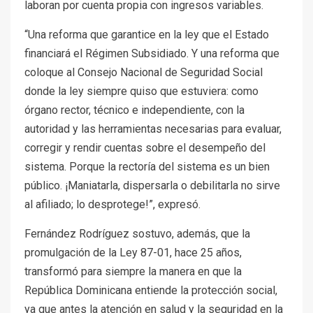
laboran por cuenta propia con ingresos variables.
“Una reforma que garantice en la ley que el Estado
financiará el Régimen Subsidiado. Y una reforma que
coloque al Consejo Nacional de Seguridad Social
donde la ley siempre quiso que estuviera: como
órgano rector, técnico e independiente, con la
autoridad y las herramientas necesarias para evaluar,
corregir y rendir cuentas sobre el desempeño del
sistema. Porque la rectoría del sistema es un bien
público. ¡Maniatarla, dispersarla o debilitarla no sirve
al afiliado; lo desprotege!”, expresó.
Fernández Rodríguez sostuvo, además, que la
promulgación de la Ley 87-01, hace 25 años,
transformó para siempre la manera en que la
República Dominicana entiende la protección social,
ya que antes la atención en salud y la seguridad en la