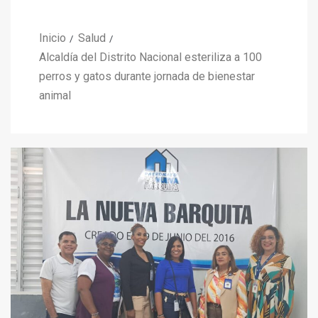
Inicio
Salud
Alcaldía del Distrito Nacional esteriliza a 100
perros y gatos durante jornada de bienestar
animal