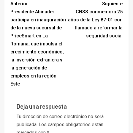
Anterior
Siguiente
Presidente Abinader
CNSS conmemora 25
participa en inauguración
años de la Ley 87-01 con
de la nueva sucursal de
llamado a reformar la
PriceSmart en La
seguridad social
Romana, que impulsa el
crecimiento económico,
la inversión extranjera y
la generación de
empleos en la región
Este
Deja una respuesta
Tu dirección de correo electrónico no será
publicada.
Los campos obligatorios están
marcados con
*