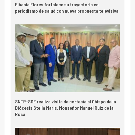
Elbania Flores fortalece su trayectoria en
periodismo de salud con nueva propuesta televisiva
SNTP-SDE realiza visita de cortesía al Obispo de la
Diócesis Stella Maris, Monseñor Manuel Ruiz de la
Rosa