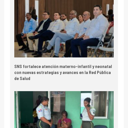
SNS fortalece atención materno-infantil y neonatal
con nuevas estrategias y avances en la Red Pública
de Salud