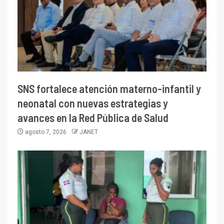
SNS fortalece atención materno-infantil y
neonatal con nuevas estrategias y
avances en la Red Pública de Salud
agosto 7, 2026
JANET