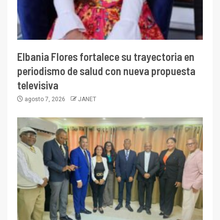
Elbania Flores fortalece su trayectoria en
periodismo de salud con nueva propuesta
televisiva
agosto 7, 2026
JANET