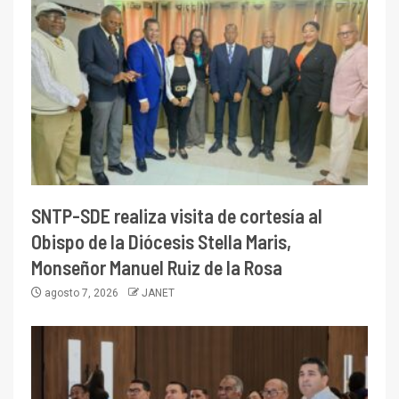
SNTP-SDE realiza visita de cortesía al
Obispo de la Diócesis Stella Maris,
Monseñor Manuel Ruiz de la Rosa
agosto 7, 2026
JANET