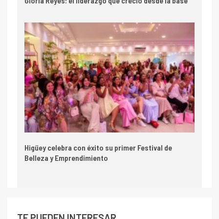
Gloria Reyes: el liderazgo que creció desde la base
Higüey celebra con éxito su primer Festival de
Belleza y Emprendimiento
TE PUEDEN INTERESAR