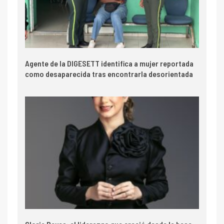
Agente de la DIGESETT identifica a mujer reportada
como desaparecida tras encontrarla desorientada