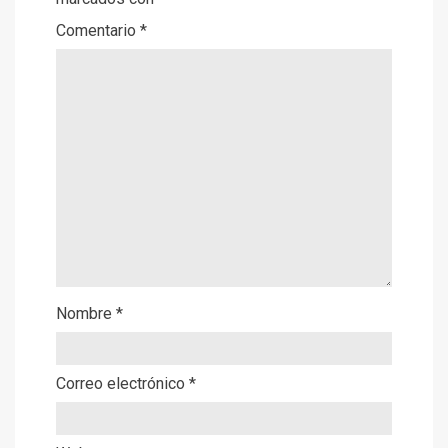
Comentario
*
Nombre
*
Correo electrónico
*