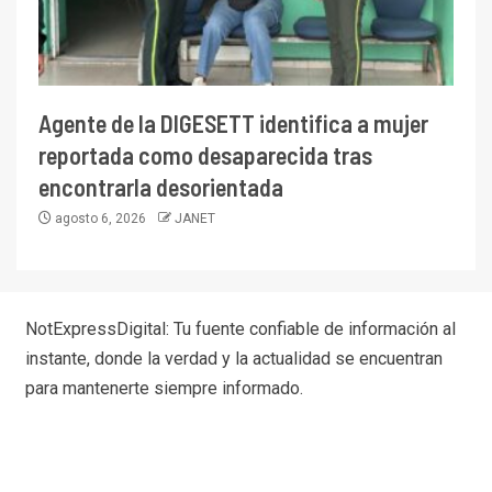
Agente de la DIGESETT identifica a mujer
reportada como desaparecida tras
encontrarla desorientada
agosto 6, 2026
JANET
NotExpressDigital: Tu fuente confiable de información al
instante, donde la verdad y la actualidad se encuentran
para mantenerte siempre informado.