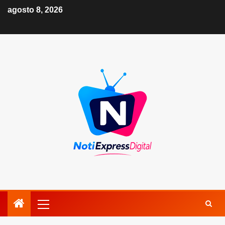
agosto 8, 2026