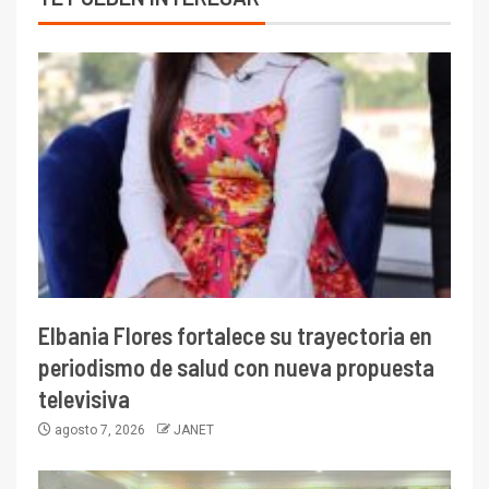
Elbania Flores fortalece su trayectoria en
periodismo de salud con nueva propuesta
televisiva
agosto 7, 2026
JANET