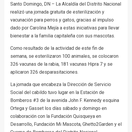
Santo Domingo, DN – La Alcaldía del Distrito Nacional
realizó una jornada gratuita de esterilización y
vacunación para perros y gatos, gracias al impulso
dado por Carolina Mejía a estas iniciativas para llevar
bienestar a la familia capitaleña con sus mascotas.
Como resultado de la actividad de este fin de
semana, se esterilizaron 100 animales, se colocaron
326 vacunas de la rabia, 181 vacunas Hipra 7 y se
aplicaron 326 desparasitaciones.
La jornada que encabeza la Dirección de Servicio
Social del cabildo tuvo lugar en la Estación de
Bomberos #3 de la avenida John F. Kennedy esquina
Ortega y Gasset los días sábado y domingo en
colaboración con la Fundación Quisqueya en
Desarrollo, Fundación Mi Mascota, Ghetto2Garden y el