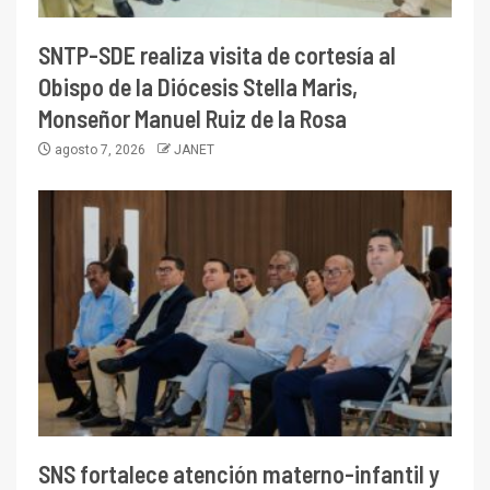
SNTP-SDE realiza visita de cortesía al
Obispo de la Diócesis Stella Maris,
Monseñor Manuel Ruiz de la Rosa
agosto 7, 2026
JANET
SNS fortalece atención materno-infantil y