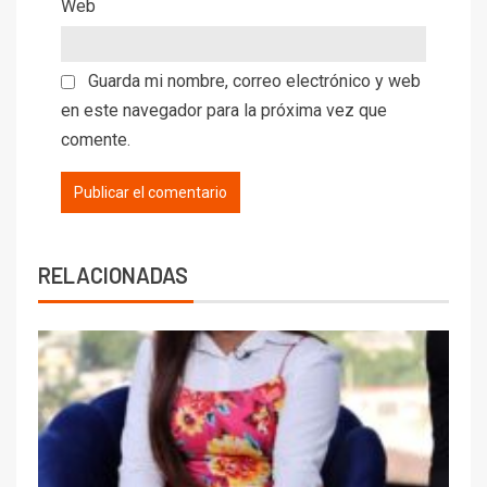
Web
Guarda mi nombre, correo electrónico y web
en este navegador para la próxima vez que
comente.
RELACIONADAS