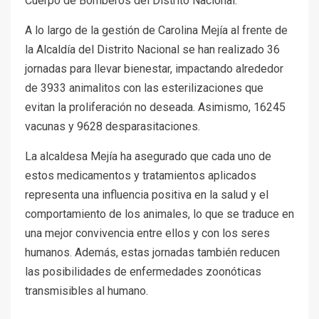
Cuerpo de Bomberos del Distrito Nacional.
A lo largo de la gestión de Carolina Mejía al frente de
la Alcaldía del Distrito Nacional se han realizado 36
jornadas para llevar bienestar, impactando alrededor
de 3933 animalitos con las esterilizaciones que
evitan la proliferación no deseada. Asimismo, 16245
vacunas y 9628 desparasitaciones.
La alcaldesa Mejía ha asegurado que cada uno de
estos medicamentos y tratamientos aplicados
representa una influencia positiva en la salud y el
comportamiento de los animales, lo que se traduce en
una mejor convivencia entre ellos y con los seres
humanos. Además, estas jornadas también reducen
las posibilidades de enfermedades zoonóticas
transmisibles al humano.