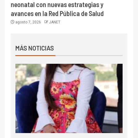
neonatal con nuevas estrategias y
avances en la Red Pública de Salud
agosto 7, 2026
JANET
MÁS NOTICIAS