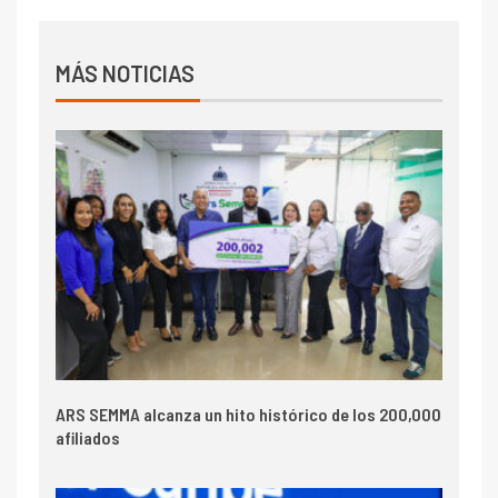
MÁS NOTICIAS
ARS SEMMA alcanza un hito histórico de los 200,000
afiliados