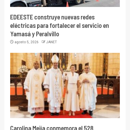
EDEESTE construye nuevas redes
eléctricas para fortalecer el servicio en
Yamasá y Peralvillo
agosto 5, 2026
JANET
Carolina Mejía conmemora el 528