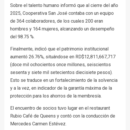
Sobre el talento humano informó que al cierre del año
2025, Cooperativa San José contaba con un equipo
de 364 colaboradores, de los cuales 200 eran
hombres y 164 mujeres, alcanzando un desempeño
del 98.75 %.
Finalmente, indicó que el patrimonio institucional
aumentó 26.76%, situándose en RD$12,811,667,717
(doce mil ochocientos once millones, seiscientos
sesenta y siete mil setecientos diecisiete pesos).
Esto se traduce en un fortalecimiento de la solvencia
y a la vez, en indicador de la garantía máxima de la
protección para los ahorros de la membresía.
El encuentro de socios tuvo lugar en el restaurant
Rubio Café de Queens y contó con la conducción de
Mercedes Carmen Estévez.