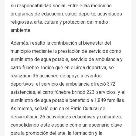
su responsabilidad social. Entre ellas mencionó
programas de educación, salud, deporte, actividades
religiosas, arte, cultura y protección del medio
ambiente.
Además, resaltó la contribución al bienestar del
municipio mediante la prestación de servicios como
suministro de agua potable, servicio de ambulancia y
carro fúnebre. Indicó que en el área deportiva, se
realizaron 35 acciones de apoyo a eventos
deportivos; el servicio de ambulancia ofreció 372
asistencias; el carro fúnebre brindó 223 servicios; y el
suministro de agua potable benefició a 1,849 familias.
Asimismo, señaló que en el Patio Cultural se
desarrollaron 26 actividades educativas y culturales,
consolidando este espacio como un escenario clave
para la promoción del arte, la formación y la