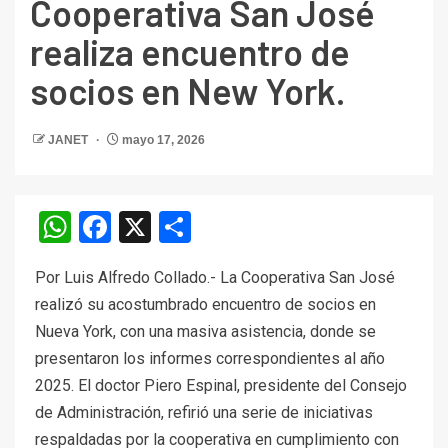
Cooperativa San José
realiza encuentro de
socios en New York.
JANET
mayo 17, 2026
WhatsApp
Facebook
X
Compartir
Por Luis Alfredo Collado.- La Cooperativa San José
realizó su acostumbrado encuentro de socios en
Nueva York, con una masiva asistencia, donde se
presentaron los informes correspondientes al año
2025. El doctor Piero Espinal, presidente del Consejo
de Administración, refirió una serie de iniciativas
respaldadas por la cooperativa en cumplimiento con