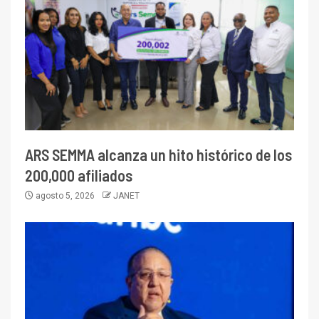
ARS SEMMA alcanza un hito histórico de los
200,000 afiliados
agosto 5, 2026
JANET