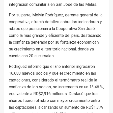
integración comunitaria en San José de las Matas.
Por su parte, Melvin Rodríguez, gerente general de la
cooperativa, ofreció detalles sobre los indicadores y
rubros que posicionan a la Cooperativa San José
como la más grande y eficiente del país, destacando
la confianza generada por su fortaleza económica y
su crecimiento en el territorio nacional, donde ya
cuenta con 20 sucursales.
Rodríguez informó que el año anterior ingresaron
16,683 nuevos socios y que el crecimiento en las
captaciones, considerado el termómetro real de la
confianza de los socios, se incrementó en un 13.46 %,
equivalente a RD$2,916 millones. Destacó que los
ahorros fueron el rubro con mayor crecimiento entre
las captaciones, alcanzando un aumento de RD$1,379