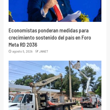
Economistas ponderan medidas para
crecimiento sostenido del país en Foro
Meta RD 2036
agosto 5, 2026
JANET