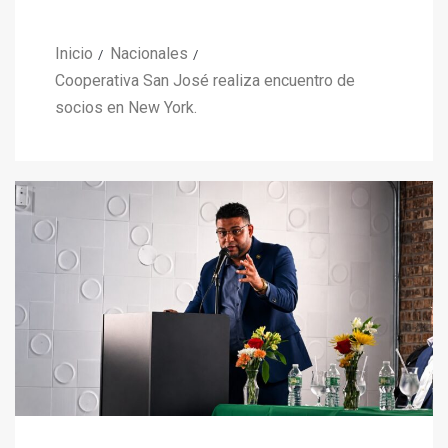
Inicio
Nacionales
Cooperativa San José realiza encuentro de
socios en New York.