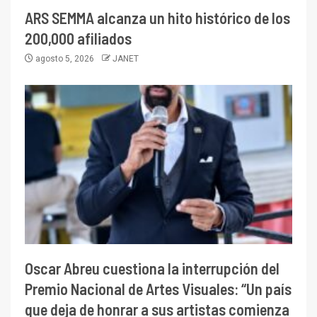
ARS SEMMA alcanza un hito histórico de los
200,000 afiliados
agosto 5, 2026
JANET
Oscar Abreu cuestiona la interrupción del
Premio Nacional de Artes Visuales: “Un país
que deja de honrar a sus artistas comienza