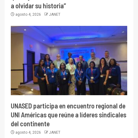
a olvidar su historia”
agosto 4, 2026
JANET
UNASED participa en encuentro regional de
UNI Américas que reúne a líderes sindicales
del continente
agosto 4, 2026
JANET