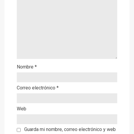
Nombre
*
Correo electrónico
*
Web
Guarda mi nombre, correo electrónico y web