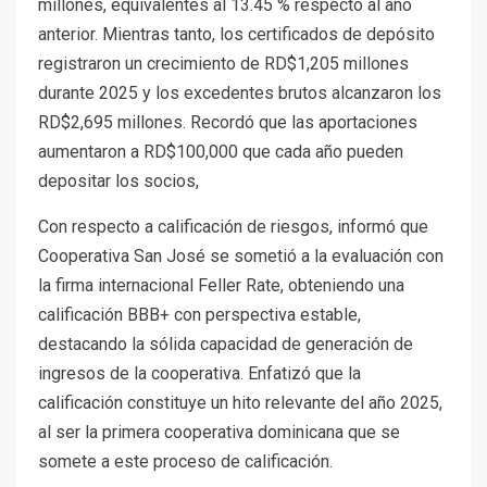
millones, equivalentes al 13.45 % respecto al año
anterior. Mientras tanto, los certificados de depósito
registraron un crecimiento de RD$1,205 millones
durante 2025 y los excedentes brutos alcanzaron los
RD$2,695 millones. Recordó que las aportaciones
aumentaron a RD$100,000 que cada año pueden
depositar los socios,
Con respecto a calificación de riesgos, informó que
Cooperativa San José se sometió a la evaluación con
la firma internacional Feller Rate, obteniendo una
calificación BBB+ con perspectiva estable,
destacando la sólida capacidad de generación de
ingresos de la cooperativa. Enfatizó que la
calificación constituye un hito relevante del año 2025,
al ser la primera cooperativa dominicana que se
somete a este proceso de calificación.