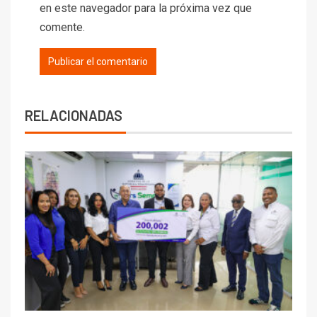
en este navegador para la próxima vez que
comente.
RELACIONADAS