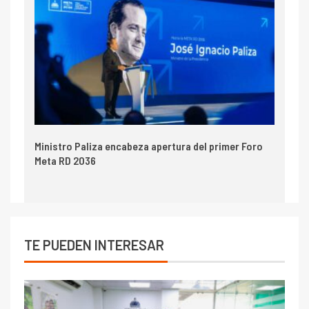
Ministro Paliza encabeza apertura del primer Foro
Meta RD 2036
TE PUEDEN INTERESAR