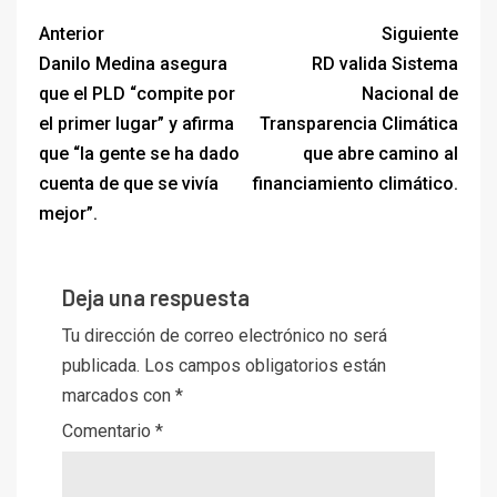
Anterior
Siguiente
Danilo Medina asegura
RD valida Sistema
que el PLD “compite por
Nacional de
el primer lugar” y afirma
Transparencia Climática
que “la gente se ha dado
que abre camino al
cuenta de que se vivía
financiamiento climático.
mejor”.
Deja una respuesta
Tu dirección de correo electrónico no será
publicada.
Los campos obligatorios están
marcados con
*
Comentario
*