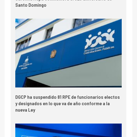
Santo Domingo
DGCP ha suspendido 81 RPE de funcionarios electos
y designados en lo que va de año conforme a la
nueva Ley