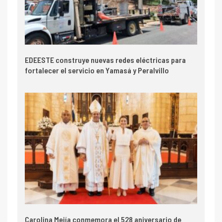
EDEESTE construye nuevas redes eléctricas para
fortalecer el servicio en Yamasá y Peralvillo
Carolina Mejía conmemora el 528 aniversario de