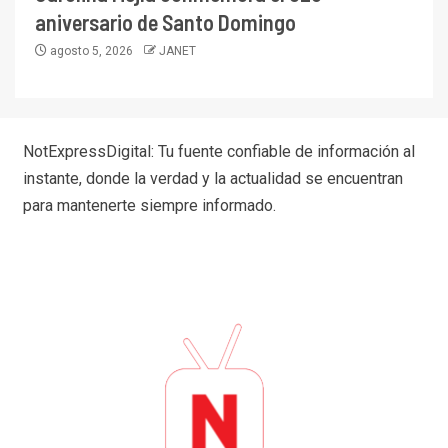
aniversario de Santo Domingo
agosto 5, 2026
JANET
NotExpressDigital: Tu fuente confiable de información al
instante, donde la verdad y la actualidad se encuentran
para mantenerte siempre informado.