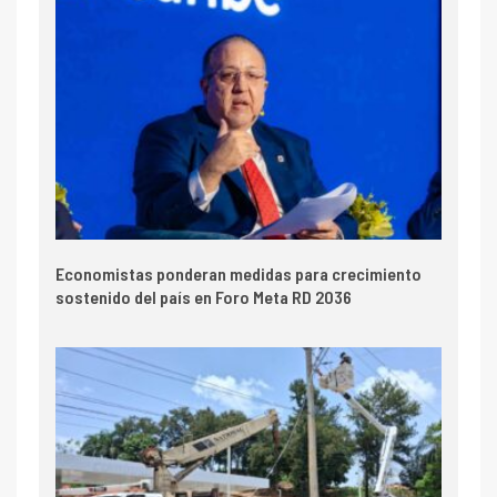
Economistas ponderan medidas para crecimiento
sostenido del país en Foro Meta RD 2036