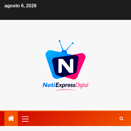
agosto 6, 2026