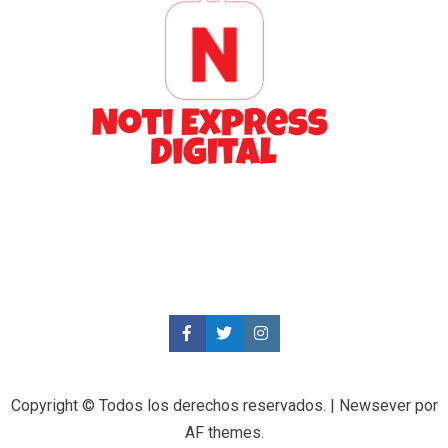
Copyright © Todos los derechos reservados.
|
Newsever
por
AF themes.