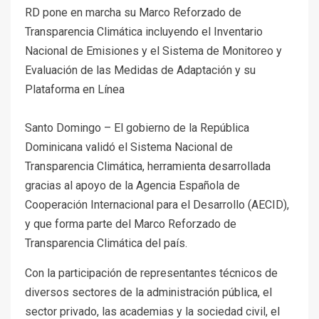
RD pone en marcha su Marco Reforzado de
Transparencia Climática incluyendo el Inventario
Nacional de Emisiones y el Sistema de Monitoreo y
Evaluación de las Medidas de Adaptación y su
Plataforma en Línea
Santo Domingo – El gobierno de la República
Dominicana validó el Sistema Nacional de
Transparencia Climática, herramienta desarrollada
gracias al apoyo de la Agencia Española de
Cooperación Internacional para el Desarrollo (AECID),
y que forma parte del Marco Reforzado de
Transparencia Climática del país.
Con la participación de representantes técnicos de
diversos sectores de la administración pública, el
sector privado, las academias y la sociedad civil, el