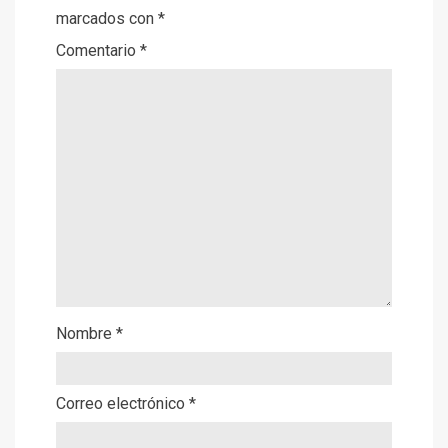
marcados con
*
Comentario
*
Nombre
*
Correo electrónico
*