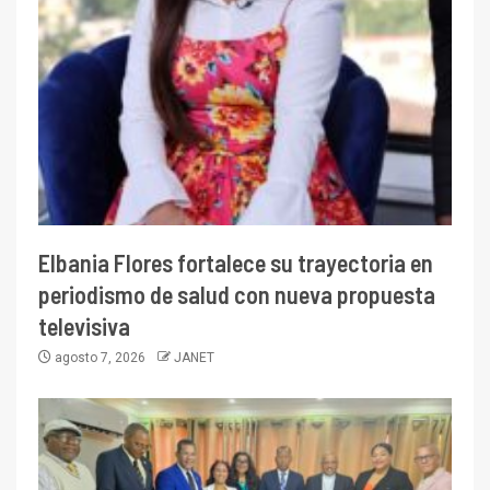
Elbania Flores fortalece su trayectoria en
periodismo de salud con nueva propuesta
televisiva
agosto 7, 2026
JANET