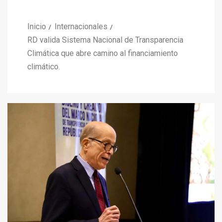
Inicio
Internacionales
RD valida Sistema Nacional de Transparencia
Climática que abre camino al financiamiento
climático.