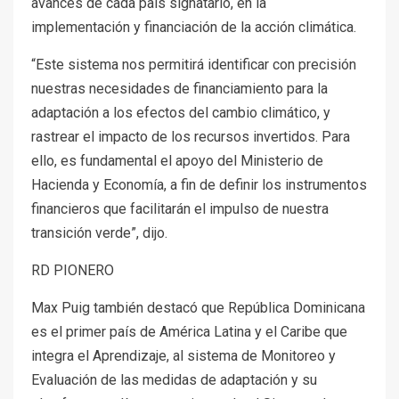
avances de cada país signatario, en la
implementación y financiación de la acción climática.
“Este sistema nos permitirá identificar con precisión
nuestras necesidades de financiamiento para la
adaptación a los efectos del cambio climático, y
rastrear el impacto de los recursos invertidos. Para
ello, es fundamental el apoyo del Ministerio de
Hacienda y Economía, a fin de definir los instrumentos
financieros que facilitarán el impulso de nuestra
transición verde”, dijo.
RD PIONERO
Max Puig también destacó que República Dominicana
es el primer país de América Latina y el Caribe que
integra el Aprendizaje, al sistema de Monitoreo y
Evaluación de las medidas de adaptación y su