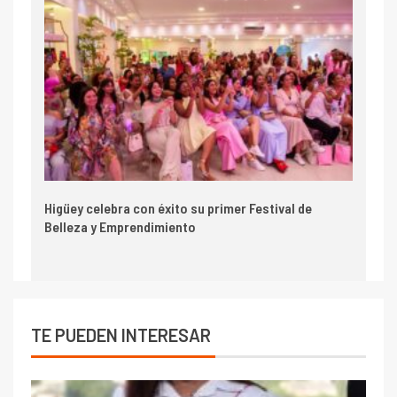
Higüey celebra con éxito su primer Festival de
Belleza y Emprendimiento
TE PUEDEN INTERESAR