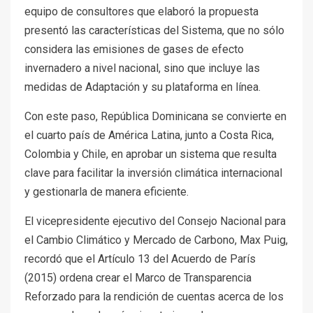
equipo de consultores que elaboró la propuesta
presentó las características del Sistema, que no sólo
considera las emisiones de gases de efecto
invernadero a nivel nacional, sino que incluye las
medidas de Adaptación y su plataforma en línea.
Con este paso, República Dominicana se convierte en
el cuarto país de América Latina, junto a Costa Rica,
Colombia y Chile, en aprobar un sistema que resulta
clave para facilitar la inversión climática internacional
y gestionarla de manera eficiente.
El vicepresidente ejecutivo del Consejo Nacional para
el Cambio Climático y Mercado de Carbono, Max Puig,
recordó que el Artículo 13 del Acuerdo de París
(2015) ordena crear el Marco de Transparencia
Reforzado para la rendición de cuentas acerca de los