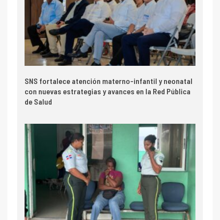
SNS fortalece atención materno-infantil y neonatal
con nuevas estrategias y avances en la Red Pública
de Salud