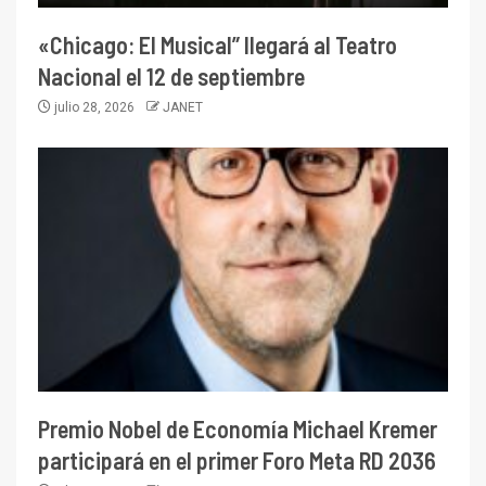
«Chicago: El Musical” llegará al Teatro
Nacional el 12 de septiembre
julio 28, 2026
JANET
Premio Nobel de Economía Michael Kremer
participará en el primer Foro Meta RD 2036