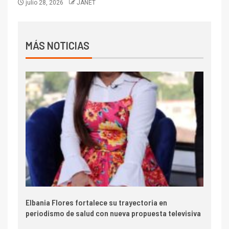
julio 28, 2026
JANET
MÁS NOTICIAS
Elbania Flores fortalece su trayectoria en
periodismo de salud con nueva propuesta televisiva