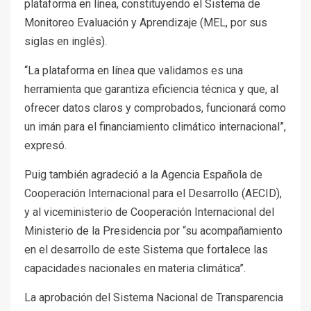
plataforma en línea, constituyendo el Sistema de
Monitoreo Evaluación y Aprendizaje (MEL, por sus
siglas en inglés).
“La plataforma en línea que validamos es una
herramienta que garantiza eficiencia técnica y que, al
ofrecer datos claros y comprobados, funcionará como
un imán para el financiamiento climático internacional”,
expresó.
Puig también agradeció a la Agencia Española de
Cooperación Internacional para el Desarrollo (AECID),
y al viceministerio de Cooperación Internacional del
Ministerio de la Presidencia por “su acompañamiento
en el desarrollo de este Sistema que fortalece las
capacidades nacionales en materia climática”.
La aprobación del Sistema Nacional de Transparencia