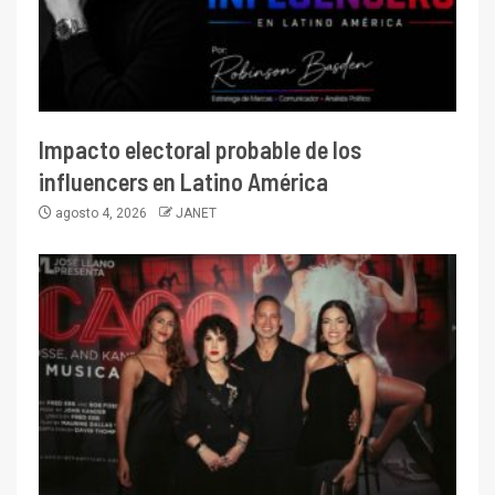
Impacto electoral probable de los
influencers en Latino América
agosto 4, 2026
JANET