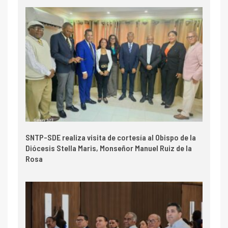
SNTP-SDE realiza visita de cortesía al Obispo de la
Diócesis Stella Maris, Monseñor Manuel Ruiz de la
Rosa