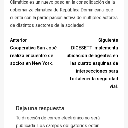
Climática es un nuevo paso en la consolidación de la
gobernanza climática de República Dominicana, que
cuenta con la participación activa de múltiples actores
de distintos sectores de la sociedad.
Anterior
Siguiente
Cooperativa San José
DIGESETT implementa
realiza encuentro de
ubicación de agentes en
socios en New York.
las cuatro esquinas de
intersecciones para
fortalecer la seguridad
vial.
Deja una respuesta
Tu dirección de correo electrónico no será
publicada.
Los campos obligatorios están