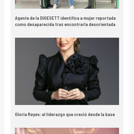
Agente de la DIGESETT identifica a mujer reportada
como desaparecida tras encontrarla desorientada
Gloria Reyes: el liderazgo que creció desde la base