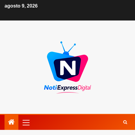
agosto 9, 2026