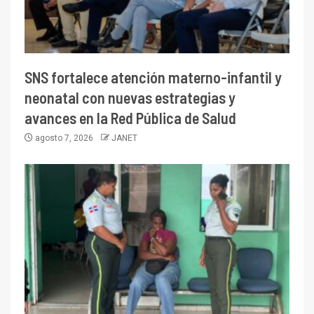
SNS fortalece atención materno-infantil y
neonatal con nuevas estrategias y
avances en la Red Pública de Salud
agosto 7, 2026
JANET