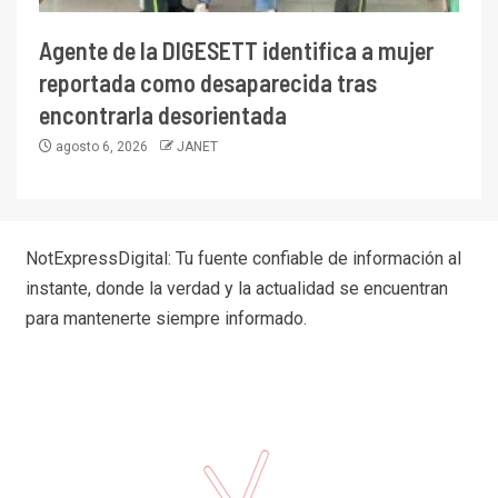
Agente de la DIGESETT identifica a mujer
reportada como desaparecida tras
encontrarla desorientada
agosto 6, 2026
JANET
NotExpressDigital: Tu fuente confiable de información al
instante, donde la verdad y la actualidad se encuentran
para mantenerte siempre informado.