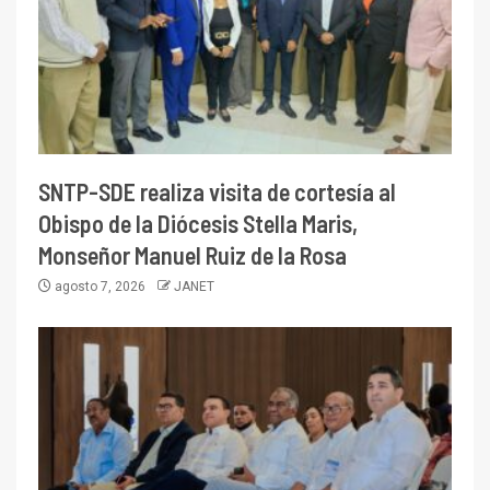
SNTP-SDE realiza visita de cortesía al
Obispo de la Diócesis Stella Maris,
Monseñor Manuel Ruiz de la Rosa
agosto 7, 2026
JANET