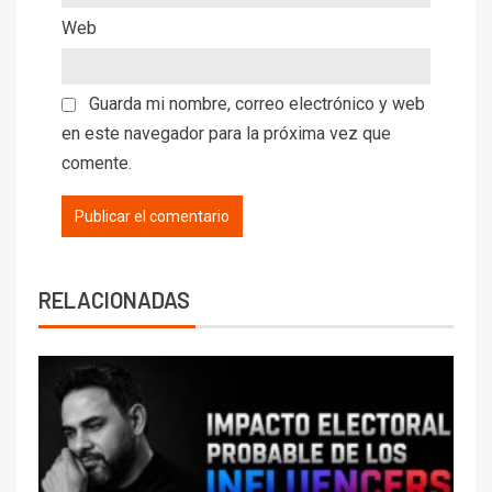
Web
Guarda mi nombre, correo electrónico y web
en este navegador para la próxima vez que
comente.
RELACIONADAS