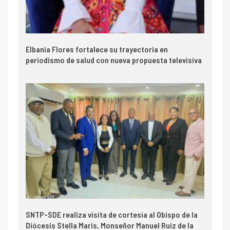
Elbania Flores fortalece su trayectoria en
periodismo de salud con nueva propuesta televisiva
SNTP-SDE realiza visita de cortesía al Obispo de la
Diócesis Stella Maris, Monseñor Manuel Ruiz de la