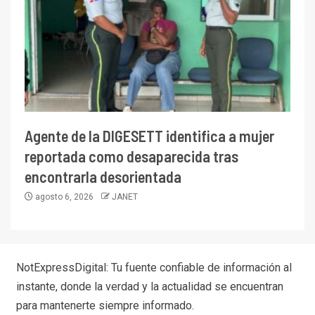
Agente de la DIGESETT identifica a mujer
reportada como desaparecida tras
encontrarla desorientada
agosto 6, 2026
JANET
NotExpressDigital: Tu fuente confiable de información al
instante, donde la verdad y la actualidad se encuentran
para mantenerte siempre informado.