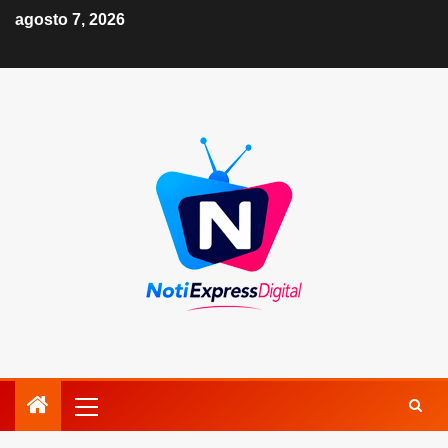
agosto 7, 2026