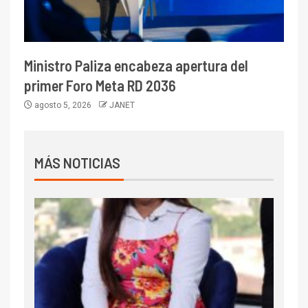
Ministro Paliza encabeza apertura del
primer Foro Meta RD 2036
agosto 5, 2026
JANET
MÁS NOTICIAS