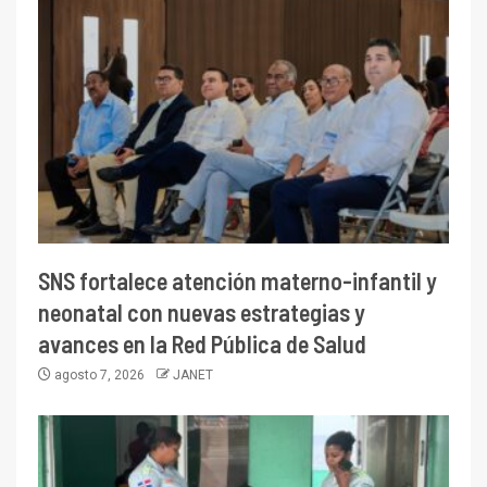
SNS fortalece atención materno-infantil y
neonatal con nuevas estrategias y
avances en la Red Pública de Salud
agosto 7, 2026
JANET