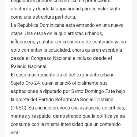
seguidores pueden convertirse en potenciales
electores y donde la popularidad parece valer tanto
como una estructura partidaria.
La República Dominicana está entrando en una nueva
etapa. Una etapa en la que artistas urbanos,
influencers, youtubers y creadores de contenido ya no
solo comentan la actualidad; ahora quieren escribirla
desde el Congreso Nacional e incluso desde el
Palacio Nacional.
El caso más reciente es el del exponente urbano
Sujeto Oro 24, quien anunció oficialmente sus
aspiraciones a diputado por Santo Domingo Este bajo
la boleta del Partido Reformista Social Cristiano
(PRSC). Su anuncio provocó una avalancha de críticas,
memes y respaldo, demostrando que la política ya se
consume con la misma intensidad que un contenido
viral.