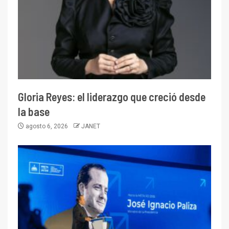
Gloria Reyes: el liderazgo que creció desde
la base
agosto 6, 2026
JANET