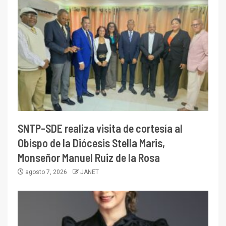
SNTP-SDE realiza visita de cortesía al
Obispo de la Diócesis Stella Maris,
Monseñor Manuel Ruiz de la Rosa
agosto 7, 2026
JANET