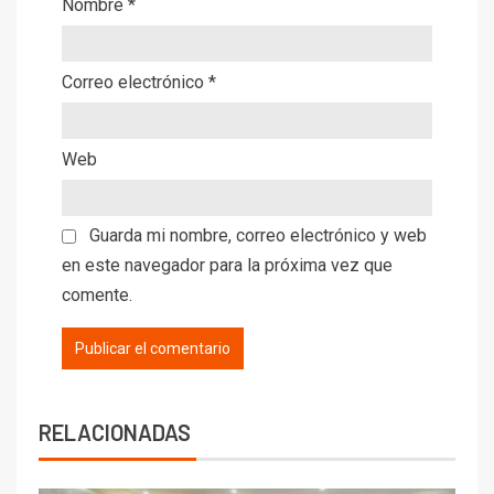
Nombre
*
Correo electrónico
*
Web
Guarda mi nombre, correo electrónico y web
en este navegador para la próxima vez que
comente.
RELACIONADAS