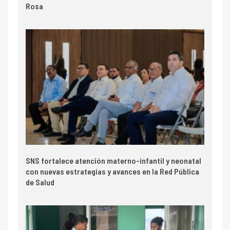
Rosa
SNS fortalece atención materno-infantil y neonatal
con nuevas estrategias y avances en la Red Pública
de Salud