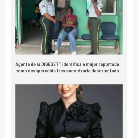
Agente de la DIGESETT identifica a mujer reportada
como desaparecida tras encontrarla desorientada