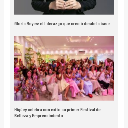
Gloria Reyes: el liderazgo que creció desde la base
Higüey celebra con éxito su primer Festival de
Belleza y Emprendimiento