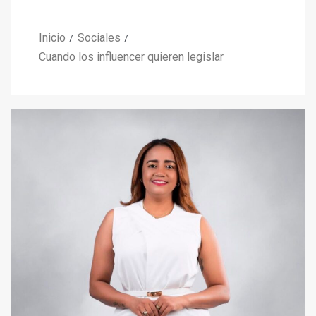
Inicio
Sociales
Cuando los influencer quieren legislar