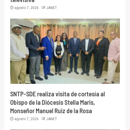
agosto 7, 2026
JANET
SNTP-SDE realiza visita de cortesía al
Obispo de la Diócesis Stella Maris,
Monseñor Manuel Ruiz de la Rosa
agosto 7, 2026
JANET