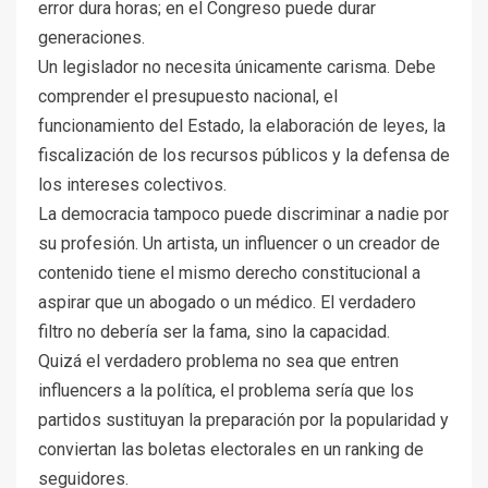
error dura horas; en el Congreso puede durar
generaciones.
Un legislador no necesita únicamente carisma. Debe
comprender el presupuesto nacional, el
funcionamiento del Estado, la elaboración de leyes, la
fiscalización de los recursos públicos y la defensa de
los intereses colectivos.
La democracia tampoco puede discriminar a nadie por
su profesión. Un artista, un influencer o un creador de
contenido tiene el mismo derecho constitucional a
aspirar que un abogado o un médico. El verdadero
filtro no debería ser la fama, sino la capacidad.
Quizá el verdadero problema no sea que entren
influencers a la política, el problema sería que los
partidos sustituyan la preparación por la popularidad y
conviertan las boletas electorales en un ranking de
seguidores.