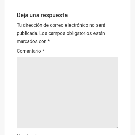
Deja una respuesta
Tu dirección de correo electrónico no será
publicada.
Los campos obligatorios están
marcados con
*
Comentario
*