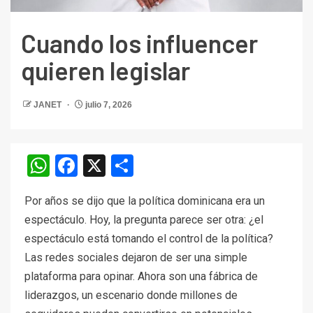
Cuando los influencer
quieren legislar
JANET
julio 7, 2026
WhatsApp
Facebook
X
Compartir
Por años se dijo que la política dominicana era un
espectáculo. Hoy, la pregunta parece ser otra: ¿el
espectáculo está tomando el control de la política?
Las redes sociales dejaron de ser una simple
plataforma para opinar. Ahora son una fábrica de
liderazgos, un escenario donde millones de