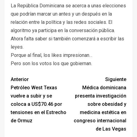
La República Dominicana se acerca a unas elecciones
que podrían marcar un antes y un después en la
relación entre la política y las redes sociales. El
algoritmo ya participa en la conversación pública.
Ahora falta saber si también comenzará a escribir las
leyes.
Porque al final, los likes impresionan…
Pero son los votos los que gobiernan.
Anterior
Siguiente
Petróleo West Texas
Médica dominicana
vuelve a subir y se
presenta investigación
coloca a US$70.46 por
sobre obesidad y
tensiones en el Estrecho
medicina estética en
de Ormuz
congreso internacional
de Las Vegas