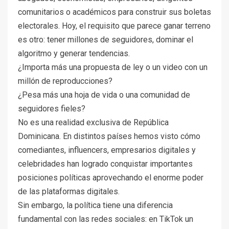
comunitarios o académicos para construir sus boletas
electorales. Hoy, el requisito que parece ganar terreno
es otro: tener millones de seguidores, dominar el
algoritmo y generar tendencias.
¿Importa más una propuesta de ley o un video con un
millón de reproducciones?
¿Pesa más una hoja de vida o una comunidad de
seguidores fieles?
No es una realidad exclusiva de República
Dominicana. En distintos países hemos visto cómo
comediantes, influencers, empresarios digitales y
celebridades han logrado conquistar importantes
posiciones políticas aprovechando el enorme poder
de las plataformas digitales.
Sin embargo, la política tiene una diferencia
fundamental con las redes sociales: en TikTok un