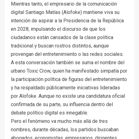
Mientras tanto, el empresario de la comunicación
digital Santiago Matías (Alofoke) mantiene viva su
intención de aspirar a la Presidencia de la República
en 2028, impulsando el discurso de que los
ciudadanos están cansados de la clase política
tradicional y buscan rostros distintos, aunque
provengan del entretenimiento o las redes sociales.
A esta conversación también se suma el nombre del
urbano Toxic Crow, quien ha manifestado simpatía por
la participación política de figuras del entretenimiento
y ha respaldado públicamente iniciativas lideradas
por Alofoke. Aunque no existe una candidatura oficial
confirmada de su parte, su influencia dentro del
debate político digital es innegable.
Pero el fenómeno va mucho más allá de tres
nombres, durante décadas, los partidos buscaban
abogados, economistas, empresarios, dirigentes