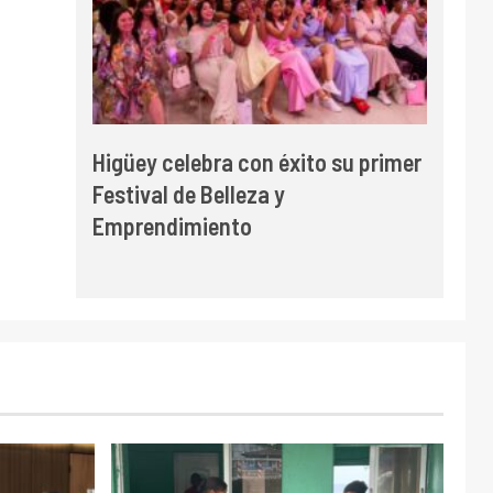
Higüey celebra con éxito su primer
Festival de Belleza y
Emprendimiento