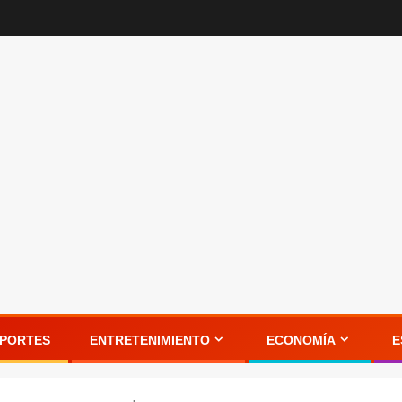
PORTES
ENTRETENIMIENTO
ECONOMÍA
E