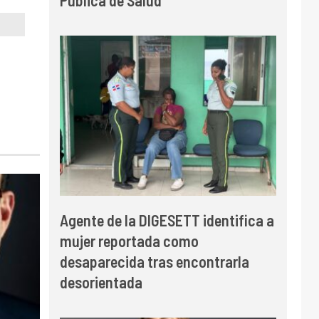
Agente de la DIGESETT identifica a
mujer reportada como
desaparecida tras encontrarla
desorientada