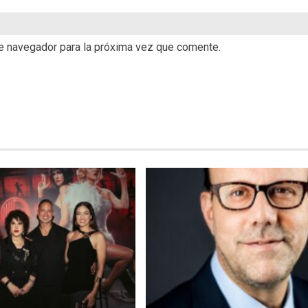
te navegador para la próxima vez que comente.