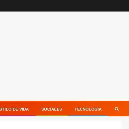
STILO DE VIDA
SOCIALES
TECNOLOGÍA