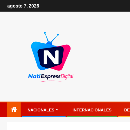
agosto 7, 2026
NACIONALES
INTERNACIONALES
DE