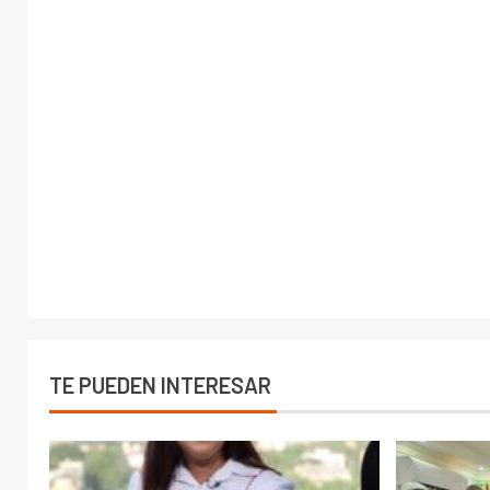
TE PUEDEN INTERESAR