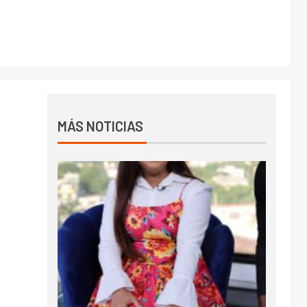
MÁS NOTICIAS