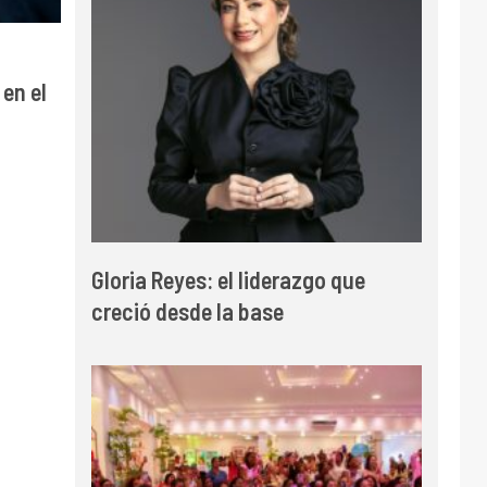
en el
Gloria Reyes: el liderazgo que
creció desde la base