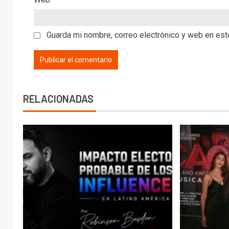
Guarda mi nombre, correo electrónico y web en es
RELACIONADAS