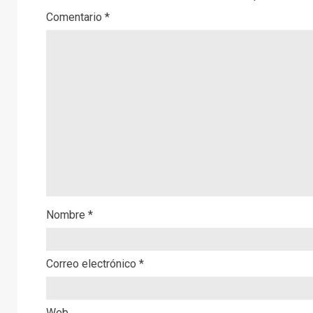
Comentario
*
Nombre
*
Correo electrónico
*
Web