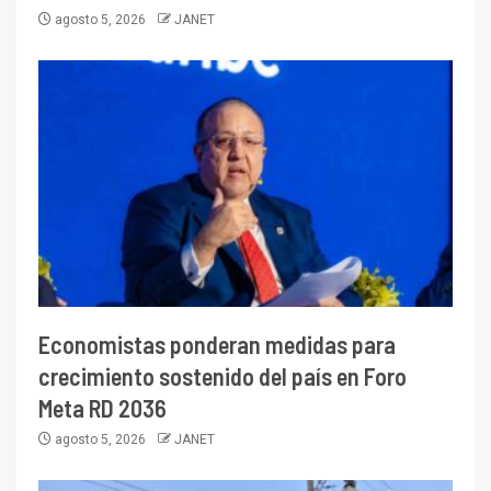
agosto 5, 2026
JANET
Economistas ponderan medidas para
crecimiento sostenido del país en Foro
Meta RD 2036
agosto 5, 2026
JANET