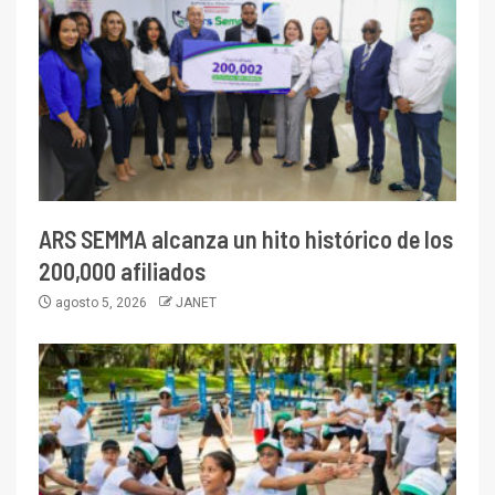
ARS SEMMA alcanza un hito histórico de los
200,000 afiliados
agosto 5, 2026
JANET