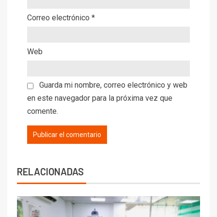
Correo electrónico
*
Web
Guarda mi nombre, correo electrónico y web
en este navegador para la próxima vez que
comente.
RELACIONADAS