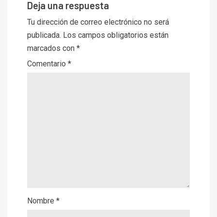
Deja una respuesta
Tu dirección de correo electrónico no será
publicada.
Los campos obligatorios están
marcados con
*
Comentario
*
Nombre
*