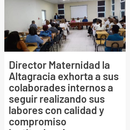
Director Maternidad la
Altagracia exhorta a sus
colaborades internos a
seguir realizando sus
labores con calidad y
compromiso