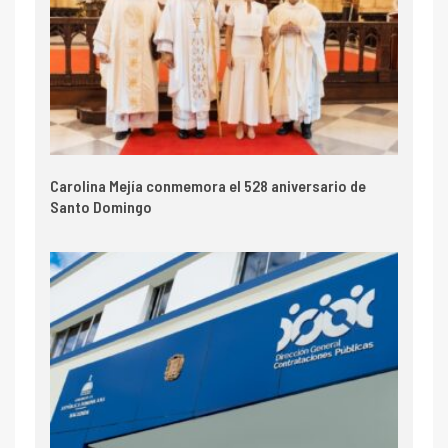
Carolina Mejía conmemora el 528 aniversario de
Santo Domingo