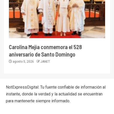
Carolina Mejía conmemora el 528
aniversario de Santo Domingo
agosto 5, 2026
JANET
NotExpressDigital: Tu fuente confiable de información al
instante, donde la verdad y la actualidad se encuentran
para mantenerte siempre informado.