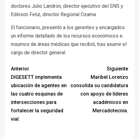
doctores Julio Landron, director ejecutivo del SNS y
Edinson Feliz, director Regional Ozama.
El funcionario, presentó a los gerentes y encargados
un informe detallado de los recursos económicos e
insumos de áreas médicas que recibió, tras asumir el
cargo de director general.
Anterior
Siguiente
DIGESETT implementa
Maribel Lorenzo
ubicación de agentes en
consolida su candidatura
las cuatro esquinas de
con apoyo de líderes
intersecciones para
académicos en
fortalecer la seguridad
Mercadotecnia.
vial.