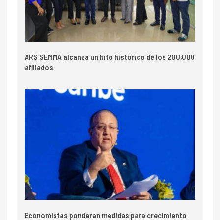
ARS SEMMA alcanza un hito histórico de los 200,000
afiliados
Economistas ponderan medidas para crecimiento