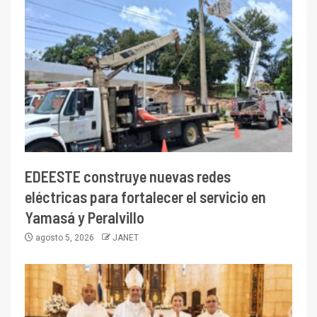
EDEESTE construye nuevas redes
eléctricas para fortalecer el servicio en
Yamasá y Peralvillo
agosto 5, 2026
JANET