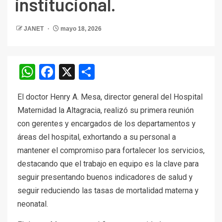
institucional.
JANET
mayo 18, 2026
WhatsApp
Facebook
X
Compartir
El doctor Henry A. Mesa, director general del Hospital
Maternidad la Altagracia, realizó su primera reunión
con gerentes y encargados de los departamentos y
áreas del hospital, exhortando a su personal a
mantener el compromiso para fortalecer los servicios,
destacando que el trabajo en equipo es la clave para
seguir presentando buenos indicadores de salud y
seguir reduciendo las tasas de mortalidad materna y
neonatal.