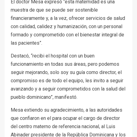
El doctor Mesa expresó “esta maternidad es una
muestra de que se puede ser sostenible
financieramente y, a la vez, ofrecer servicios de salud
con calidad, calidez y humanización, con un personal
formado y comprometido con el bienestar integral de
las pacientes”.
Destacó, “recibi el hospital con un buen
funcionamiento en todas sus áreas, pero podemos
seguir mejorando, solo soy su guía como director, el
compromiso es de todo el equipo, les invito a seguir
avanzando y a seguir comprometidos con la salud del
pueblo dominicano”, manifestó.
Mesa extiendo su agradecimiento, a las autoridades
que confiaron en el para ocupar el cargo de director
del centro materno de referencia nacional, al Luis
Abinader presidente de la República Dominicana y los