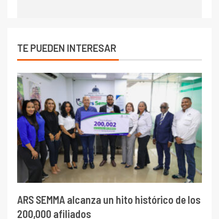
TE PUEDEN INTERESAR
ARS SEMMA alcanza un hito histórico de los
200,000 afiliados