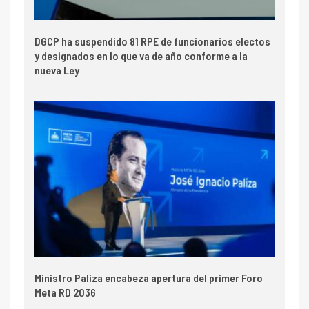
DGCP ha suspendido 81 RPE de funcionarios electos
y designados en lo que va de año conforme a la
nueva Ley
Ministro Paliza encabeza apertura del primer Foro
Meta RD 2036