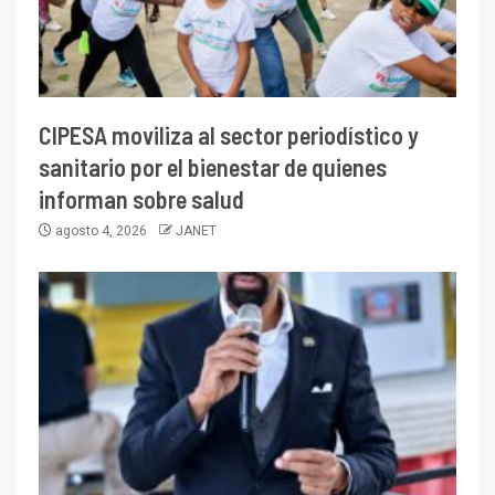
CIPESA moviliza al sector periodístico y
sanitario por el bienestar de quienes
informan sobre salud
agosto 4, 2026
JANET