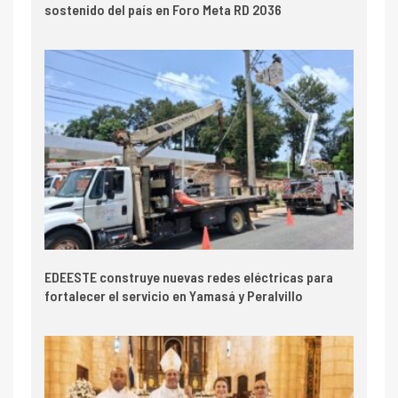
sostenido del país en Foro Meta RD 2036
EDEESTE construye nuevas redes eléctricas para
fortalecer el servicio en Yamasá y Peralvillo