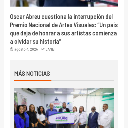
Oscar Abreu cuestiona la interrupción del
Premio Nacional de Artes Visuales: “Un país
que deja de honrar a sus artistas comienza
a olvidar su historia”
agosto 4, 2026
JANET
MÁS NOTICIAS