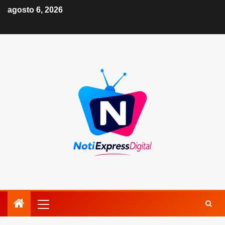
agosto 6, 2026