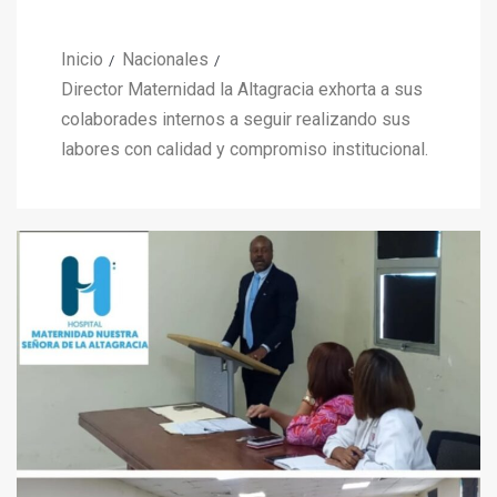
Inicio
Nacionales
Director Maternidad la Altagracia exhorta a sus
colaborades internos a seguir realizando sus
labores con calidad y compromiso institucional.