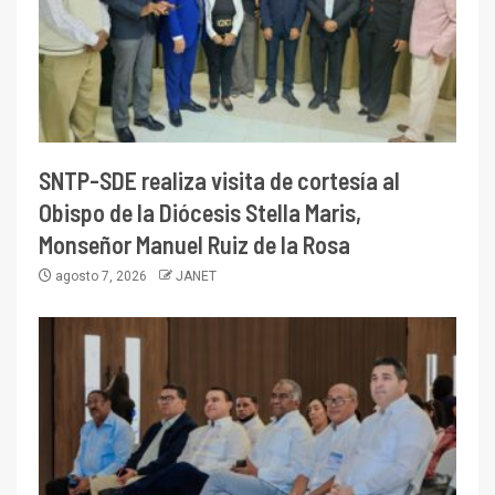
SNTP-SDE realiza visita de cortesía al
Obispo de la Diócesis Stella Maris,
Monseñor Manuel Ruiz de la Rosa
agosto 7, 2026
JANET