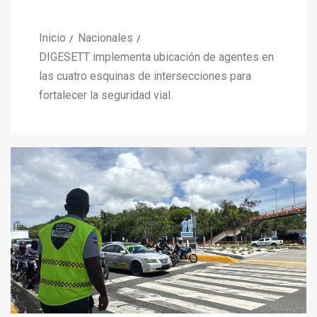
Inicio
Nacionales
DIGESETT implementa ubicación de agentes en
las cuatro esquinas de intersecciones para
fortalecer la seguridad vial.