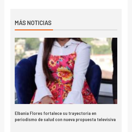
MÁS NOTICIAS
Elbania Flores fortalece su trayectoria en
periodismo de salud con nueva propuesta televisiva