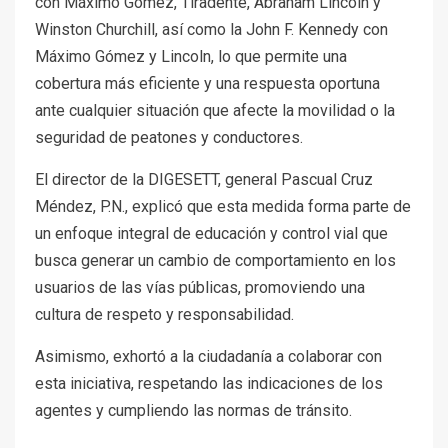
con Máximo Gómez, Tiradente, Abraham Lincoln y
Winston Churchill, así como la John F. Kennedy con
Máximo Gómez y Lincoln, lo que permite una
cobertura más eficiente y una respuesta oportuna
ante cualquier situación que afecte la movilidad o la
seguridad de peatones y conductores.
El director de la DIGESETT, general Pascual Cruz
Méndez, P.N., explicó que esta medida forma parte de
un enfoque integral de educación y control vial que
busca generar un cambio de comportamiento en los
usuarios de las vías públicas, promoviendo una
cultura de respeto y responsabilidad.
Asimismo, exhortó a la ciudadanía a colaborar con
esta iniciativa, respetando las indicaciones de los
agentes y cumpliendo las normas de tránsito.