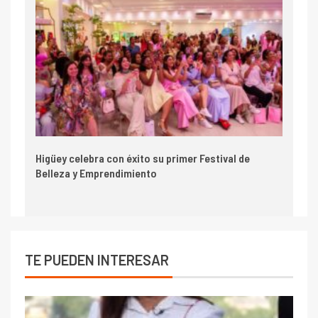
Higüey celebra con éxito su primer Festival de
Belleza y Emprendimiento
TE PUEDEN INTERESAR