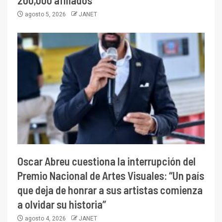
200,000 afiliados
agosto 5, 2026
JANET
Oscar Abreu cuestiona la interrupción del
Premio Nacional de Artes Visuales: “Un país
que deja de honrar a sus artistas comienza
a olvidar su historia”
agosto 4, 2026
JANET