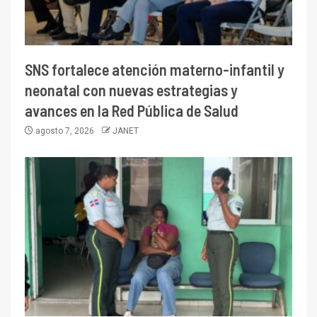
SNS fortalece atención materno-infantil y
neonatal con nuevas estrategias y
avances en la Red Pública de Salud
agosto 7, 2026
JANET