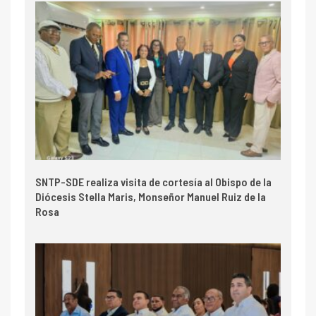
SNTP-SDE realiza visita de cortesía al Obispo de la
Diócesis Stella Maris, Monseñor Manuel Ruiz de la
Rosa