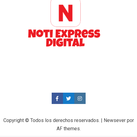
Copyright © Todos los derechos reservados.
|
Newsever
por
AF themes.