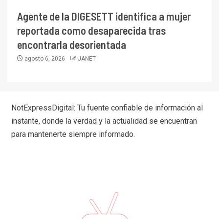
Agente de la DIGESETT identifica a mujer
reportada como desaparecida tras
encontrarla desorientada
agosto 6, 2026
JANET
NotExpressDigital: Tu fuente confiable de información al
instante, donde la verdad y la actualidad se encuentran
para mantenerte siempre informado.