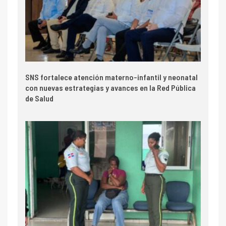
SNS fortalece atención materno-infantil y neonatal
con nuevas estrategias y avances en la Red Pública
de Salud