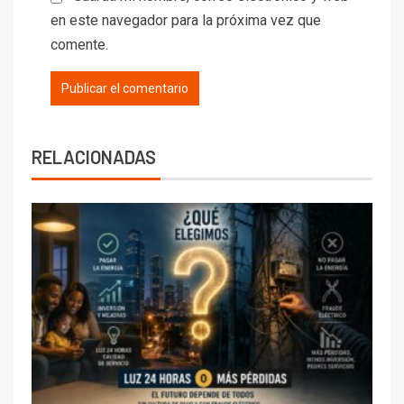
en este navegador para la próxima vez que
comente.
RELACIONADAS