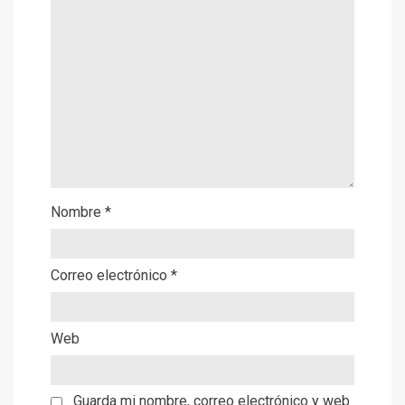
Nombre
*
Correo electrónico
*
Web
Guarda mi nombre, correo electrónico y web