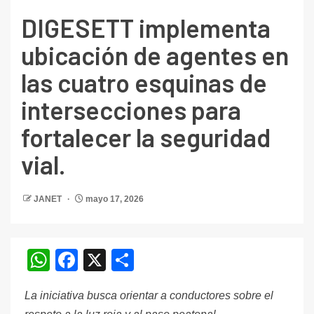
DIGESETT implementa
ubicación de agentes en
las cuatro esquinas de
intersecciones para
fortalecer la seguridad
vial.
JANET
mayo 17, 2026
WhatsApp
Facebook
X
Compartir
La iniciativa busca orientar a conductores sobre el