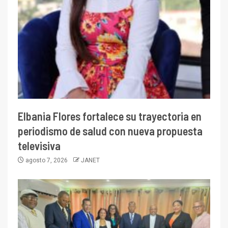
Elbania Flores fortalece su trayectoria en
periodismo de salud con nueva propuesta
televisiva
agosto 7, 2026
JANET