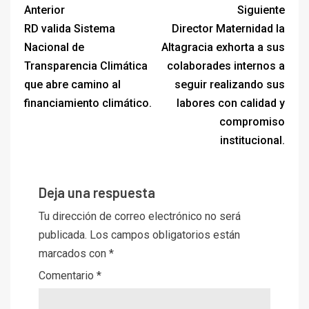
Anterior
Siguiente
RD valida Sistema
Director Maternidad la
Nacional de
Altagracia exhorta a sus
Transparencia Climática
colaborades internos a
que abre camino al
seguir realizando sus
financiamiento climático.
labores con calidad y
compromiso
institucional.
Deja una respuesta
Tu dirección de correo electrónico no será
publicada.
Los campos obligatorios están
marcados con
*
Comentario
*