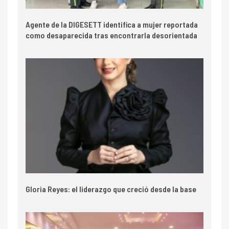
Agente de la DIGESETT identifica a mujer reportada
como desaparecida tras encontrarla desorientada
Gloria Reyes: el liderazgo que creció desde la base