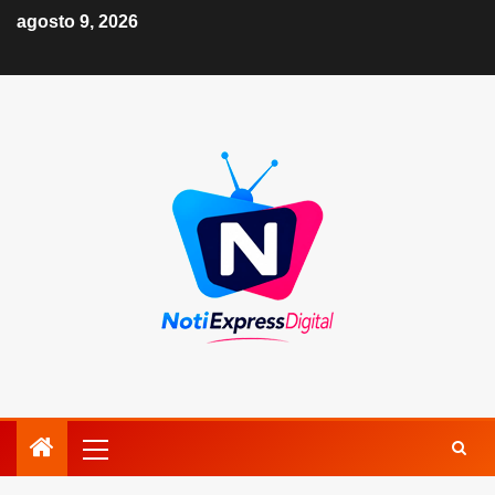
agosto 9, 2026