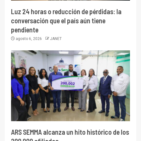
Luz 24 horas o reducción de pérdidas: la
conversación que el país aún tiene
pendiente
agosto 6, 2026
JANET
ARS SEMMA alcanza un hito histórico de los