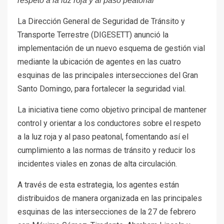
respeto a la luz roja y al paso peatonal
La Dirección General de Seguridad de Tránsito y
Transporte Terrestre (DIGESETT) anunció la
implementación de un nuevo esquema de gestión vial
mediante la ubicación de agentes en las cuatro
esquinas de las principales intersecciones del Gran
Santo Domingo, para fortalecer la seguridad vial.
La iniciativa tiene como objetivo principal de mantener
control y orientar a los conductores sobre el respeto
a la luz roja y al paso peatonal, fomentando así el
cumplimiento a las normas de tránsito y reducir los
incidentes viales en zonas de alta circulación.
A través de esta estrategia, los agentes están
distribuidos de manera organizada en las principales
esquinas de las intersecciones de la 27 de febrero