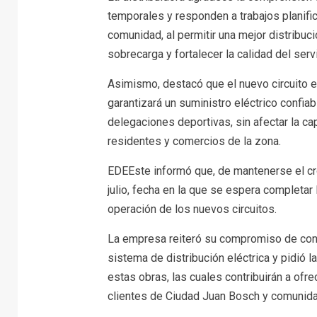
temporales y responden a trabajos planifi
comunidad, al permitir una mejor distribuci
sobrecarga y fortalecer la calidad del servi
Asimismo, destacó que el nuevo circuito e
garantizará un suministro eléctrico confiab
delegaciones deportivas, sin afectar la c
residentes y comercios de la zona.
EDEEste informó que, de mantenerse el cro
julio, fecha en la que se espera completar
operación de los nuevos circuitos.
La empresa reiteró su compromiso de cont
sistema de distribución eléctrica y pidió
estas obras, las cuales contribuirán a ofre
clientes de Ciudad Juan Bosch y comunid