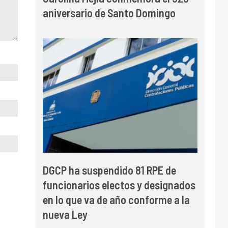
aniversario de Santo Domingo
DGCP ha suspendido 81 RPE de
funcionarios electos y designados
en lo que va de año conforme a la
nueva Ley