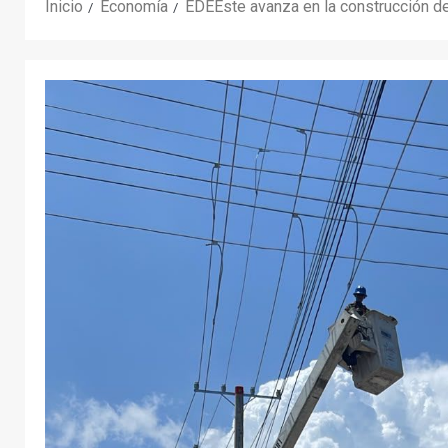
Inicio
Economía
EDEEste avanza en la construcción del