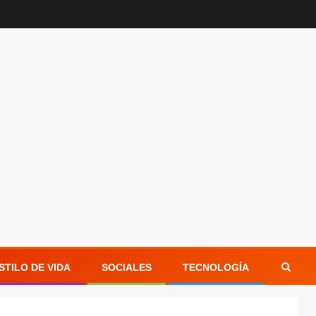
STILO DE VIDA
SOCIALES
TECNOLOGÍA