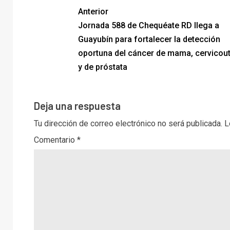
Anterior
Jornada 588 de Chequéate RD llega a
Guayubín para fortalecer la detección
oportuna del cáncer de mama, cervicout
y de próstata
Deja una respuesta
Tu dirección de correo electrónico no será publicada.
L
Comentario
*