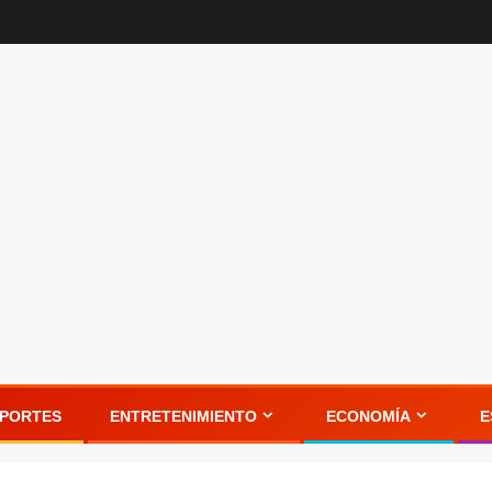
PORTES
ENTRETENIMIENTO
ECONOMÍA
E