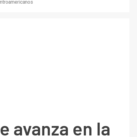
Centroamericanos
e avanza en la