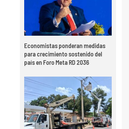
Economistas ponderan medidas
para crecimiento sostenido del
país en Foro Meta RD 2036