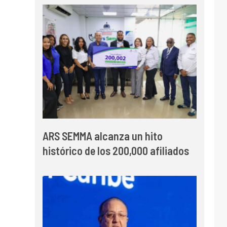
ARS SEMMA alcanza un hito
histórico de los 200,000 afiliados