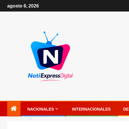
agosto 6, 2026
NACIONALES
INTERNACIONALES
DE