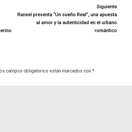
Siguiente
Ranxel presenta “Un sueño Real”, una apuesta
al amor y la autenticidad en el urbano
erino
romántico
os campos obligatorios están marcados con
*