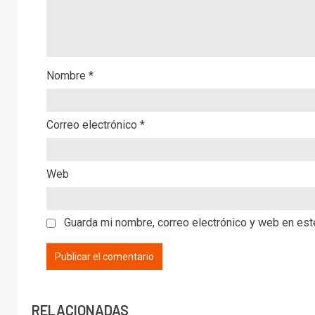
Nombre
*
Correo electrónico
*
Web
Guarda mi nombre, correo electrónico y web en es
RELACIONADAS