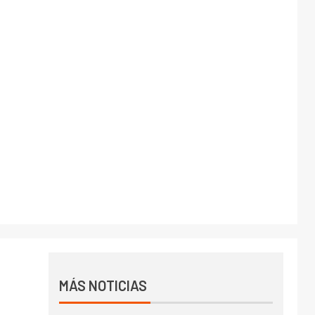
MÁS NOTICIAS