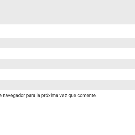
te navegador para la próxima vez que comente.