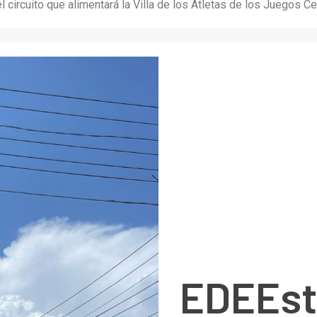
 circuito que alimentará la Villa de los Atletas de los Juegos 
EDEEst