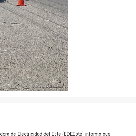
r
dora de Electricidad del Este (EDEEste) informó que