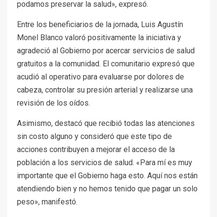
podamos preservar la salud», expresó.
Entre los beneficiarios de la jornada, Luis Agustín
Monel Blanco valoró positivamente la iniciativa y
agradeció al Gobierno por acercar servicios de salud
gratuitos a la comunidad. El comunitario expresó que
acudió al operativo para evaluarse por dolores de
cabeza, controlar su presión arterial y realizarse una
revisión de los oídos.
Asimismo, destacó que recibió todas las atenciones
sin costo alguno y consideró que este tipo de
acciones contribuyen a mejorar el acceso de la
población a los servicios de salud. «Para mí es muy
importante que el Gobierno haga esto. Aquí nos están
atendiendo bien y no hemos tenido que pagar un solo
peso», manifestó.