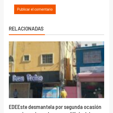
RELACIONADAS
EDEEste desmantela por segunda ocasión