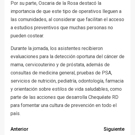
Por su parte, Oscaria de la Rosa destacó la
importancia de que este tipo de operativos lleguen a
las comunidades, al considerar que facilitan el acceso
a estudios preventivos que muchas personas no
pueden costear.
Durante la jornada, los asistentes recibieron
evaluaciones para la detección oportuna del cáncer de
mama, cervicouterino y de próstata, además de
consultas de medicina general, pruebas de PSA,
servicios de nutrición, pediatría, odontología, farmacia
y orientación sobre estilos de vida saludables, como
parte de las acciones que desarrolla Chequéate RD
para fomentar una cultura de prevención en todo el
país.
Anterior
Siguiente