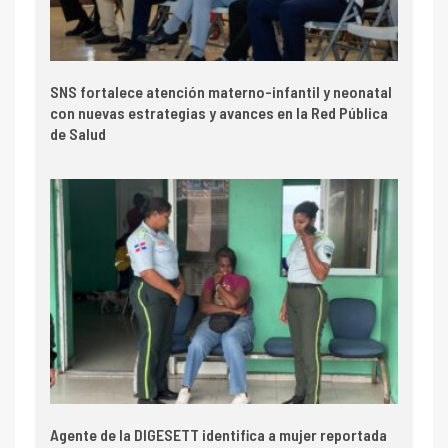
SNS fortalece atención materno-infantil y neonatal
con nuevas estrategias y avances en la Red Pública
de Salud
Agente de la DIGESETT identifica a mujer reportada