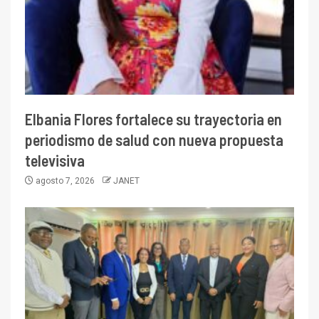
Elbania Flores fortalece su trayectoria en
periodismo de salud con nueva propuesta
televisiva
agosto 7, 2026
JANET