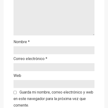
Nombre
*
Correo electrónico
*
Web
Guarda mi nombre, correo electrónico y web
en este navegador para la próxima vez que
comente.