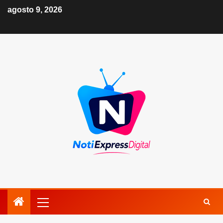
agosto 9, 2026