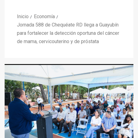
Inicio
Economía
Jornada 588 de Chequéate RD llega a Guayubín
para fortalecer la detección oportuna del cáncer
de mama, cervicouterino y de próstata