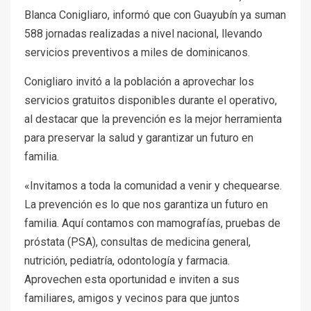
Blanca Conigliaro, informó que con Guayubín ya suman
588 jornadas realizadas a nivel nacional, llevando
servicios preventivos a miles de dominicanos.
Conigliaro invitó a la población a aprovechar los
servicios gratuitos disponibles durante el operativo,
al destacar que la prevención es la mejor herramienta
para preservar la salud y garantizar un futuro en
familia.
«Invitamos a toda la comunidad a venir y chequearse.
La prevención es lo que nos garantiza un futuro en
familia. Aquí contamos con mamografías, pruebas de
próstata (PSA), consultas de medicina general,
nutrición, pediatría, odontología y farmacia.
Aprovechen esta oportunidad e inviten a sus
familiares, amigos y vecinos para que juntos