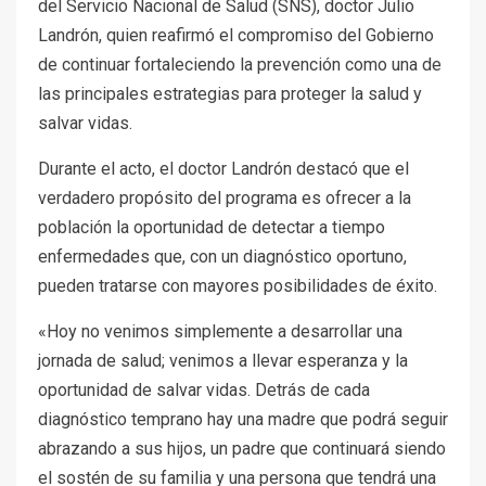
del Servicio Nacional de Salud (SNS), doctor Julio
Landrón, quien reafirmó el compromiso del Gobierno
de continuar fortaleciendo la prevención como una de
las principales estrategias para proteger la salud y
salvar vidas.
Durante el acto, el doctor Landrón destacó que el
verdadero propósito del programa es ofrecer a la
población la oportunidad de detectar a tiempo
enfermedades que, con un diagnóstico oportuno,
pueden tratarse con mayores posibilidades de éxito.
«Hoy no venimos simplemente a desarrollar una
jornada de salud; venimos a llevar esperanza y la
oportunidad de salvar vidas. Detrás de cada
diagnóstico temprano hay una madre que podrá seguir
abrazando a sus hijos, un padre que continuará siendo
el sostén de su familia y una persona que tendrá una