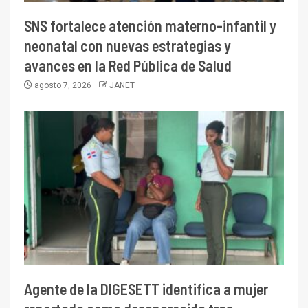
SNS fortalece atención materno-infantil y
neonatal con nuevas estrategias y
avances en la Red Pública de Salud
agosto 7, 2026
JANET
Agente de la DIGESETT identifica a mujer