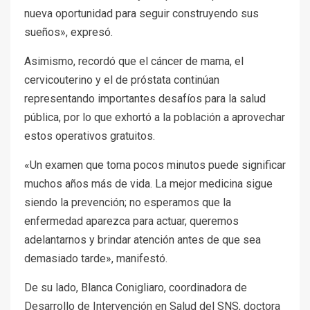
nueva oportunidad para seguir construyendo sus
sueños», expresó.
Asimismo, recordó que el cáncer de mama, el
cervicouterino y el de próstata continúan
representando importantes desafíos para la salud
pública, por lo que exhortó a la población a aprovechar
estos operativos gratuitos.
«Un examen que toma pocos minutos puede significar
muchos años más de vida. La mejor medicina sigue
siendo la prevención; no esperamos que la
enfermedad aparezca para actuar, queremos
adelantarnos y brindar atención antes de que sea
demasiado tarde», manifestó.
De su lado, Blanca Conigliaro, coordinadora de
Desarrollo de Intervención en Salud del SNS, doctora