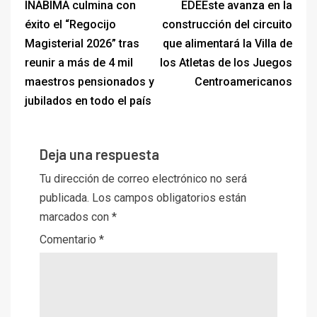
INABIMA culmina con
EDEEste avanza en la
éxito el “Regocijo
construcción del circuito
Magisterial 2026” tras
que alimentará la Villa de
reunir a más de 4 mil
los Atletas de los Juegos
maestros pensionados y
Centroamericanos
jubilados en todo el país
Deja una respuesta
Tu dirección de correo electrónico no será
publicada.
Los campos obligatorios están
marcados con
*
Comentario
*