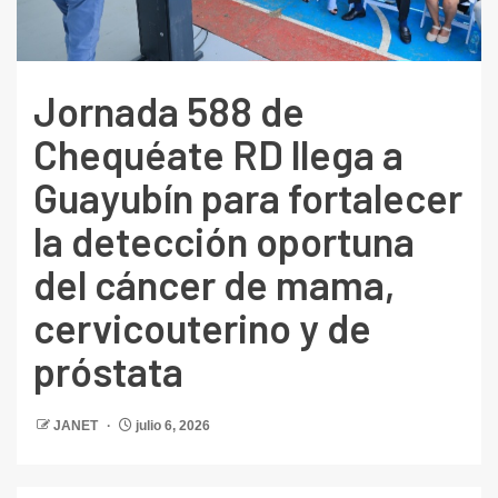
Jornada 588 de
Chequéate RD llega a
Guayubín para fortalecer
la detección oportuna
del cáncer de mama,
cervicouterino y de
próstata
JANET
julio 6, 2026