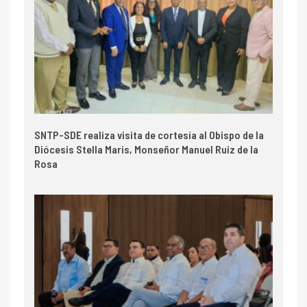
SNTP-SDE realiza visita de cortesía al Obispo de la
Diócesis Stella Maris, Monseñor Manuel Ruiz de la
Rosa