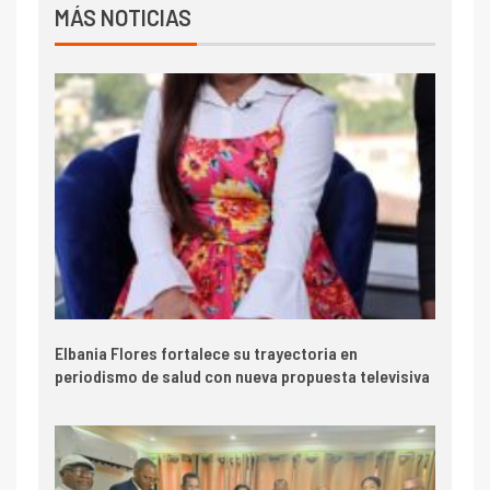
MÁS NOTICIAS
Elbania Flores fortalece su trayectoria en
periodismo de salud con nueva propuesta televisiva