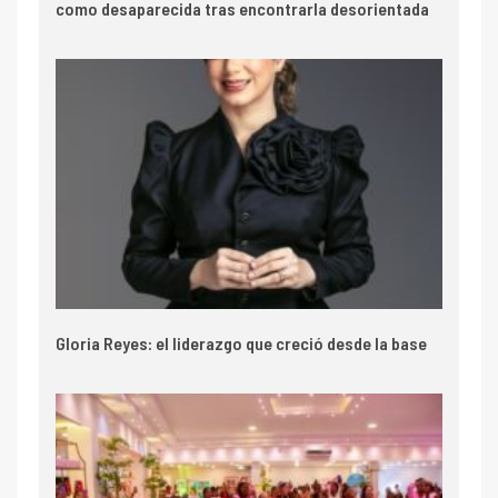
como desaparecida tras encontrarla desorientada
Gloria Reyes: el liderazgo que creció desde la base