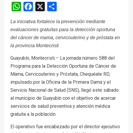
WhatsApp
Facebook
X
Compartir
La iniciativa fortalece la prevención mediante
evaluaciones gratuitas para la detección oportuna
del cáncer de mama, cervicouterino y de próstata en
la provincia Montecristi
Guayubín, Montecristi.– La jornada número 588 del
Programa para la Detección Oportuna de Cáncer de
Mama, Cervicouterino y Próstata, Chequéate RD,
impulsado por la Oficina de la Primera Dama y el
Servicio Nacional de Salud (SNS), llegó este sábado
al municipio de Guayubín con el objetivo de acercar
servicios de salud preventiva y atención médica
gratuita a la población.
El operativo fue encabezado por el director ejecutivo