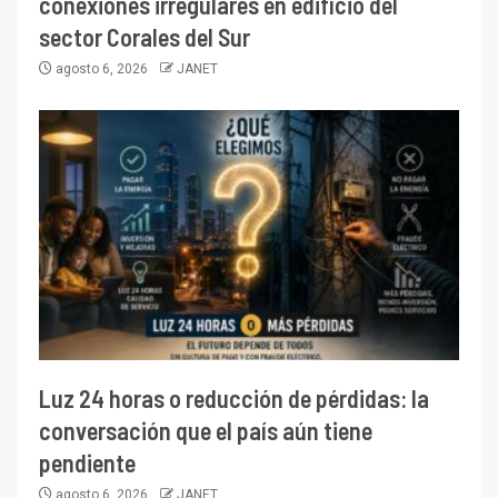
conexiones irregulares en edificio del
sector Corales del Sur
agosto 6, 2026
JANET
Luz 24 horas o reducción de pérdidas: la
conversación que el país aún tiene
pendiente
agosto 6, 2026
JANET