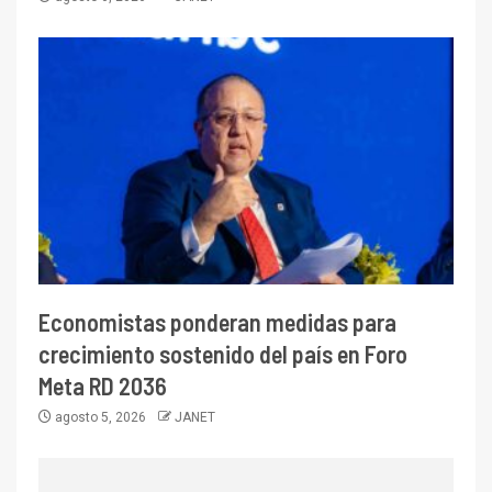
Economistas ponderan medidas para
crecimiento sostenido del país en Foro
Meta RD 2036
agosto 5, 2026
JANET