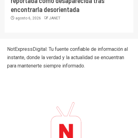
reportada como desaparecida tras
encontrarla desorientada
agosto 6, 2026
JANET
NotExpressDigital: Tu fuente confiable de información al
instante, donde la verdad y la actualidad se encuentran
para mantenerte siempre informado.