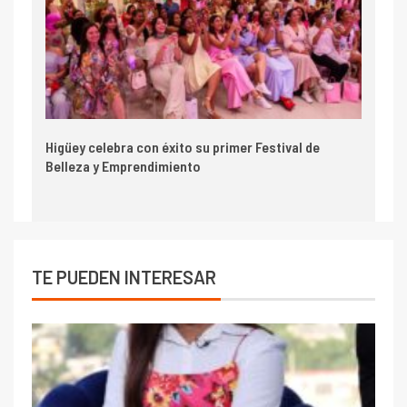
Higüey celebra con éxito su primer Festival de
Belleza y Emprendimiento
TE PUEDEN INTERESAR