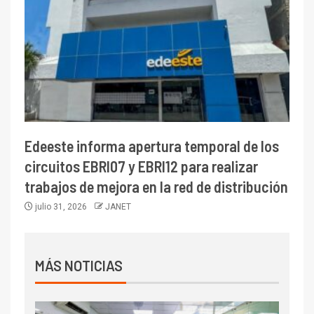
Edeeste informa apertura temporal de los
circuitos EBRI07 y EBRI12 para realizar
trabajos de mejora en la red de distribución
julio 31, 2026
JANET
MÁS NOTICIAS