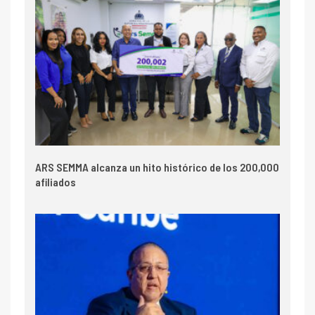
ARS SEMMA alcanza un hito histórico de los 200,000
afiliados