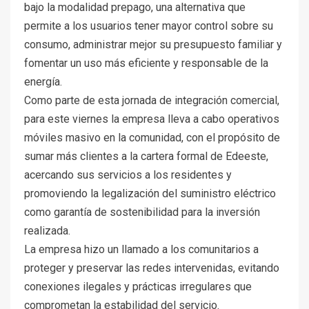
bajo la modalidad prepago, una alternativa que
permite a los usuarios tener mayor control sobre su
consumo, administrar mejor su presupuesto familiar y
fomentar un uso más eficiente y responsable de la
energía.
Como parte de esta jornada de integración comercial,
para este viernes la empresa lleva a cabo operativos
móviles masivo en la comunidad, con el propósito de
sumar más clientes a la cartera formal de Edeeste,
acercando sus servicios a los residentes y
promoviendo la legalización del suministro eléctrico
como garantía de sostenibilidad para la inversión
realizada.
La empresa hizo un llamado a los comunitarios a
proteger y preservar las redes intervenidas, evitando
conexiones ilegales y prácticas irregulares que
comprometan la estabilidad del servicio.