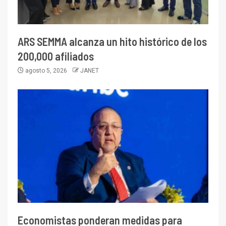
ARS SEMMA alcanza un hito histórico de los
200,000 afiliados
agosto 5, 2026
JANET
Economistas ponderan medidas para