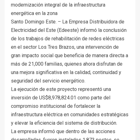
modernización integral de la infraestructura
energética en la zona
Santo Domingo Este. – La Empresa Distribuidora de
Electricidad del Este (Edeeste) informó la conclusión
de los trabajos de rehabilitación de redes eléctricas
en el sector Los Tres Brazos, una intervención de
gran impacto social que beneficia de manera directa a
más de 21,000 familias, quienes ahora disfrutan de
una mejora significativa en la calidad, continuidad y
seguridad del servicio energético.
La ejecución de este proyecto representó una
inversión de US$8,978,824.01 como parte del
compromiso institucional de fortalecer la
infraestructura eléctrica en comunidades estratégicas
y elevar la eficiencia del sistema de distribución.
La empresa informó que dentro de las acciones
desarrolladas, fueron instalados 1,873 postes, se