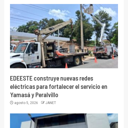
EDEESTE construye nuevas redes
eléctricas para fortalecer el servicio en
Yamasá y Peralvillo
agosto 5, 2026
JANET