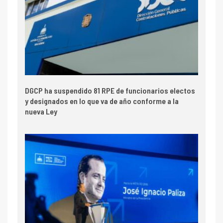
DGCP ha suspendido 81 RPE de funcionarios electos
y designados en lo que va de año conforme a la
nueva Ley