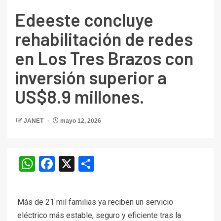
Edeeste concluye
rehabilitación de redes
en Los Tres Brazos con
inversión superior a
US$8.9 millones.
JANET
mayo 12, 2026
WhatsApp
Facebook
X
Compartir
Más de 21 mil familias ya reciben un servicio
eléctrico más estable, seguro y eficiente tras la