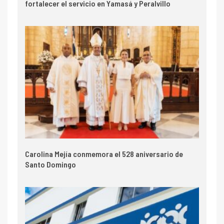
fortalecer el servicio en Yamasá y Peralvillo
Carolina Mejía conmemora el 528 aniversario de
Santo Domingo