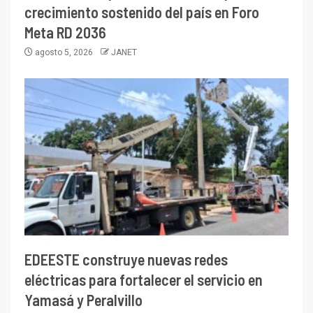
crecimiento sostenido del país en Foro
Meta RD 2036
agosto 5, 2026
JANET
EDEESTE construye nuevas redes
eléctricas para fortalecer el servicio en
Yamasá y Peralvillo