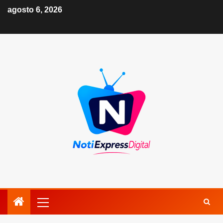
agosto 6, 2026