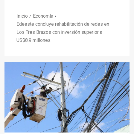
Inicio
Economía
Edeeste concluye rehabilitación de redes en
Los Tres Brazos con inversión superior a
US$8.9 millones.