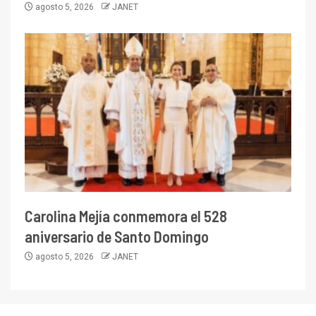
agosto 5, 2026
JANET
Carolina Mejía conmemora el 528
aniversario de Santo Domingo
agosto 5, 2026
JANET