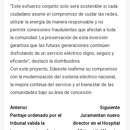
“Este esfuerzo conjunto solo será sostenible si cada
ciudadano asume el compromiso de cuidar las redes,
utilizar la energía de manera responsable y no
permitir conexiones fraudulentas que afectan a toda
la comunidad. La preservación de esta inversión
garantiza que las futuras generaciones continúen
disfrutando de un servicio eléctrico digno, seguro y
eficiente”, destacó la distribuidora.
Con este proyecto, Edeeste reafirma su compromiso
con la modernización del sistema eléctrico nacional,
la mejora continua del servicio y el bienestar de las
comunidades bajo su área de concesión.
Anterior
Siguiente
Peritaje ordenado por el
Juramentan nuevo
tribunal valida la
director en el Hospital