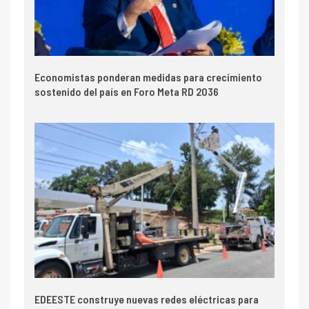
Economistas ponderan medidas para crecimiento
sostenido del país en Foro Meta RD 2036
EDEESTE construye nuevas redes eléctricas para