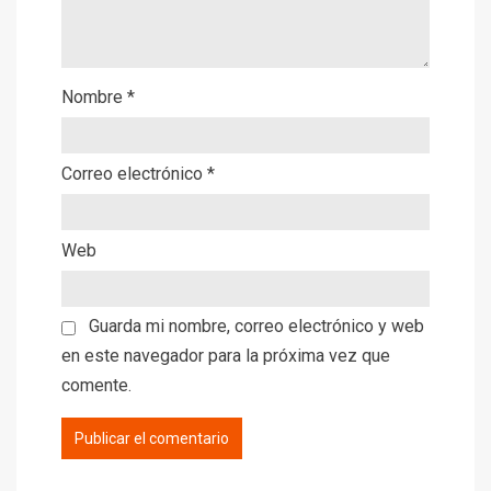
Nombre
*
Correo electrónico
*
Web
Guarda mi nombre, correo electrónico y web
en este navegador para la próxima vez que
comente.