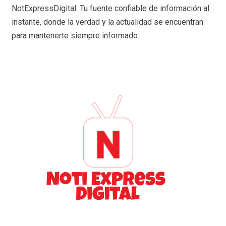
NotExpressDigital: Tu fuente confiable de información al
instante, donde la verdad y la actualidad se encuentran
para mantenerte siempre informado.