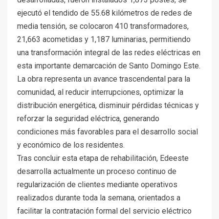
ejecutó el tendido de 55.68 kilómetros de redes de
media tensión, se colocaron 410 transformadores,
21,663 acometidas y 1,187 luminarias, permitiendo
una transformación integral de las redes eléctricas en
esta importante demarcación de Santo Domingo Este.
La obra representa un avance trascendental para la
comunidad, al reducir interrupciones, optimizar la
distribución energética, disminuir pérdidas técnicas y
reforzar la seguridad eléctrica, generando
condiciones más favorables para el desarrollo social
y económico de los residentes.
Tras concluir esta etapa de rehabilitación, Edeeste
desarrolla actualmente un proceso continuo de
regularización de clientes mediante operativos
realizados durante toda la semana, orientados a
facilitar la contratación formal del servicio eléctrico