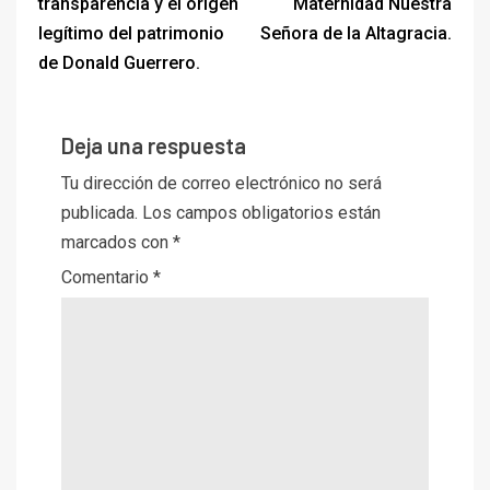
transparencia y el origen
Maternidad Nuestra
legítimo del patrimonio
Señora de la Altagracia.
de Donald Guerrero.
Deja una respuesta
Tu dirección de correo electrónico no será
publicada.
Los campos obligatorios están
marcados con
*
Comentario
*