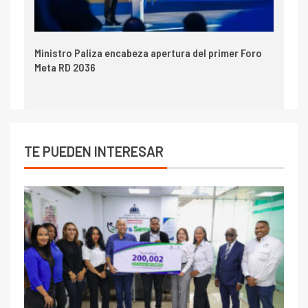
Ministro Paliza encabeza apertura del primer Foro
Meta RD 2036
TE PUEDEN INTERESAR