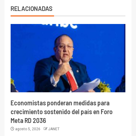
RELACIONADAS
Economistas ponderan medidas para
crecimiento sostenido del país en Foro
Meta RD 2036
agosto 5, 2026
JANET