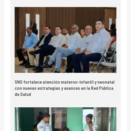
SNS fortalece atención materno-infantil y neonatal
con nuevas estrategias y avances en la Red Pública
de Salud