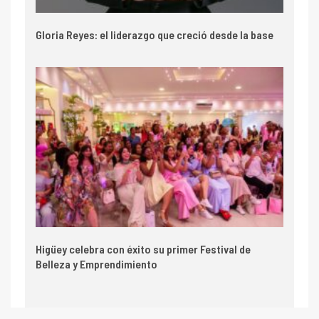
Gloria Reyes: el liderazgo que creció desde la base
Higüey celebra con éxito su primer Festival de
Belleza y Emprendimiento