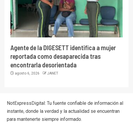
Agente de la DIGESETT identifica a mujer
reportada como desaparecida tras
encontrarla desorientada
agosto 6, 2026
JANET
NotExpressDigital: Tu fuente confiable de información al
instante, donde la verdad y la actualidad se encuentran
para mantenerte siempre informado.