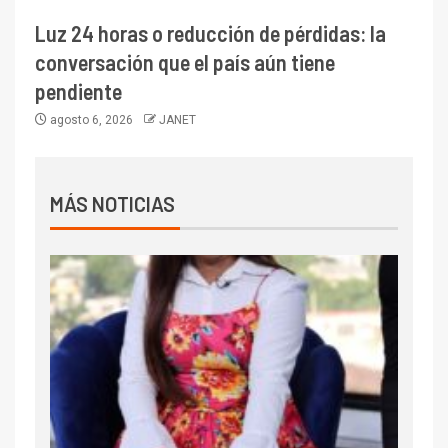
Luz 24 horas o reducción de pérdidas: la
conversación que el país aún tiene
pendiente
agosto 6, 2026
JANET
MÁS NOTICIAS