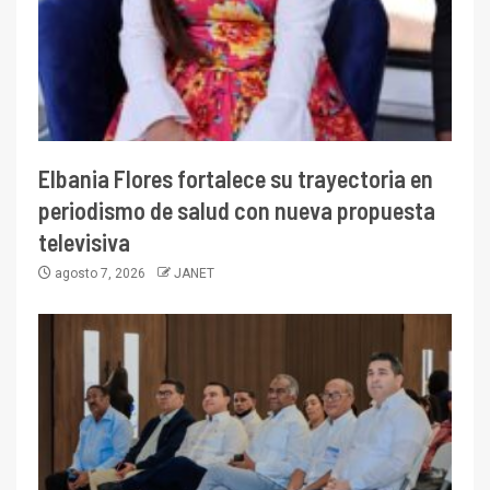
Elbania Flores fortalece su trayectoria en
periodismo de salud con nueva propuesta
televisiva
agosto 7, 2026
JANET