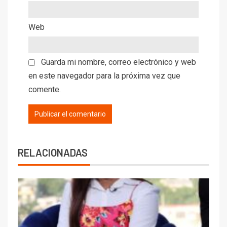
Web
Guarda mi nombre, correo electrónico y web
en este navegador para la próxima vez que
comente.
RELACIONADAS