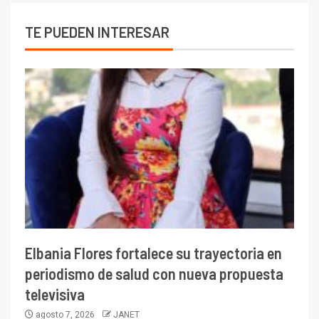
TE PUEDEN INTERESAR
Elbania Flores fortalece su trayectoria en
periodismo de salud con nueva propuesta
televisiva
agosto 7, 2026
JANET