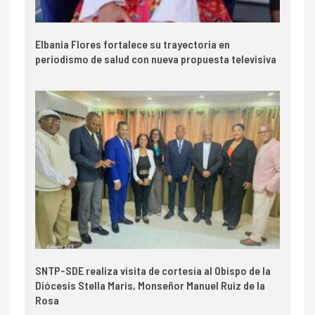
Elbania Flores fortalece su trayectoria en
periodismo de salud con nueva propuesta televisiva
SNTP-SDE realiza visita de cortesía al Obispo de la
Diócesis Stella Maris, Monseñor Manuel Ruiz de la
Rosa