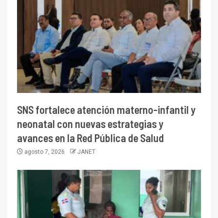
SNS fortalece atención materno-infantil y
neonatal con nuevas estrategias y
avances en la Red Pública de Salud
agosto 7, 2026
JANET