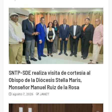
SNTP-SDE realiza visita de cortesía al
Obispo de la Diócesis Stella Maris,
Monseñor Manuel Ruiz de la Rosa
agosto 7, 2026
JANET