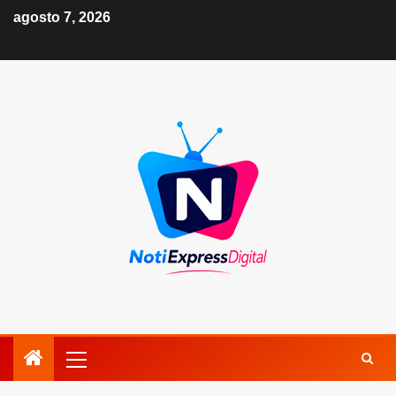
agosto 7, 2026