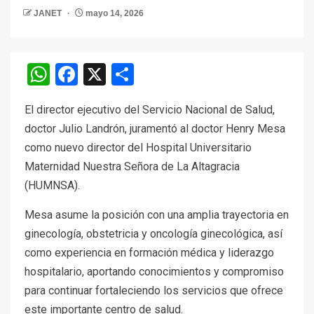
JANET
mayo 14, 2026
WhatsApp
Facebook
X
Compartir
El director ejecutivo del Servicio Nacional de Salud,
doctor Julio Landrón, juramentó al doctor Henry Mesa
como nuevo director del Hospital Universitario
Maternidad Nuestra Señora de La Altagracia
(HUMNSA).
Mesa asume la posición con una amplia trayectoria en
ginecología, obstetricia y oncología ginecológica, así
como experiencia en formación médica y liderazgo
hospitalario, aportando conocimientos y compromiso
para continuar fortaleciendo los servicios que ofrece
este importante centro de salud.