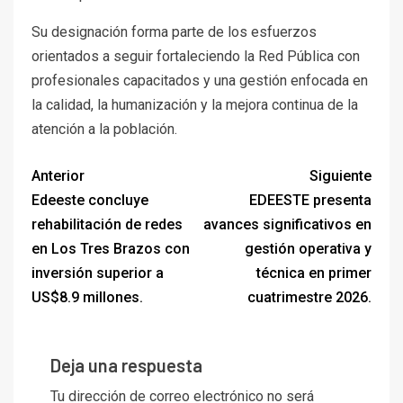
Su designación forma parte de los esfuerzos
orientados a seguir fortaleciendo la Red Pública con
profesionales capacitados y una gestión enfocada en
la calidad, la humanización y la mejora continua de la
atención a la población.
Anterior
Siguiente
Edeeste concluye
EDEESTE presenta
rehabilitación de redes
avances significativos en
en Los Tres Brazos con
gestión operativa y
inversión superior a
técnica en primer
US$8.9 millones.
cuatrimestre 2026.
Deja una respuesta
Tu dirección de correo electrónico no será