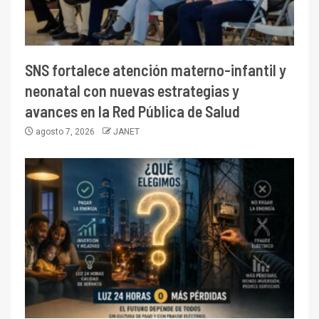
SNS fortalece atención materno-infantil y
neonatal con nuevas estrategias y
avances en la Red Pública de Salud
agosto 7, 2026
JANET