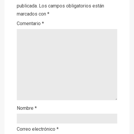
publicada.
Los campos obligatorios están
marcados con
*
Comentario
*
Nombre
*
Correo electrónico
*