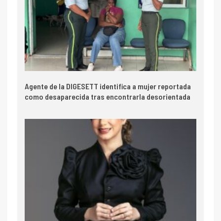
Agente de la DIGESETT identifica a mujer reportada
como desaparecida tras encontrarla desorientada