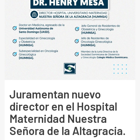
Juramentan nuevo
director en el Hospital
Maternidad Nuestra
Señora de la Altagracia.