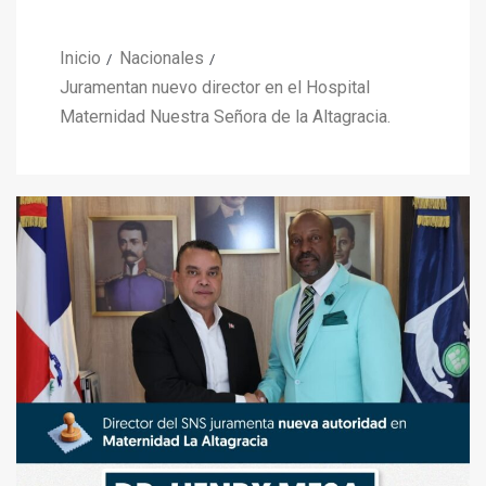
Inicio
Nacionales
Juramentan nuevo director en el Hospital
Maternidad Nuestra Señora de la Altagracia.