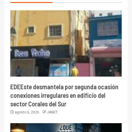
EDEEste desmantela por segunda ocasión
conexiones irregulares en edificio del
sector Corales del Sur
agosto 6, 2026
JANET