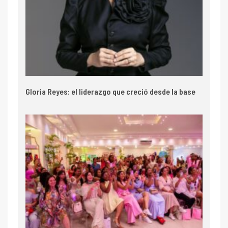
Gloria Reyes: el liderazgo que creció desde la base