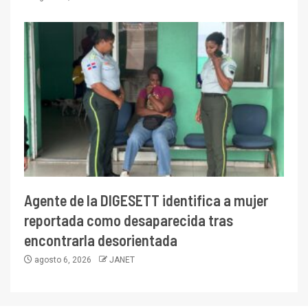
Agente de la DIGESETT identifica a mujer
reportada como desaparecida tras
encontrarla desorientada
agosto 6, 2026
JANET