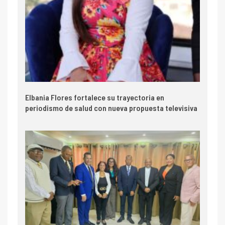
Elbania Flores fortalece su trayectoria en
periodismo de salud con nueva propuesta televisiva