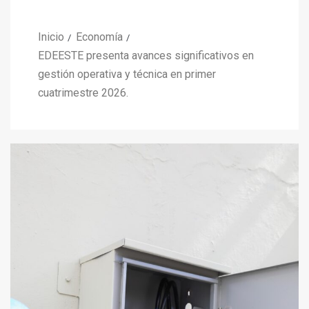
Inicio
Economía
EDEESTE presenta avances significativos en
gestión operativa y técnica en primer
cuatrimestre 2026.