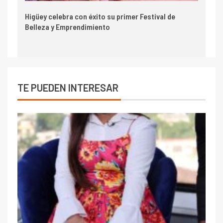
Higüey celebra con éxito su primer Festival de
Belleza y Emprendimiento
TE PUEDEN INTERESAR