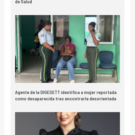
de Salud
Agente de la DIGESETT identifica a mujer reportada
como desaparecida tras encontrarla desorientada