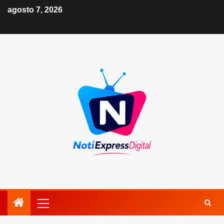
agosto 7, 2026