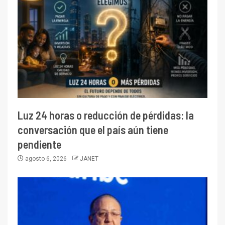
Luz 24 horas o reducción de pérdidas: la
conversación que el país aún tiene
pendiente
agosto 6, 2026
JANET