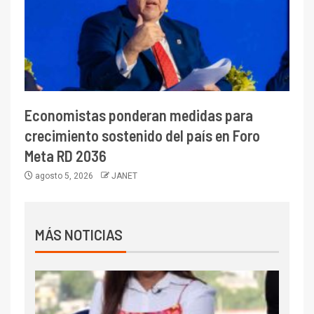
Economistas ponderan medidas para
crecimiento sostenido del país en Foro
Meta RD 2036
agosto 5, 2026
JANET
MÁS NOTICIAS