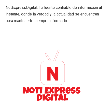
NotExpressDigital: Tu fuente confiable de información al
instante, donde la verdad y la actualidad se encuentran
para mantenerte siempre informado.