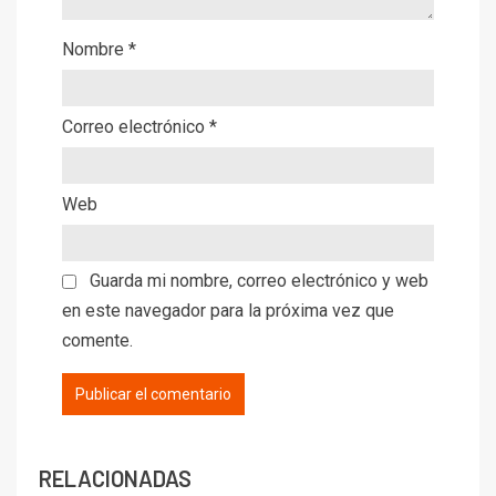
Nombre
*
Correo electrónico
*
Web
Guarda mi nombre, correo electrónico y web
en este navegador para la próxima vez que
comente.
RELACIONADAS