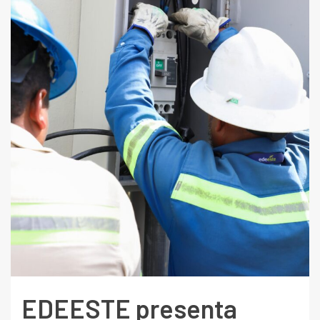
EDEESTE presenta