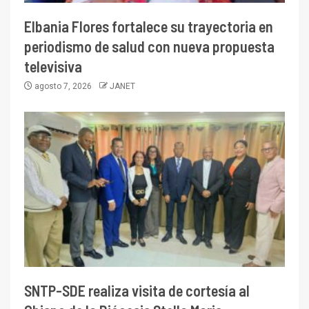
Elbania Flores fortalece su trayectoria en
periodismo de salud con nueva propuesta
televisiva
agosto 7, 2026
JANET
SNTP-SDE realiza visita de cortesía al