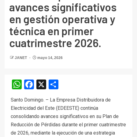
avances significativos
en gestión operativa y
técnica en primer
cuatrimestre 2026.
JANET
mayo 14, 2026
WhatsApp
Facebook
X
Compartir
Santo Domingo. – La Empresa Distribuidora de
Electricidad del Este (EDEESTE) continúa
consolidando avances significativos en su Plan de
Reducción de Pérdidas durante el primer cuatrimestre
de 2026, mediante la ejecución de una estrategia