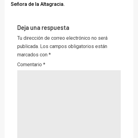
Señora de la Altagracia.
Deja una respuesta
Tu dirección de correo electrónico no será
publicada.
Los campos obligatorios están
marcados con
*
Comentario
*