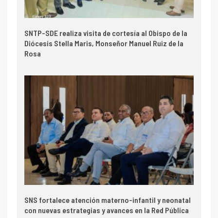
SNTP-SDE realiza visita de cortesía al Obispo de la
Diócesis Stella Maris, Monseñor Manuel Ruiz de la
Rosa
SNS fortalece atención materno-infantil y neonatal
con nuevas estrategias y avances en la Red Pública