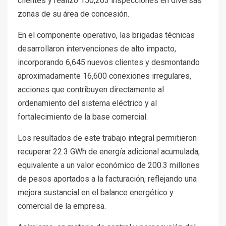
clientes y realizó 150,203 inspecciones en diversas
zonas de su área de concesión.
En el componente operativo, las brigadas técnicas
desarrollaron intervenciones de alto impacto,
incorporando 6,645 nuevos clientes y desmontando
aproximadamente 16,600 conexiones irregulares,
acciones que contribuyen directamente al
ordenamiento del sistema eléctrico y al
fortalecimiento de la base comercial.
Los resultados de este trabajo integral permitieron
recuperar 22.3 GWh de energía adicional acumulada,
equivalente a un valor económico de 200.3 millones
de pesos aportados a la facturación, reflejando una
mejora sustancial en el balance energético y
comercial de la empresa.