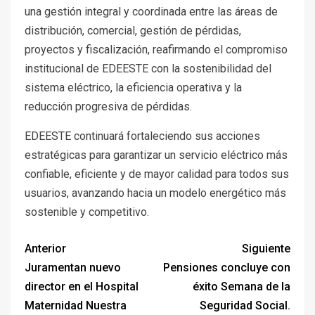
una gestión integral y coordinada entre las áreas de
distribución, comercial, gestión de pérdidas,
proyectos y fiscalización, reafirmando el compromiso
institucional de EDEESTE con la sostenibilidad del
sistema eléctrico, la eficiencia operativa y la
reducción progresiva de pérdidas.
EDEESTE continuará fortaleciendo sus acciones
estratégicas para garantizar un servicio eléctrico más
confiable, eficiente y de mayor calidad para todos sus
usuarios, avanzando hacia un modelo energético más
sostenible y competitivo.
Anterior
Siguiente
Juramentan nuevo
Pensiones concluye con
director en el Hospital
éxito Semana de la
Maternidad Nuestra
Seguridad Social.