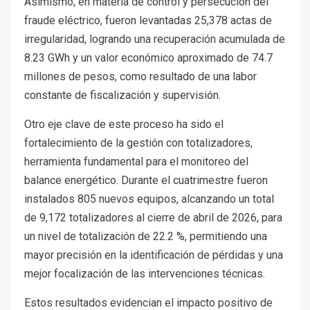
Asimismo, en materia de control y persecución del
fraude eléctrico, fueron levantadas 25,378 actas de
irregularidad, logrando una recuperación acumulada de
8.23 GWh y un valor económico aproximado de 74.7
millones de pesos, como resultado de una labor
constante de fiscalización y supervisión.
Otro eje clave de este proceso ha sido el
fortalecimiento de la gestión con totalizadores,
herramienta fundamental para el monitoreo del
balance energético. Durante el cuatrimestre fueron
instalados 805 nuevos equipos, alcanzando un total
de 9,172 totalizadores al cierre de abril de 2026, para
un nivel de totalización de 22.2 %, permitiendo una
mayor precisión en la identificación de pérdidas y una
mejor focalización de las intervenciones técnicas.
Estos resultados evidencian el impacto positivo de