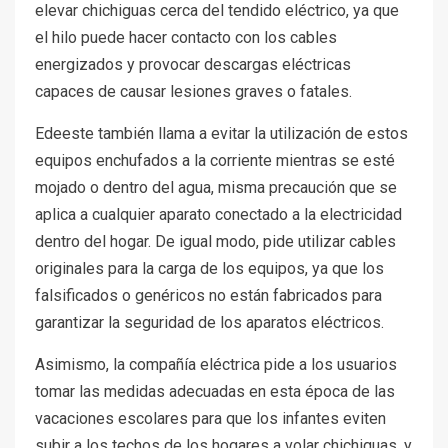
elevar chichiguas cerca del tendido eléctrico, ya que
el hilo puede hacer contacto con los cables
energizados y provocar descargas eléctricas
capaces de causar lesiones graves o fatales.
Edeeste también llama a evitar la utilización de estos
equipos enchufados a la corriente mientras se esté
mojado o dentro del agua, misma precaución que se
aplica a cualquier aparato conectado a la electricidad
dentro del hogar. De igual modo, pide utilizar cables
originales para la carga de los equipos, ya que los
falsificados o genéricos no están fabricados para
garantizar la seguridad de los aparatos eléctricos.
Asimismo, la compañía eléctrica pide a los usuarios
tomar las medidas adecuadas en esta época de las
vacaciones escolares para que los infantes eviten
subir a los techos de los hogares a volar chichiguas, y