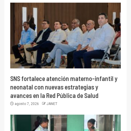
SNS fortalece atención materno-infantil y
neonatal con nuevas estrategias y
avances en la Red Pública de Salud
agosto 7, 2026
JANET