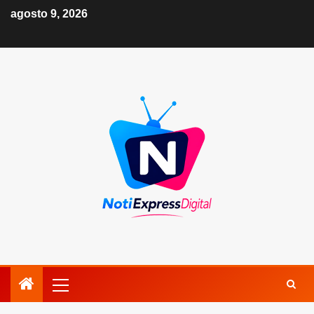
agosto 9, 2026