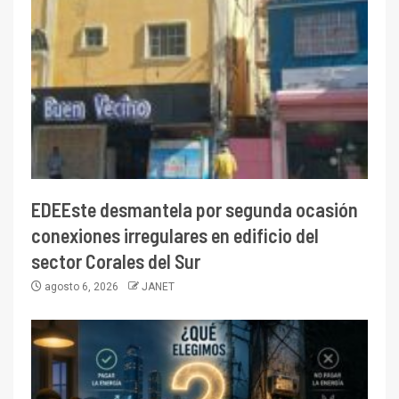
EDEEste desmantela por segunda ocasión
conexiones irregulares en edificio del
sector Corales del Sur
agosto 6, 2026
JANET