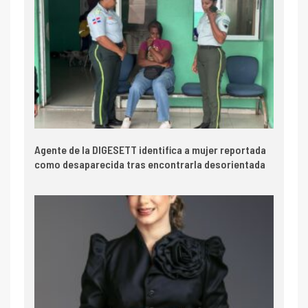
Agente de la DIGESETT identifica a mujer reportada
como desaparecida tras encontrarla desorientada