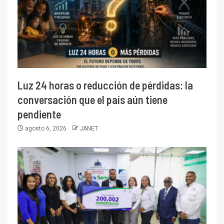
Luz 24 horas o reducción de pérdidas: la
conversación que el país aún tiene
pendiente
agosto 6, 2026
JANET