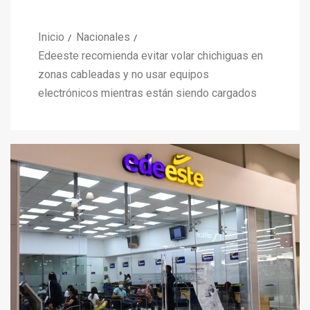
Inicio
Nacionales
Edeeste recomienda evitar volar chichiguas en
zonas cableadas y no usar equipos
electrónicos mientras están siendo cargados