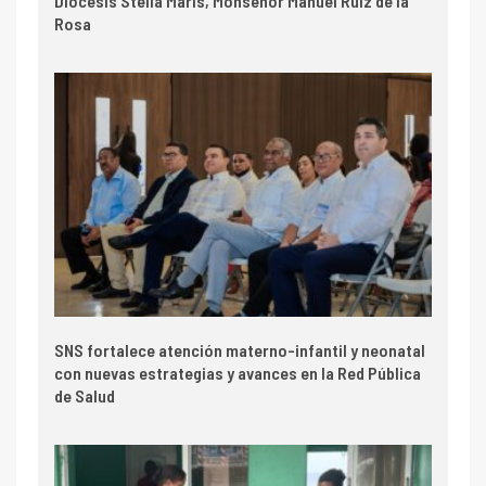
Diócesis Stella Maris, Monseñor Manuel Ruiz de la
Rosa
SNS fortalece atención materno-infantil y neonatal
con nuevas estrategias y avances en la Red Pública
de Salud