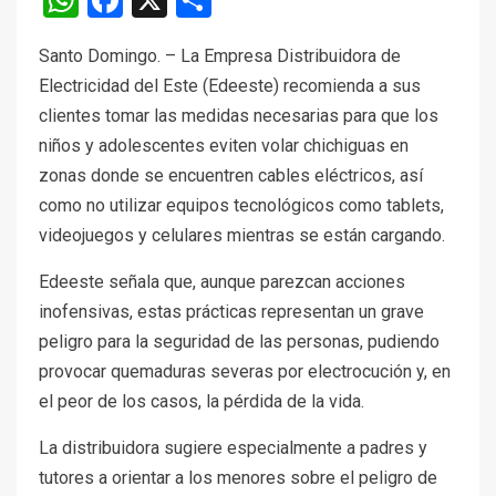
Santo Domingo. – La Empresa Distribuidora de
Electricidad del Este (Edeeste) recomienda a sus
clientes tomar las medidas necesarias para que los
niños y adolescentes eviten volar chichiguas en
zonas donde se encuentren cables eléctricos, así
como no utilizar equipos tecnológicos como tablets,
videojuegos y celulares mientras se están cargando.
Edeeste señala que, aunque parezcan acciones
inofensivas, estas prácticas representan un grave
peligro para la seguridad de las personas, pudiendo
provocar quemaduras severas por electrocución y, en
el peor de los casos, la pérdida de la vida.
La distribuidora sugiere especialmente a padres y
tutores a orientar a los menores sobre el peligro de