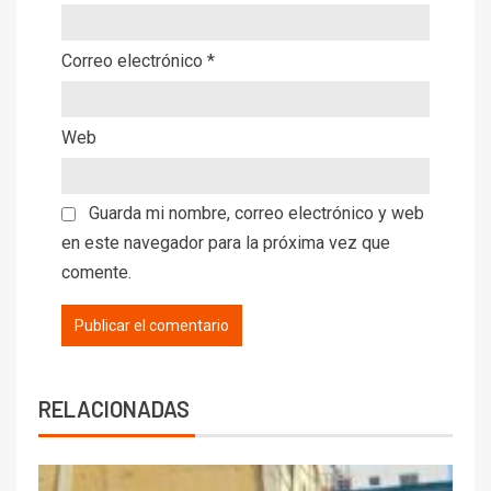
Correo electrónico
*
Web
Guarda mi nombre, correo electrónico y web
en este navegador para la próxima vez que
comente.
RELACIONADAS