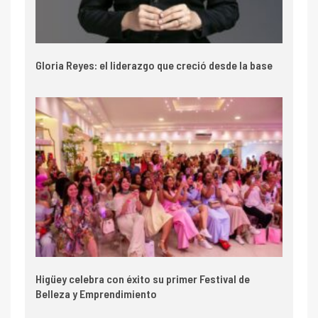
Gloria Reyes: el liderazgo que creció desde la base
Higüey celebra con éxito su primer Festival de
Belleza y Emprendimiento