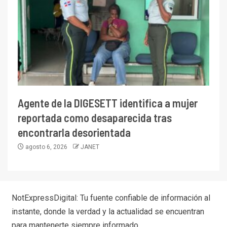
Agente de la DIGESETT identifica a mujer
reportada como desaparecida tras
encontrarla desorientada
agosto 6, 2026
JANET
NotExpressDigital: Tu fuente confiable de información al
instante, donde la verdad y la actualidad se encuentran
para mantenerte siempre informado.