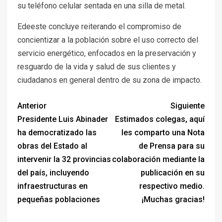
su teléfono celular sentada en una silla de metal.
Edeeste concluye reiterando el compromiso de
concientizar a la población sobre el uso correcto del
servicio energético, enfocados en la preservación y
resguardo de la vida y salud de sus clientes y
ciudadanos en general dentro de su zona de impacto.
Anterior
Siguiente
Presidente Luis Abinader
Estimados colegas, aquí
ha democratizado las
les comparto una Nota
obras del Estado al
de Prensa para su
intervenir la 32 provincias
colaboración mediante la
del país, incluyendo
publicación en su
infraestructuras en
respectivo medio.
pequeñas poblaciones
¡Muchas gracias!