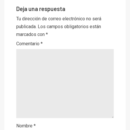
Deja una respuesta
Tu dirección de correo electrónico no será
publicada.
Los campos obligatorios están
marcados con
*
Comentario
*
Nombre
*