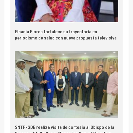
Elbania Flores fortalece su trayectoria en
periodismo de salud con nueva propuesta televisiva
SNTP-SDE realiza visita de cortesía al Obispo de la