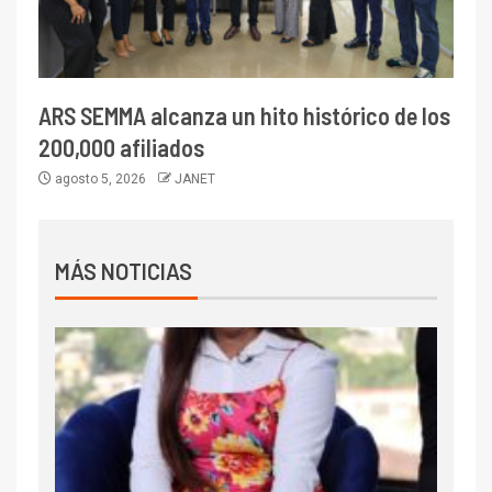
ARS SEMMA alcanza un hito histórico de los
200,000 afiliados
agosto 5, 2026
JANET
MÁS NOTICIAS