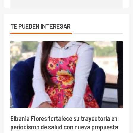
TE PUEDEN INTERESAR
Elbania Flores fortalece su trayectoria en
periodismo de salud con nueva propuesta