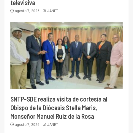
televisiva
agosto 7, 2026
JANET
SNTP-SDE realiza visita de cortesía al
Obispo de la Diócesis Stella Maris,
Monseñor Manuel Ruiz de la Rosa
agosto 7, 2026
JANET