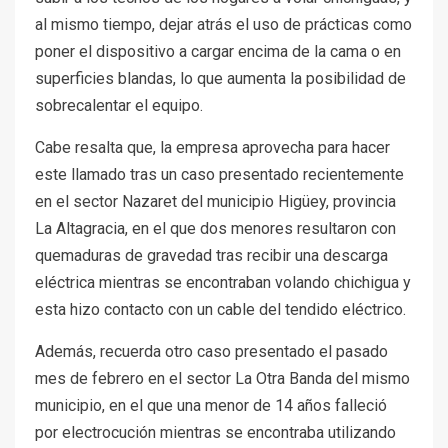
al mismo tiempo, dejar atrás el uso de prácticas como
poner el dispositivo a cargar encima de la cama o en
superficies blandas, lo que aumenta la posibilidad de
sobrecalentar el equipo.
Cabe resalta que, la empresa aprovecha para hacer
este llamado tras un caso presentado recientemente
en el sector Nazaret del municipio Higüey, provincia
La Altagracia, en el que dos menores resultaron con
quemaduras de gravedad tras recibir una descarga
eléctrica mientras se encontraban volando chichigua y
esta hizo contacto con un cable del tendido eléctrico.
Además, recuerda otro caso presentado el pasado
mes de febrero en el sector La Otra Banda del mismo
municipio, en el que una menor de 14 años falleció
por electrocución mientras se encontraba utilizando