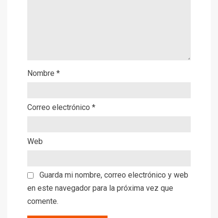
Nombre
*
Correo electrónico
*
Web
Guarda mi nombre, correo electrónico y web
en este navegador para la próxima vez que
comente.