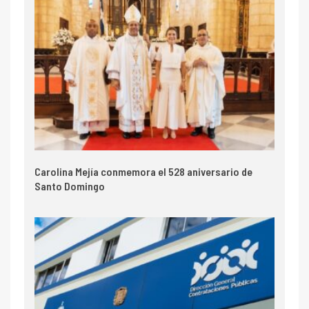
Carolina Mejía conmemora el 528 aniversario de
Santo Domingo