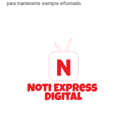
para mantenerte siempre informado.