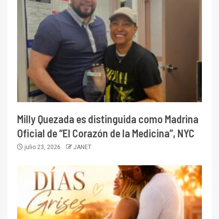
Milly Quezada es distinguida como Madrina
Oficial de “El Corazón de la Medicina”, NYC
julio 23, 2026
JANET