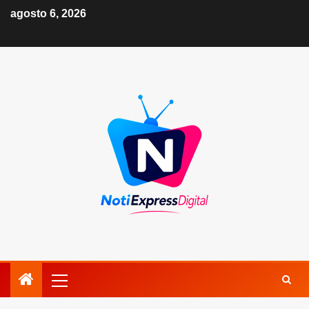
agosto 6, 2026