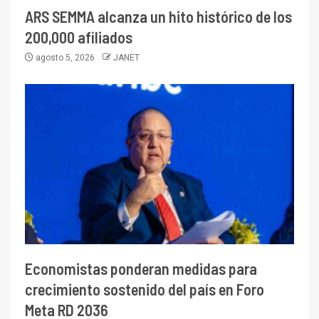
ARS SEMMA alcanza un hito histórico de los
200,000 afiliados
agosto 5, 2026
JANET
Economistas ponderan medidas para
crecimiento sostenido del país en Foro
Meta RD 2036