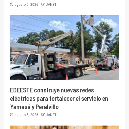
agosto 5, 2026
JANET
EDEESTE construye nuevas redes
eléctricas para fortalecer el servicio en
Yamasá y Peralvillo
agosto 5, 2026
JANET