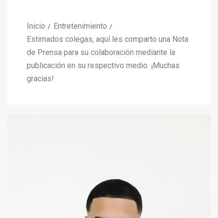
Inicio
Entretenimiento
Estimados colegas, aquí les comparto una Nota
de Prensa para su colaboración mediante la
publicación en su respectivo medio. ¡Muchas
gracias!