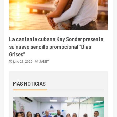
La cantante cubana Kay Sonder presenta
su nuevo sencillo promocional “Días
Grises”
julio 21, 2026
JANET
MÁS NOTICIAS