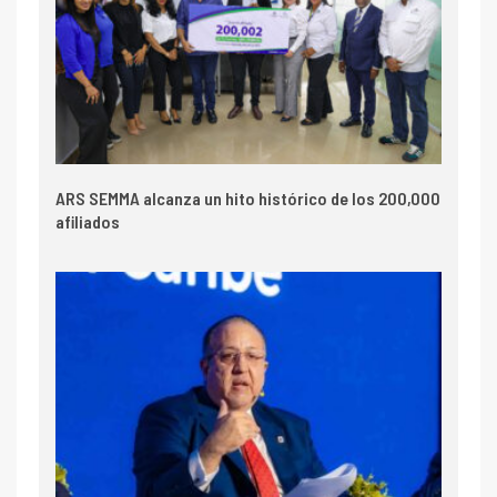
ARS SEMMA alcanza un hito histórico de los 200,000
afiliados