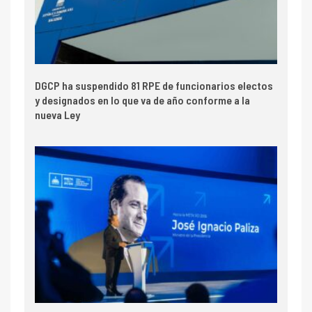
DGCP ha suspendido 81 RPE de funcionarios electos
y designados en lo que va de año conforme a la
nueva Ley