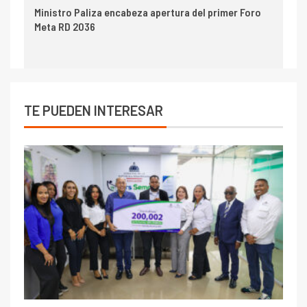
Ministro Paliza encabeza apertura del primer Foro
Meta RD 2036
TE PUEDEN INTERESAR