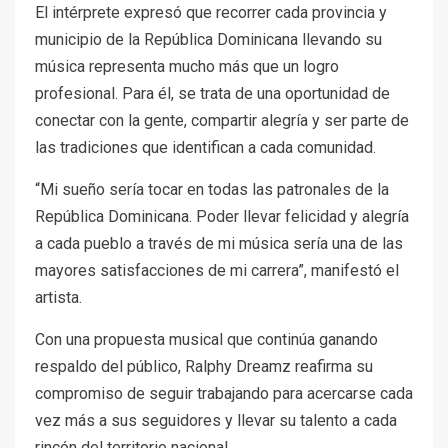
El intérprete expresó que recorrer cada provincia y
municipio de la República Dominicana llevando su
música representa mucho más que un logro
profesional. Para él, se trata de una oportunidad de
conectar con la gente, compartir alegría y ser parte de
las tradiciones que identifican a cada comunidad.
“Mi sueño sería tocar en todas las patronales de la
República Dominicana. Poder llevar felicidad y alegría
a cada pueblo a través de mi música sería una de las
mayores satisfacciones de mi carrera”, manifestó el
artista.
Con una propuesta musical que continúa ganando
respaldo del público, Ralphy Dreamz reafirma su
compromiso de seguir trabajando para acercarse cada
vez más a sus seguidores y llevar su talento a cada
rincón del territorio nacional.