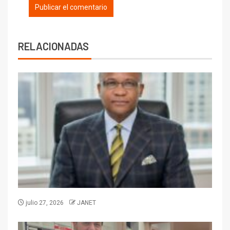
RELACIONADAS
julio 27, 2026
JANET