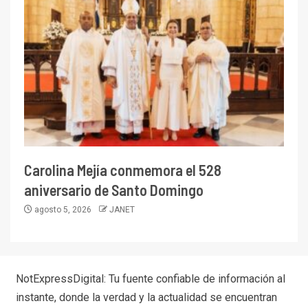
Carolina Mejía conmemora el 528
aniversario de Santo Domingo
agosto 5, 2026
JANET
NotExpressDigital: Tu fuente confiable de información al
instante, donde la verdad y la actualidad se encuentran