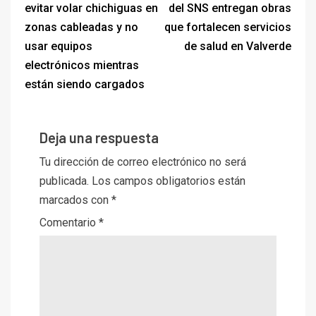
evitar volar chichiguas en
del SNS entregan obras
zonas cableadas y no
que fortalecen servicios
usar equipos
de salud en Valverde
electrónicos mientras
están siendo cargados
Deja una respuesta
Tu dirección de correo electrónico no será
publicada.
Los campos obligatorios están
marcados con
*
Comentario
*