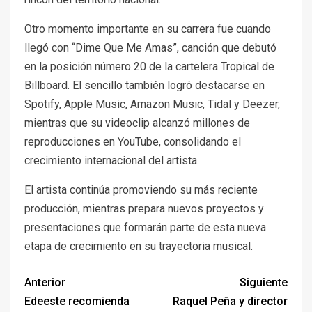
Otro momento importante en su carrera fue cuando
llegó con “Dime Que Me Amas”, canción que debutó
en la posición número 20 de la cartelera Tropical de
Billboard. El sencillo también logró destacarse en
Spotify, Apple Music, Amazon Music, Tidal y Deezer,
mientras que su videoclip alcanzó millones de
reproducciones en YouTube, consolidando el
crecimiento internacional del artista.
El artista continúa promoviendo su más reciente
producción, mientras prepara nuevos proyectos y
presentaciones que formarán parte de esta nueva
etapa de crecimiento en su trayectoria musical.
Anterior
Siguiente
Edeeste recomienda
Raquel Peña y director