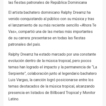
las fiestas patronales de República Dominicana
El artista bachatero dominicano Ralphy Dreamz ha
venido conquistando al público con su música y tras
el lanzamiento de su más reciente sencillo «Ahora Te
Vas», compartió una de las metas más importantes
de su carrera: presentarse en todas las fiestas
patronales del país.
Ralphy Dreamz ha estado marcado por una constante
evolución dentro de la música tropical, pero pocos
temas han logrado el impacto y la permanencia de “La
Serpiente”, colaboración junto al legendario bachatero
Luis Vargas, la canción logró posicionarse entre los
temas destacados de la música tropical, alcanzando
presencia en listados de Billboard Tropical y Monitor
Latino.