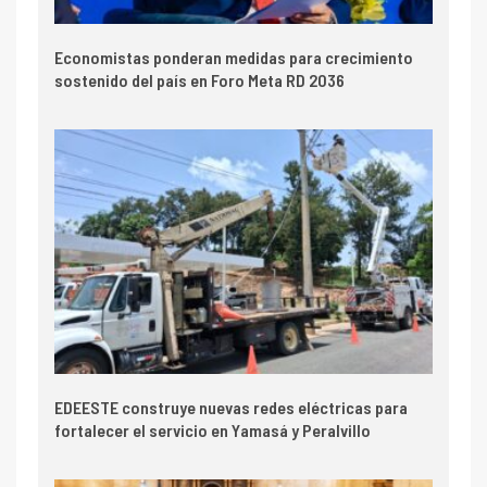
Economistas ponderan medidas para crecimiento
sostenido del país en Foro Meta RD 2036
EDEESTE construye nuevas redes eléctricas para
fortalecer el servicio en Yamasá y Peralvillo