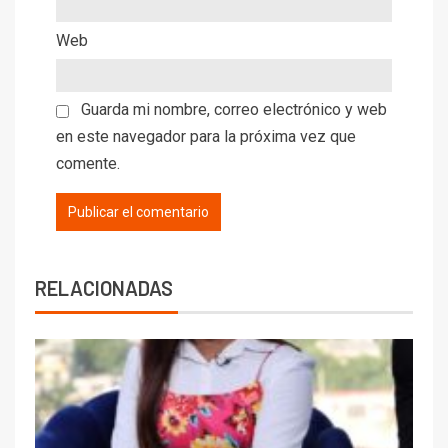
Web
Guarda mi nombre, correo electrónico y web
en este navegador para la próxima vez que
comente.
RELACIONADAS