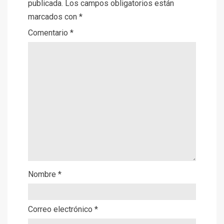
publicada.
Los campos obligatorios están
marcados con
*
Comentario
*
Nombre
*
Correo electrónico
*