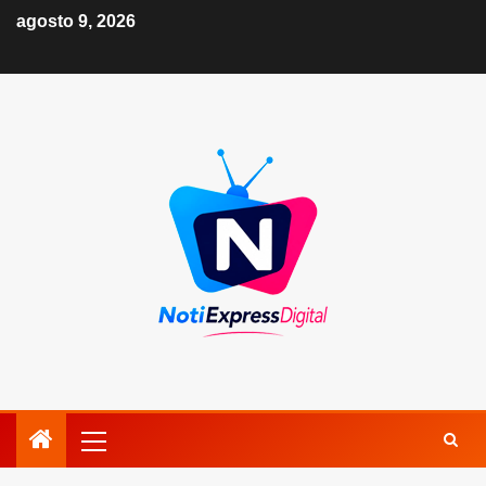
agosto 9, 2026