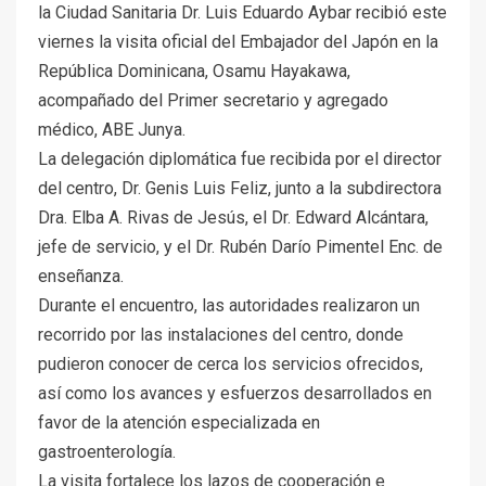
la Ciudad Sanitaria Dr. Luis Eduardo Aybar recibió este
viernes la visita oficial del Embajador del Japón en la
República Dominicana, Osamu Hayakawa,
acompañado del Primer secretario y agregado
médico, ABE Junya.
La delegación diplomática fue recibida por el director
del centro, Dr. Genis Luis Feliz, junto a la subdirectora
Dra. Elba A. Rivas de Jesús, el Dr. Edward Alcántara,
jefe de servicio, y el Dr. Rubén Darío Pimentel Enc. de
enseñanza.
Durante el encuentro, las autoridades realizaron un
recorrido por las instalaciones del centro, donde
pudieron conocer de cerca los servicios ofrecidos,
así como los avances y esfuerzos desarrollados en
favor de la atención especializada en
gastroenterología.
La visita fortalece los lazos de cooperación e