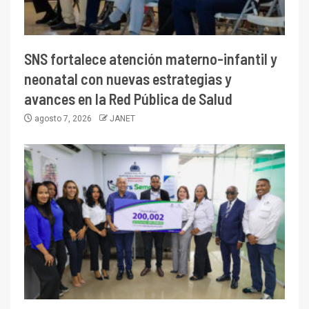
SNS fortalece atención materno-infantil y
neonatal con nuevas estrategias y
avances en la Red Pública de Salud
agosto 7, 2026
JANET