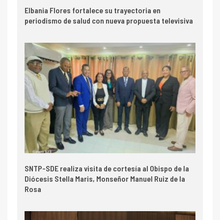
Elbania Flores fortalece su trayectoria en
periodismo de salud con nueva propuesta televisiva
SNTP-SDE realiza visita de cortesía al Obispo de la
Diócesis Stella Maris, Monseñor Manuel Ruiz de la
Rosa