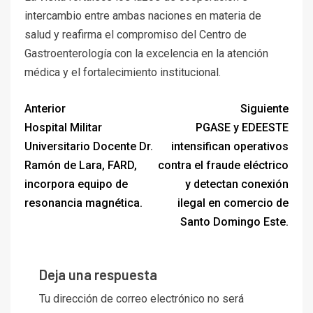
intercambio entre ambas naciones en materia de
salud y reafirma el compromiso del Centro de
Gastroenterología con la excelencia en la atención
médica y el fortalecimiento institucional.
Anterior
Siguiente
Hospital Militar
PGASE y EDEESTE
Universitario Docente Dr.
intensifican operativos
Ramón de Lara, FARD,
contra el fraude eléctrico
incorpora equipo de
y detectan conexión
resonancia magnética.
ilegal en comercio de
Santo Domingo Este.
Deja una respuesta
Tu dirección de correo electrónico no será