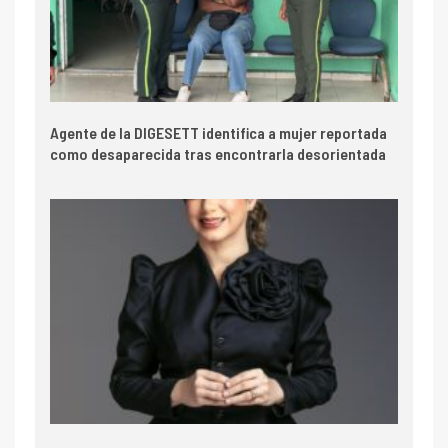
Agente de la DIGESETT identifica a mujer reportada
como desaparecida tras encontrarla desorientada