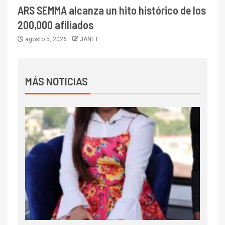
ARS SEMMA alcanza un hito histórico de los
200,000 afiliados
agosto 5, 2026
JANET
MÁS NOTICIAS