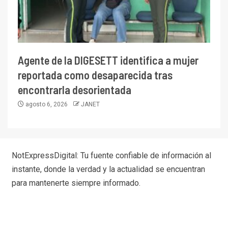
Agente de la DIGESETT identifica a mujer
reportada como desaparecida tras
encontrarla desorientada
agosto 6, 2026
JANET
NotExpressDigital: Tu fuente confiable de información al
instante, donde la verdad y la actualidad se encuentran
para mantenerte siempre informado.