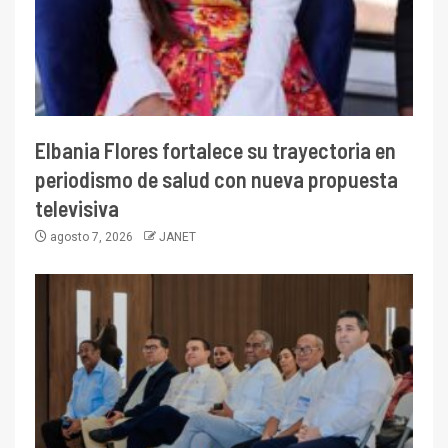
Elbania Flores fortalece su trayectoria en
periodismo de salud con nueva propuesta
televisiva
agosto 7, 2026
JANET