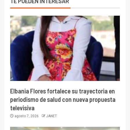
TE PUEDEN INTERESAR
Elbania Flores fortalece su trayectoria en
periodismo de salud con nueva propuesta
televisiva
agosto 7, 2026
JANET