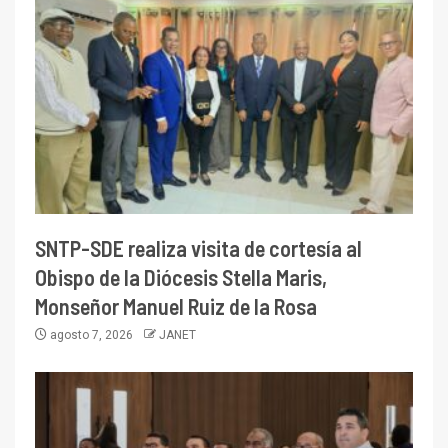
SNTP-SDE realiza visita de cortesía al
Obispo de la Diócesis Stella Maris,
Monseñor Manuel Ruiz de la Rosa
agosto 7, 2026
JANET