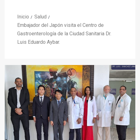
Inicio
Salud
Embajador del Japón visita el Centro de
Gastroenterología de la Ciudad Sanitaria Dr.
Luis Eduardo Aybar.