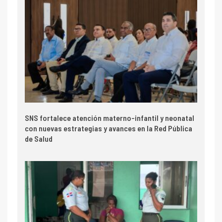
SNS fortalece atención materno-infantil y neonatal
con nuevas estrategias y avances en la Red Pública
de Salud