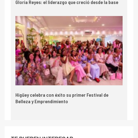
Gloria Reyes: el liderazgo que creció desde la base
Higüey celebra con éxito su primer Festival de
Belleza y Emprendimiento