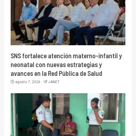
SNS fortalece atención materno-infantil y
neonatal con nuevas estrategias y
avances en la Red Pública de Salud
agosto 7, 2026
JANET