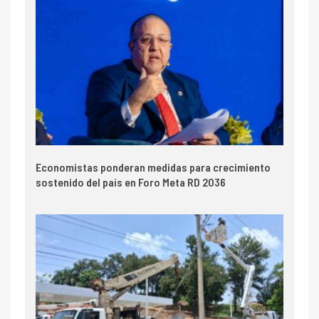
Economistas ponderan medidas para crecimiento
sostenido del país en Foro Meta RD 2036