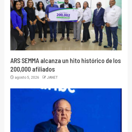
ARS SEMMA alcanza un hito histórico de los
200,000 afiliados
agosto 5, 2026
JANET