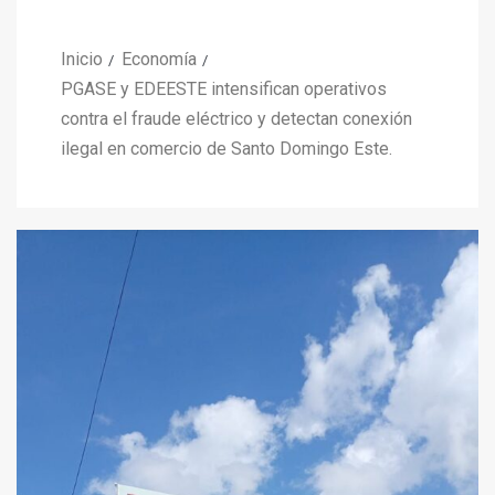
Inicio
Economía
PGASE y EDEESTE intensifican operativos
contra el fraude eléctrico y detectan conexión
ilegal en comercio de Santo Domingo Este.