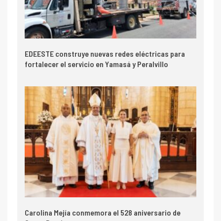
EDEESTE construye nuevas redes eléctricas para
fortalecer el servicio en Yamasá y Peralvillo
Carolina Mejía conmemora el 528 aniversario de