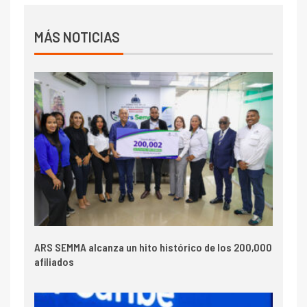
MÁS NOTICIAS
ARS SEMMA alcanza un hito histórico de los 200,000
afiliados