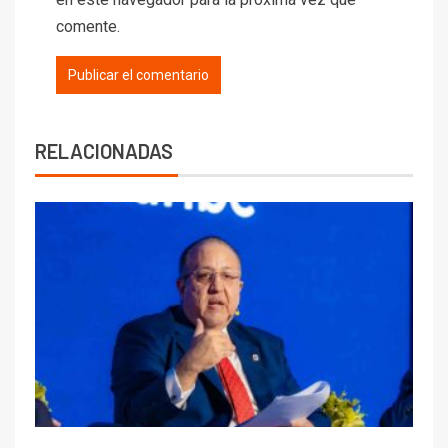
comente.
RELACIONADAS