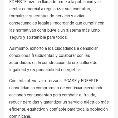
EDEESTE hizo un llamado firme a la población y al
sector comercial a regularizar sus contratos,
formalizar su estatus de servicio y evitar
consecuencias legales, recordando que cumplir con
las normativas contribuye a un sistema más justo,
seguro y sostenible para todos.
Asimismo, exhortó a los ciudadanos a denunciar
conexiones fraudulentas y colaborar con las
autoridades en la construcción de una cultura de
legalidad y responsabilidad energética.
Con esta ofensiva reforzada, PGASE y EDEESTE
consolidan su compromiso de continuar ejecutando
acciones contundentes para combatir el fraude,
reducir pérdidas y garantizar un servicio eléctrico más
eficiente, equitativo y confiable para toda la población
dominicana.