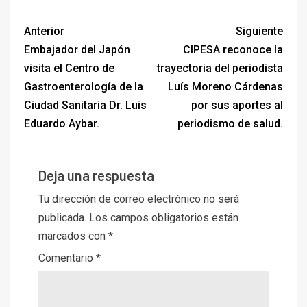
Anterior
Siguiente
Embajador del Japón
CIPESA reconoce la
visita el Centro de
trayectoria del periodista
Gastroenterología de la
Luís Moreno Cárdenas
Ciudad Sanitaria Dr. Luis
por sus aportes al
Eduardo Aybar.
periodismo de salud.
Deja una respuesta
Tu dirección de correo electrónico no será
publicada.
Los campos obligatorios están
marcados con
*
Comentario
*