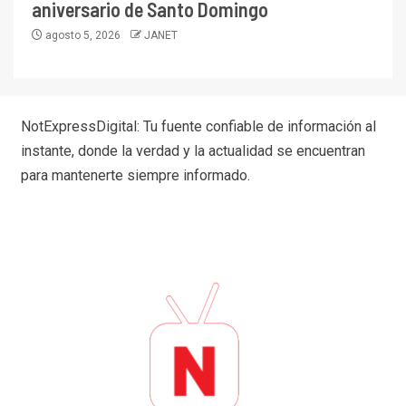
aniversario de Santo Domingo
agosto 5, 2026
JANET
NotExpressDigital: Tu fuente confiable de información al
instante, donde la verdad y la actualidad se encuentran
para mantenerte siempre informado.