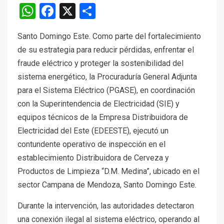
WhatsApp
Facebook
X
Compartir
Santo Domingo Este. Como parte del fortalecimiento
de su estrategia para reducir pérdidas, enfrentar el
fraude eléctrico y proteger la sostenibilidad del
sistema energético, la Procuraduría General Adjunta
para el Sistema Eléctrico (PGASE), en coordinación
con la Superintendencia de Electricidad (SIE) y
equipos técnicos de la Empresa Distribuidora de
Electricidad del Este (EDEESTE), ejecutó un
contundente operativo de inspección en el
establecimiento Distribuidora de Cerveza y
Productos de Limpieza “D.M. Medina”, ubicado en el
sector Campana de Mendoza, Santo Domingo Este.
Durante la intervención, las autoridades detectaron
una conexión ilegal al sistema eléctrico, operando al