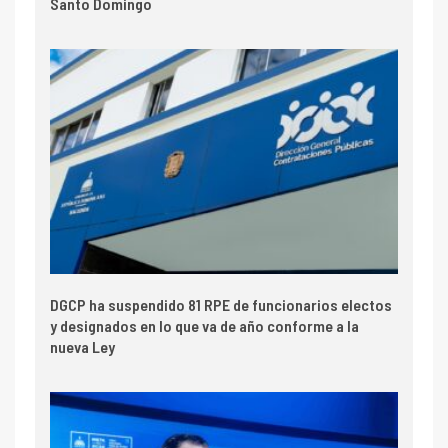
Santo Domingo
DGCP ha suspendido 81 RPE de funcionarios electos
y designados en lo que va de año conforme a la
nueva Ley