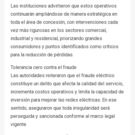
Las instituciones advirtieron que estos operativos
continuarán ampliándose de manera estratégica en
toda el área de concesión, con intervenciones cada
vez más rigurosas en los sectores comercial,
industrial y residencial, priorizando grandes
consumidores y puntos identificados como críticos
para la reducción de pérdidas.
Tolerancia cero contra el fraude
Las autoridades reiteraron que el fraude eléctrico
constituye un delito que afecta la calidad del servicio,
incrementa costos operativos y limita la capacidad de
inversión para mejorar las redes eléctricas. En ese
sentido, aseguraron que toda irregularidad será
perseguida y sancionada conforme al marco legal
vigente.