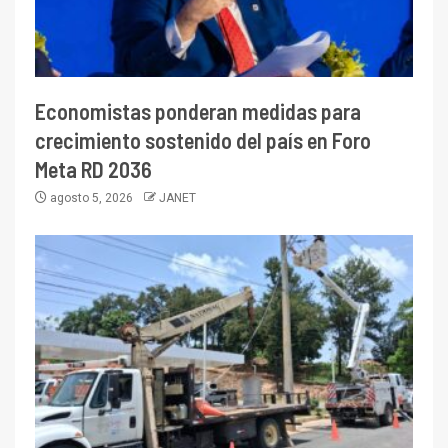
Economistas ponderan medidas para
crecimiento sostenido del país en Foro
Meta RD 2036
agosto 5, 2026
JANET