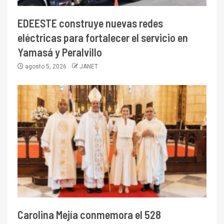
EDEESTE construye nuevas redes
eléctricas para fortalecer el servicio en
Yamasá y Peralvillo
agosto 5, 2026
JANET
Carolina Mejía conmemora el 528