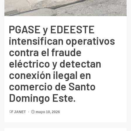
PGASE y EDEESTE
intensifican operativos
contra el fraude
eléctrico y detectan
conexión ilegal en
comercio de Santo
Domingo Este.
JANET
mayo 10, 2026