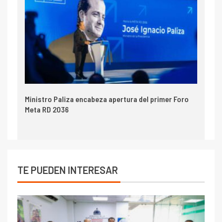
Ministro Paliza encabeza apertura del primer Foro
Meta RD 2036
TE PUEDEN INTERESAR