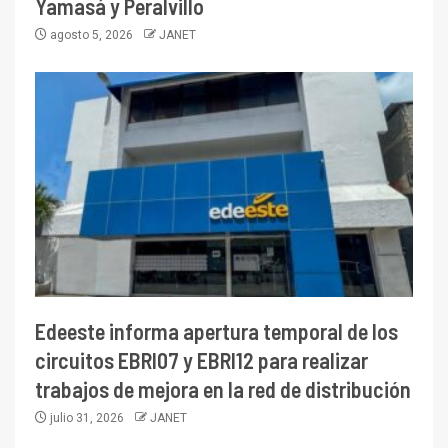
Yamasá y Peralvillo
agosto 5, 2026
JANET
Edeeste informa apertura temporal de los
circuitos EBRI07 y EBRI12 para realizar
trabajos de mejora en la red de distribución
julio 31, 2026
JANET