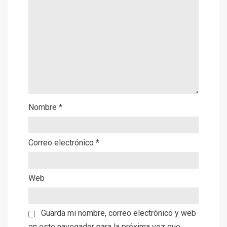
Nombre
*
Correo electrónico
*
Web
Guarda mi nombre, correo electrónico y web
en este navegador para la próxima vez que