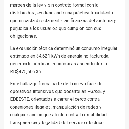
margen de la ley y sin contrato formal con la
distribuidora, evidenciando una práctica fraudulenta
que impacta directamente las finanzas del sistema y
perjudica a los usuarios que cumplen con sus
obligaciones.
La evaluación técnica determinó un consumo irregular
estimado en 34,621 kWh de energía no facturada,
generando pérdidas económicas ascendentes a
RD$470,505.36.
Este hallazgo forma parte de la nueva fase de
operativos intensivos que desarrollan PGASE y
EDEESTE, orientados a cerrar el cerco contra
conexiones ilegales, manipulación de redes y
cualquier acción que atente contra la estabilidad,
transparencia y legalidad del servicio eléctrico.