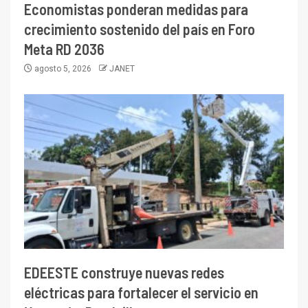
Economistas ponderan medidas para
crecimiento sostenido del país en Foro
Meta RD 2036
agosto 5, 2026
JANET
EDEESTE construye nuevas redes
eléctricas para fortalecer el servicio en