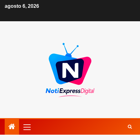
agosto 6, 2026