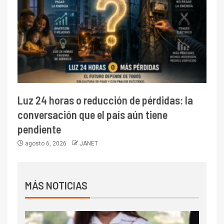
Luz 24 horas o reducción de pérdidas: la
conversación que el país aún tiene
pendiente
agosto 6, 2026
JANET
MÁS NOTICIAS