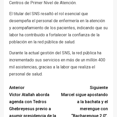
Centros de Primer Nivel de Atención.
El titular del SNS resaltó el rol esencial que
desempeña el personal de enfermería en la atención
y acompañamiento de los pacientes, indicando que su
labor ha contribuido a fortalecer la confianza de la
población en la red pública de salud.
Durante la actual gestión del SNS, la red pública ha
incrementado sus servicios en más de un millón 400
mil asistencias, gracias a la labor que realiza el
personal de salud.
Anterior
Siguiente
Víctor Atallah aborda
Marcel sigue apostando
agenda con Tedros
a la bachata y el
Ghebreyesus previo a
merengue con
asumir presidencia de la
“Bacharengue 2.0”.