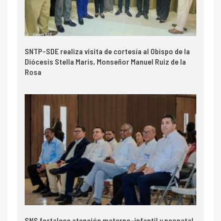
SNTP-SDE realiza visita de cortesía al Obispo de la
Diócesis Stella Maris, Monseñor Manuel Ruiz de la
Rosa
SNS fortalece atención materno-infantil y neonatal