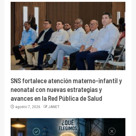
SNS fortalece atención materno-infantil y
neonatal con nuevas estrategias y
avances en la Red Pública de Salud
agosto 7, 2026
JANET