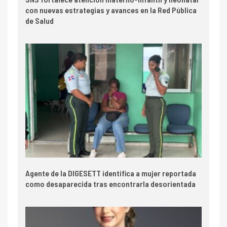
con nuevas estrategias y avances en la Red Pública
de Salud
Agente de la DIGESETT identifica a mujer reportada
como desaparecida tras encontrarla desorientada