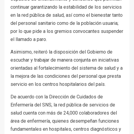
continuar garantizando la estabilidad de los servicios
en la red pública de salud, así como el bienestar tanto
del personal sanitario como de la población usuaria;
por lo que pide a los gremios convocantes suspender
el llamado a paro.
Asimismo, reiteró la disposición del Gobierno de
escuchar y trabajar de manera conjunta en iniciativas
orientadas al fortalecimiento del sistema de salud y a
la mejora de las condiciones del personal que presta
servicio en los centros hospitalarios del país.
De acuerdo con la Dirección de Cuidados de
Enfermería del SNS, la red pública de servicios de
salud cuenta con más de 24,000 colaboradores del
área de enfermería, quienes desempeñan funciones
fundamentales en hospitales, centros diagnósticos y