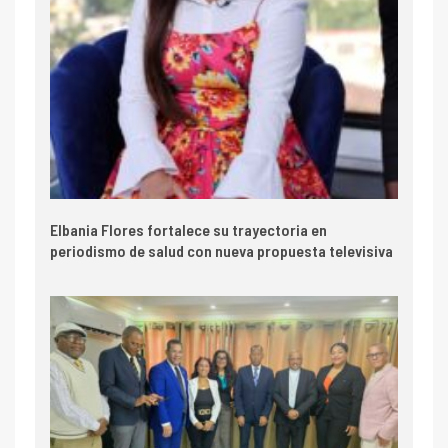
Elbania Flores fortalece su trayectoria en
periodismo de salud con nueva propuesta televisiva