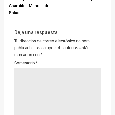
Asamblea Mundial de la
Salud.
Deja una respuesta
Tu dirección de correo electrónico no será
publicada.
Los campos obligatorios están
marcados con
*
Comentario
*