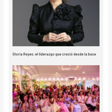
Gloria Reyes: el liderazgo que creció desde la base