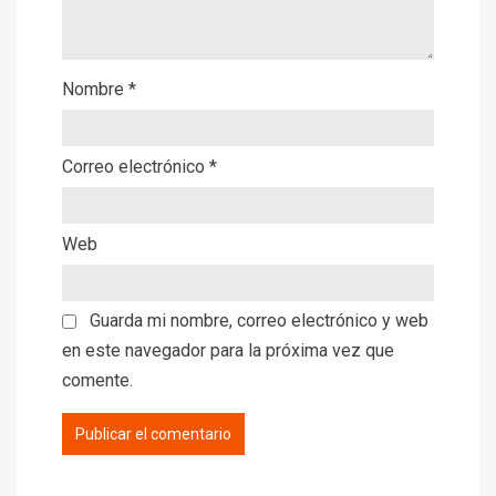
Nombre
*
Correo electrónico
*
Web
Guarda mi nombre, correo electrónico y web
en este navegador para la próxima vez que
comente.