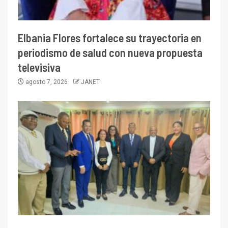
Elbania Flores fortalece su trayectoria en
periodismo de salud con nueva propuesta
televisiva
agosto 7, 2026
JANET