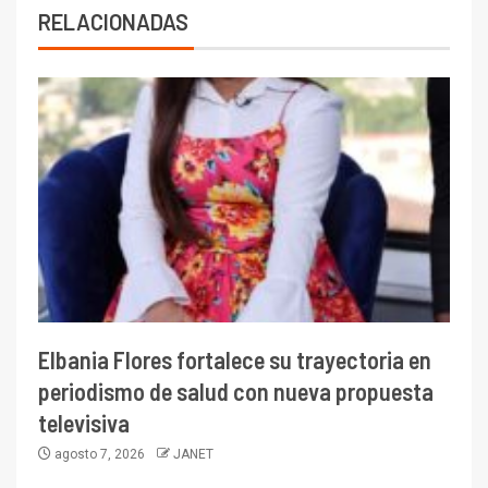
RELACIONADAS
Elbania Flores fortalece su trayectoria en
periodismo de salud con nueva propuesta
televisiva
agosto 7, 2026
JANET