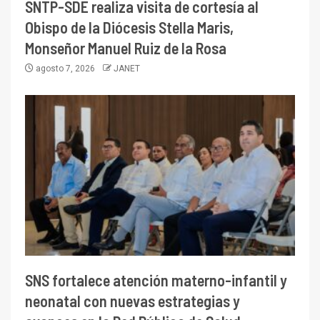
SNTP-SDE realiza visita de cortesía al
Obispo de la Diócesis Stella Maris,
Monseñor Manuel Ruiz de la Rosa
agosto 7, 2026
JANET
SNS fortalece atención materno-infantil y
neonatal con nuevas estrategias y