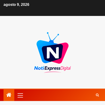
agosto 9, 2026