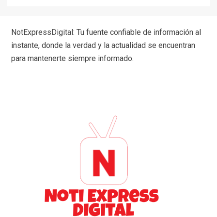
NotExpressDigital: Tu fuente confiable de información al
instante, donde la verdad y la actualidad se encuentran
para mantenerte siempre informado.