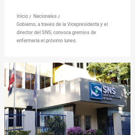
Inicio
Nacionales
Gobierno, a través de la Vicepresidenta y el
director del SNS, convoca gremios de
enfermería el próximo lunes.