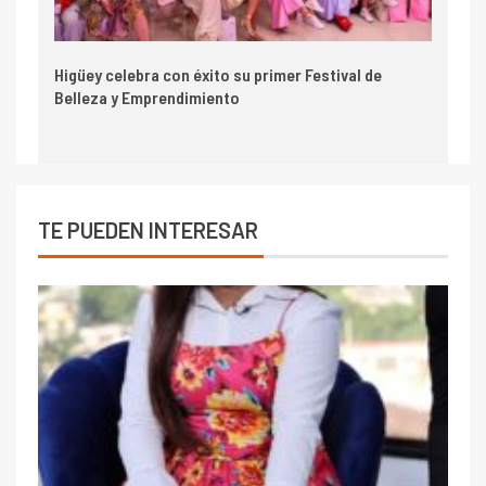
Higüey celebra con éxito su primer Festival de
Belleza y Emprendimiento
TE PUEDEN INTERESAR