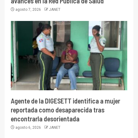
avances en la Red Pública de Salud
agosto 7, 2026
JANET
Agente de la DIGESETT identifica a mujer
reportada como desaparecida tras
encontrarla desorientada
agosto 6, 2026
JANET