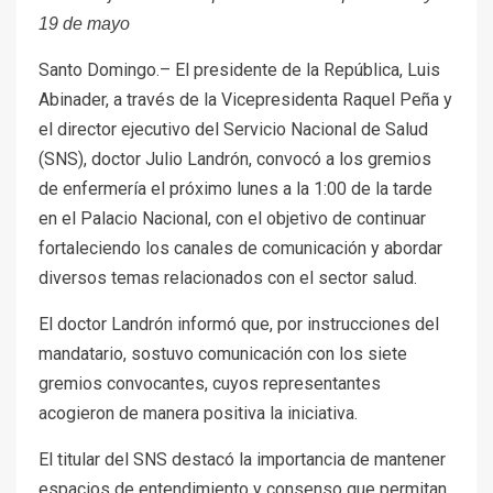
19 de mayo
Santo Domingo.– El presidente de la República, Luis
Abinader, a través de la Vicepresidenta Raquel Peña y
el director ejecutivo del Servicio Nacional de Salud
(SNS), doctor Julio Landrón, convocó a los gremios
de enfermería el próximo lunes a la 1:00 de la tarde
en el Palacio Nacional, con el objetivo de continuar
fortaleciendo los canales de comunicación y abordar
diversos temas relacionados con el sector salud.
El doctor Landrón informó que, por instrucciones del
mandatario, sostuvo comunicación con los siete
gremios convocantes, cuyos representantes
acogieron de manera positiva la iniciativa.
El titular del SNS destacó la importancia de mantener
espacios de entendimiento y consenso que permitan