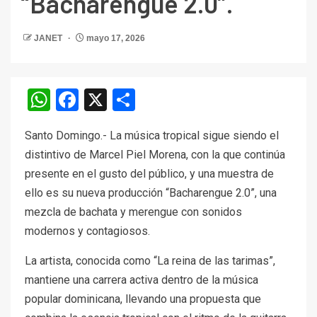
“Bacharengue 2.0”.
JANET
mayo 17, 2026
WhatsApp
Facebook
X
Compartir
Santo Domingo.- La música tropical sigue siendo el
distintivo de Marcel Piel Morena, con la que continúa
presente en el gusto del público, y una muestra de
ello es su nueva producción “Bacharengue 2.0”, una
mezcla de bachata y merengue con sonidos
modernos y contagiosos.
La artista, conocida como “La reina de las tarimas”,
mantiene una carrera activa dentro de la música
popular dominicana, llevando una propuesta que