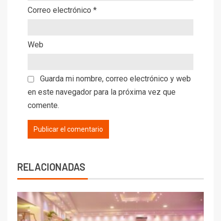
Correo electrónico
*
Web
Guarda mi nombre, correo electrónico y web
en este navegador para la próxima vez que
comente.
RELACIONADAS