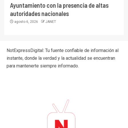
Ayuntamiento con la presencia de altas
autoridades nacionales
agosto 6, 2026
JANET
NotExpressDigital: Tu fuente confiable de información al
instante, donde la verdad y la actualidad se encuentran
para mantenerte siempre informado.