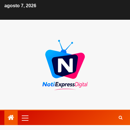
agosto 7, 2026