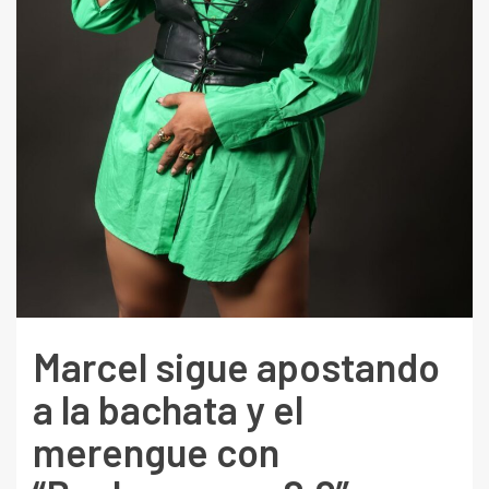
Marcel sigue apostando
a la bachata y el
merengue con