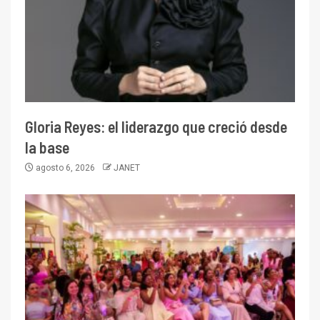
Gloria Reyes: el liderazgo que creció desde
la base
agosto 6, 2026
JANET