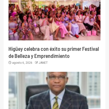
Higüey celebra con éxito su primer Festival
de Belleza y Emprendimiento
agosto 6, 2026
JANET