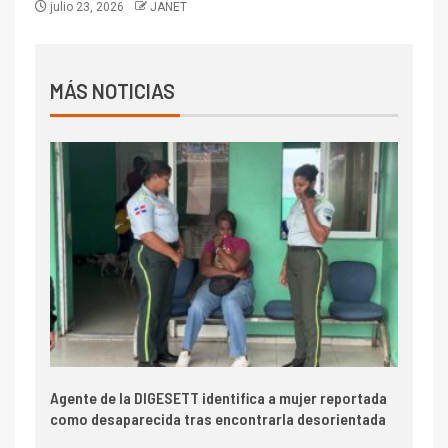
julio 23, 2026
JANET
MÁS NOTICIAS
Agente de la DIGESETT identifica a mujer reportada
como desaparecida tras encontrarla desorientada