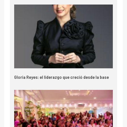
Gloria Reyes: el liderazgo que creció desde la base