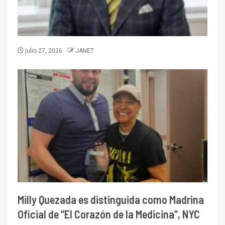
julio 27, 2026
JANET
Milly Quezada es distinguida como Madrina
Oficial de “El Corazón de la Medicina”, NYC