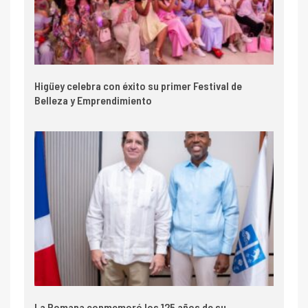
Higüey celebra con éxito su primer Festival de
Belleza y Emprendimiento
La Romana conmemoró los 125 años de su