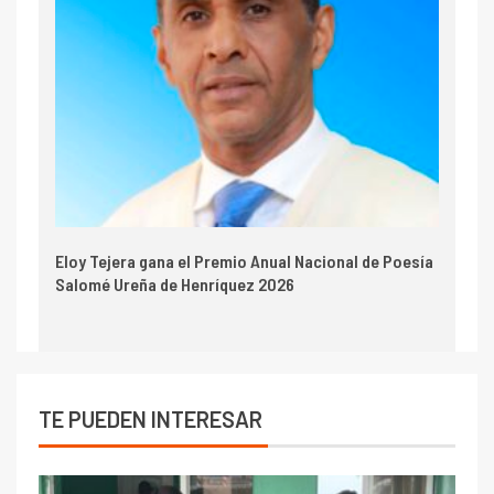
Eloy Tejera gana el Premio Anual Nacional de Poesía
Salomé Ureña de Henríquez 2026
TE PUEDEN INTERESAR