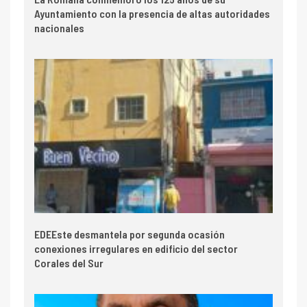
Ayuntamiento con la presencia de altas autoridades
nacionales
EDEEste desmantela por segunda ocasión
conexiones irregulares en edificio del sector
Corales del Sur