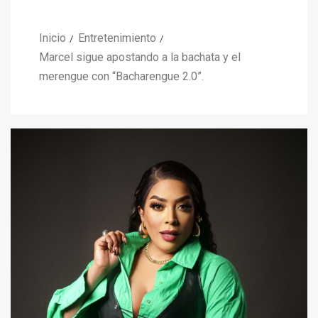
Inicio
Entretenimiento
Marcel sigue apostando a la bachata y el
merengue con “Bacharengue 2.0”.