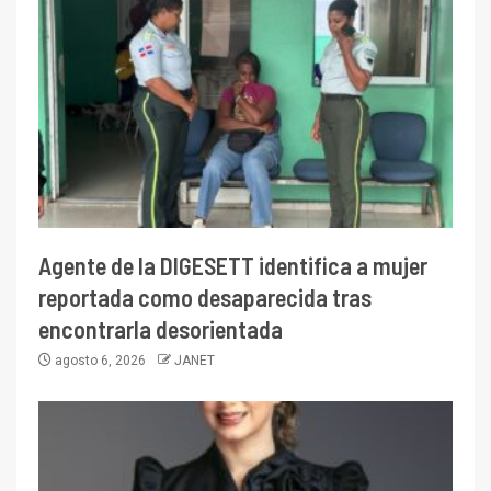
Agente de la DIGESETT identifica a mujer
reportada como desaparecida tras
encontrarla desorientada
agosto 6, 2026
JANET