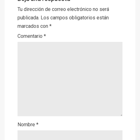
Tu dirección de correo electrónico no será
publicada.
Los campos obligatorios están
marcados con
*
Comentario
*
Nombre
*