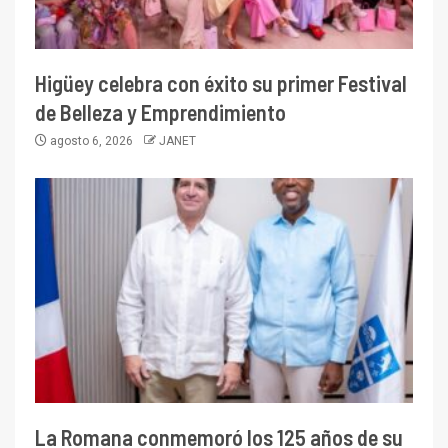
Higüey celebra con éxito su primer Festival
de Belleza y Emprendimiento
agosto 6, 2026
JANET
La Romana conmemoró los 125 años de su