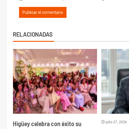
RELACIONADAS
Higüey celebra con éxito su
julio 27, 2026