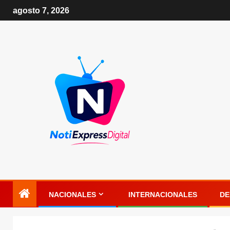
agosto 7, 2026
NACIONALES
INTERNACIONALES
DE