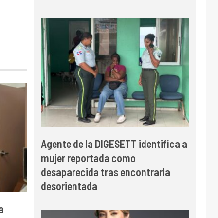
Agente de la DIGESETT identifica a
mujer reportada como
desaparecida tras encontrarla
desorientada
a