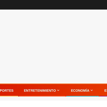
PORTES
ENTRETENIMIENTO
ECONOMÍA
E