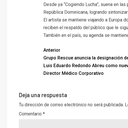
Desde ya “Cogiendo Lucha”, suena en las 
República Dominicana, logrando sintonizar 
El artista se mantiene viajando a Europa
reciben el respaldo del público que le sig
También en el país, su agenda se mantien
Anterior
Grupo Rescue anuncia la designación de
Luis Eduardo Redondo Abreu como nue
Director Médico Corporativo
Deja una respuesta
Tu dirección de correo electrónico no será publicada.
L
Comentario
*