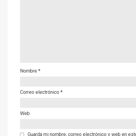
Nombre
*
Correo electrónico
*
Web
Guarda mi nombre, correo electrónico y web en es