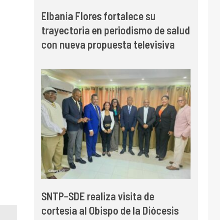
Elbania Flores fortalece su
trayectoria en periodismo de salud
con nueva propuesta televisiva
SNTP-SDE realiza visita de
cortesía al Obispo de la Diócesis