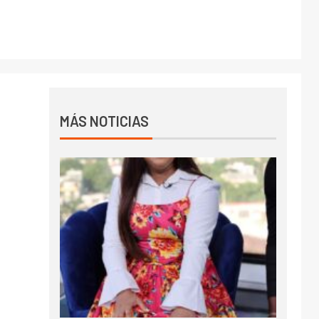
MÁS NOTICIAS