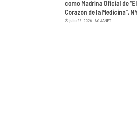
como Madrina Oficial de “El
Corazón de la Medicina”, N
julio 23, 2026
JANET