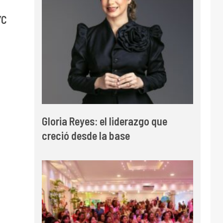
YC
Gloria Reyes: el liderazgo que
creció desde la base