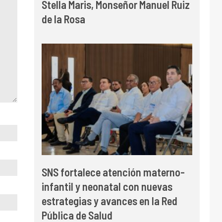
Stella Maris, Monseñor Manuel Ruiz
de la Rosa
SNS fortalece atención materno-
infantil y neonatal con nuevas
estrategias y avances en la Red
Pública de Salud