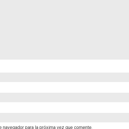
te navegador para la próxima vez que comente.