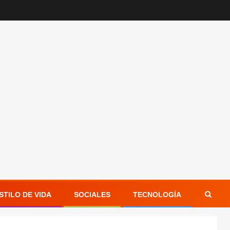
STILO DE VIDA
SOCIALES
TECNOLOGÍA