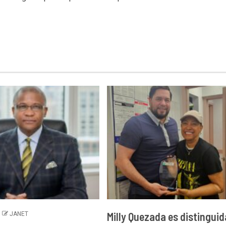
Milly Quezada es distinguid
JANET