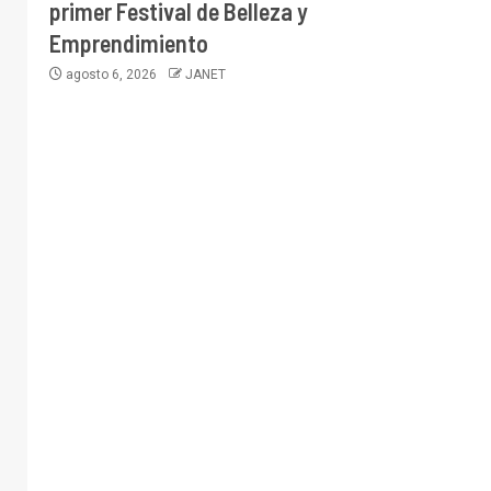
primer Festival de Belleza y
Emprendimiento
agosto 6, 2026
JANET