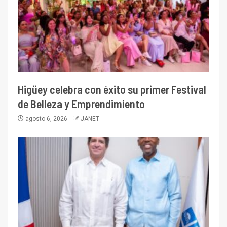
Higüey celebra con éxito su primer Festival
de Belleza y Emprendimiento
agosto 6, 2026
JANET