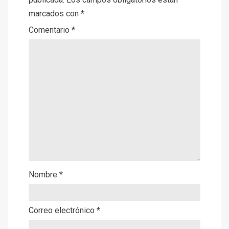
marcados con
*
Comentario
*
Nombre
*
Correo electrónico
*