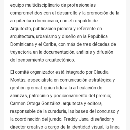
equipo multidisciplinario de profesionales
comprometidos con el desarrollo y la promoción de la
arquitectura dominicana, con el respaldo de
Arquitexto, publicación pionera y referente en
arquitectura, urbanismo y diseño en la República
Dominicana y el Caribe, con más de tres décadas de
trayectoria en la documentación, análisis y difusión
del pensamiento arquitectónico.
El comité organizador está integrado por Claudia
Montás, especialista en comunicación estratégica y
gestión gremial, quien lidera la articulación de
alianzas, patrocinio y posicionamiento del premio;
Carmen Ortega González, arquitecta y editora,
responsable de la curaduría, las bases del concurso y
la coordinación del jurado; Freddy Jana, diseñador y
director creativo a cargo de la identidad visual, la línea