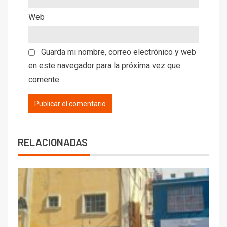
Web
Guarda mi nombre, correo electrónico y web
en este navegador para la próxima vez que
comente.
RELACIONADAS