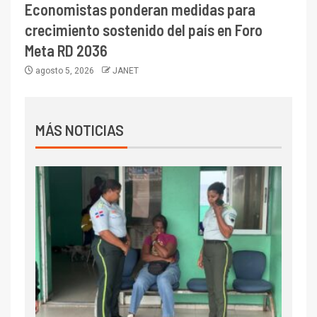
Economistas ponderan medidas para
crecimiento sostenido del país en Foro
Meta RD 2036
agosto 5, 2026
JANET
MÁS NOTICIAS