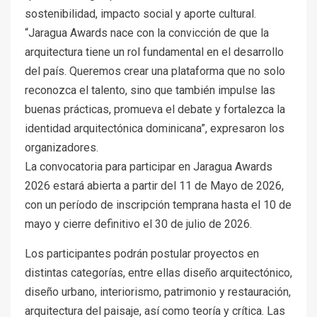
sostenibilidad, impacto social y aporte cultural.
“Jaragua Awards nace con la convicción de que la
arquitectura tiene un rol fundamental en el desarrollo
del país. Queremos crear una plataforma que no solo
reconozca el talento, sino que también impulse las
buenas prácticas, promueva el debate y fortalezca la
identidad arquitectónica dominicana”, expresaron los
organizadores.
La convocatoria para participar en Jaragua Awards
2026 estará abierta a partir del 11 de Mayo de 2026,
con un período de inscripción temprana hasta el 10 de
mayo y cierre definitivo el 30 de julio de 2026.
Los participantes podrán postular proyectos en
distintas categorías, entre ellas diseño arquitectónico,
diseño urbano, interiorismo, patrimonio y restauración,
arquitectura del paisaje, así como teoría y crítica. Las