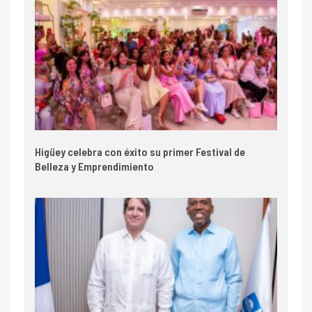
Higüey celebra con éxito su primer Festival de
Belleza y Emprendimiento