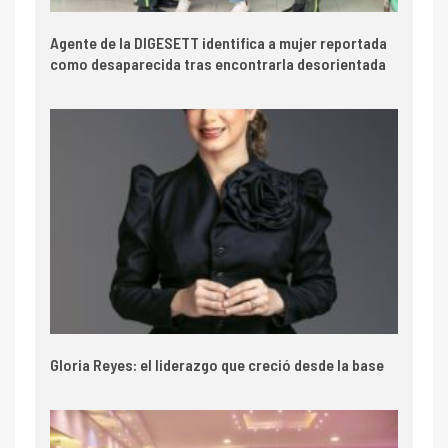
Agente de la DIGESETT identifica a mujer reportada
como desaparecida tras encontrarla desorientada
Gloria Reyes: el liderazgo que creció desde la base