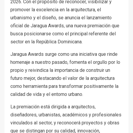
2026. Con el propósito de reconocer, visibilizar y
promover la excelencia en la arquitectura, el
urbanismo y el diseño, se anuncia el lanzamiento
oficial de Jaragua Awards, una nueva premiación que
busca posicionarse como el principal referente del
sector en la República Dominicana.
Jaragua Awards surge como una iniciativa que rinde
homenaje a nuestro pasado, fomenta el orgullo por lo
propio y reivindica la importancia de construir un
futuro mejor, destacando el valor de la arquitectura
como herramienta para transformar positivamente la
calidad de vida y el entorno urbano.
La premiación está dirigida a arquitectos,
diseñadores, urbanistas, académicos y profesionales
vinculados al sector, y reconocerá proyectos y obras
que se distingan por su calidad, innovación,