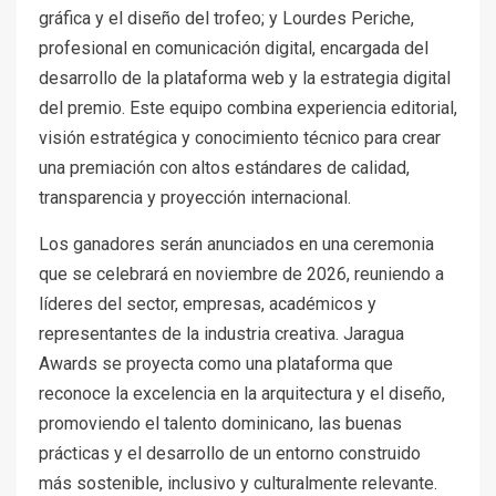
gráfica y el diseño del trofeo; y Lourdes Periche,
profesional en comunicación digital, encargada del
desarrollo de la plataforma web y la estrategia digital
del premio. Este equipo combina experiencia editorial,
visión estratégica y conocimiento técnico para crear
una premiación con altos estándares de calidad,
transparencia y proyección internacional.
Los ganadores serán anunciados en una ceremonia
que se celebrará en noviembre de 2026, reuniendo a
líderes del sector, empresas, académicos y
representantes de la industria creativa. Jaragua
Awards se proyecta como una plataforma que
reconoce la excelencia en la arquitectura y el diseño,
promoviendo el talento dominicano, las buenas
prácticas y el desarrollo de un entorno construido
más sostenible, inclusivo y culturalmente relevante.