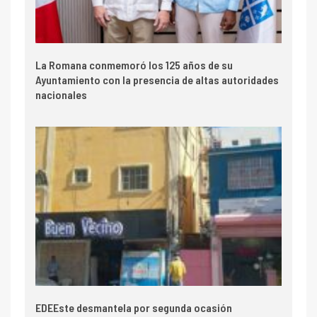
La Romana conmemoró los 125 años de su
Ayuntamiento con la presencia de altas autoridades
nacionales
EDEEste desmantela por segunda ocasión