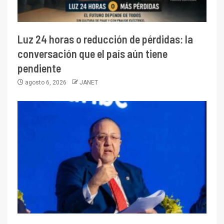
Luz 24 horas o reducción de pérdidas: la
conversación que el país aún tiene
pendiente
agosto 6, 2026
JANET