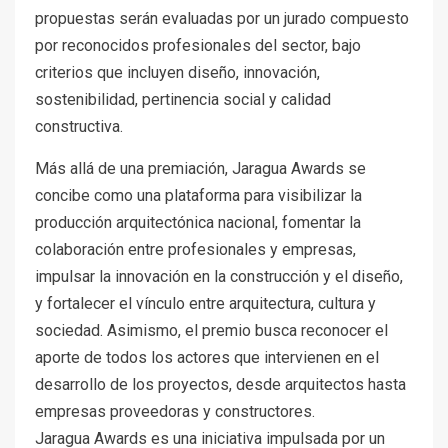
propuestas serán evaluadas por un jurado compuesto
por reconocidos profesionales del sector, bajo
criterios que incluyen diseño, innovación,
sostenibilidad, pertinencia social y calidad
constructiva.
Más allá de una premiación, Jaragua Awards se
concibe como una plataforma para visibilizar la
producción arquitectónica nacional, fomentar la
colaboración entre profesionales y empresas,
impulsar la innovación en la construcción y el diseño,
y fortalecer el vínculo entre arquitectura, cultura y
sociedad. Asimismo, el premio busca reconocer el
aporte de todos los actores que intervienen en el
desarrollo de los proyectos, desde arquitectos hasta
empresas proveedoras y constructores.
Jaragua Awards es una iniciativa impulsada por un