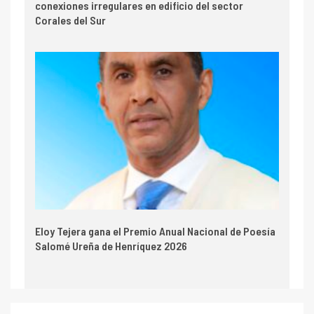
conexiones irregulares en edificio del sector
Corales del Sur
Eloy Tejera gana el Premio Anual Nacional de Poesía
Salomé Ureña de Henríquez 2026