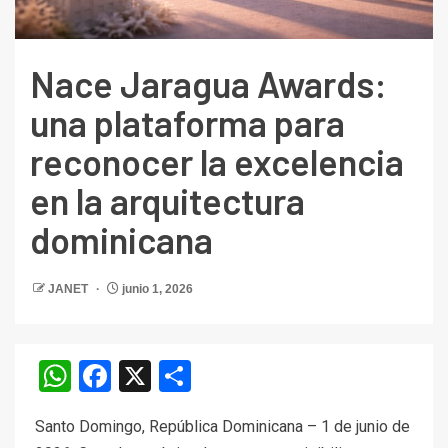
Nace Jaragua Awards:
una plataforma para
reconocer la excelencia
en la arquitectura
dominicana
JANET
junio 1, 2026
WhatsApp
Facebook
X
Compartir
Santo Domingo, República Dominicana – 1 de junio de