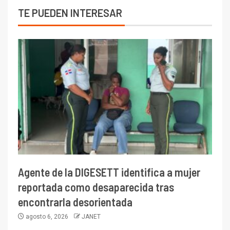
TE PUEDEN INTERESAR
Agente de la DIGESETT identifica a mujer
reportada como desaparecida tras
encontrarla desorientada
agosto 6, 2026
JANET