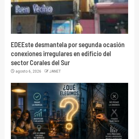
EDEEste desmantela por segunda ocasión
conexiones irregulares en edificio del
sector Corales del Sur
agosto 6, 2026
JANET