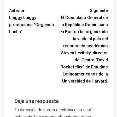
Anterior
Siguiente
Luiggy Luiggy
El Consulado General de
promociona “Cogiendo
la República Dominicana
Lucha”
en Boston ha organizado
la visita al país del
reconocido académico
Steven Levitsky, director
del Centro “David
Rockefeller” de Estudios
Latinoamericanos de la
Universidad de Harvard.
Deja una respuesta
Tu dirección de correo electrónico no será
publicada.
Los campos obligatorios están