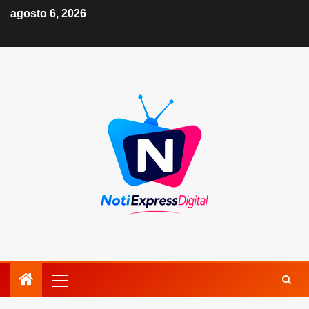
agosto 6, 2026