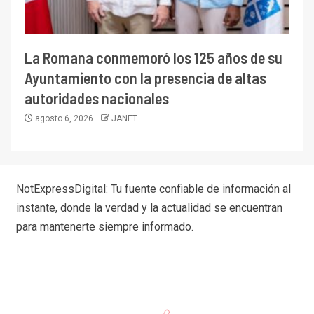
La Romana conmemoró los 125 años de su
Ayuntamiento con la presencia de altas
autoridades nacionales
agosto 6, 2026
JANET
NotExpressDigital: Tu fuente confiable de información al
instante, donde la verdad y la actualidad se encuentran
para mantenerte siempre informado.