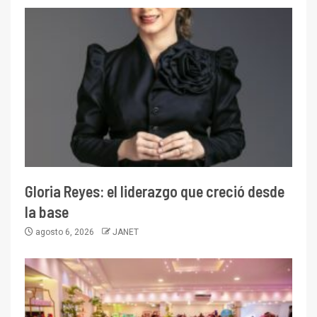
Gloria Reyes: el liderazgo que creció desde
la base
agosto 6, 2026
JANET