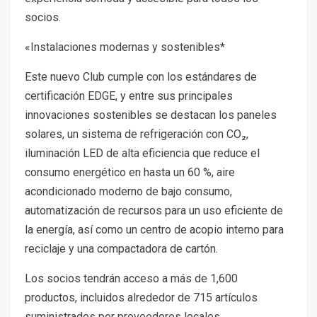
socios.
«Instalaciones modernas y sostenibles*
Este nuevo Club cumple con los estándares de
certificación EDGE, y entre sus principales
innovaciones sostenibles se destacan los paneles
solares, un sistema de refrigeración con CO₂,
iluminación LED de alta eficiencia que reduce el
consumo energético en hasta un 60 %, aire
acondicionado moderno de bajo consumo,
automatización de recursos para un uso eficiente de
la energía, así como un centro de acopio interno para
reciclaje y una compactadora de cartón.
Los socios tendrán acceso a más de 1,600
productos, incluidos alrededor de 715 artículos
suministrados por proveedores locales,