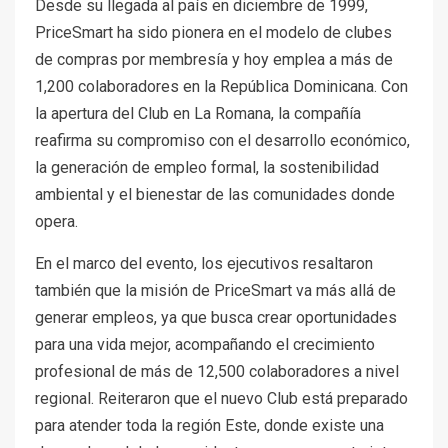
Desde su llegada al país en diciembre de 1999,
PriceSmart ha sido pionera en el modelo de clubes
de compras por membresía y hoy emplea a más de
1,200 colaboradores en la República Dominicana. Con
la apertura del Club en La Romana, la compañía
reafirma su compromiso con el desarrollo económico,
la generación de empleo formal, la sostenibilidad
ambiental y el bienestar de las comunidades donde
opera.
En el marco del evento, los ejecutivos resaltaron
también que la misión de PriceSmart va más allá de
generar empleos, ya que busca crear oportunidades
para una vida mejor, acompañando el crecimiento
profesional de más de 12,500 colaboradores a nivel
regional. Reiteraron que el nuevo Club está preparado
para atender toda la región Este, donde existe una