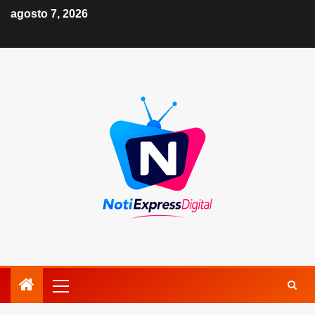
agosto 7, 2026