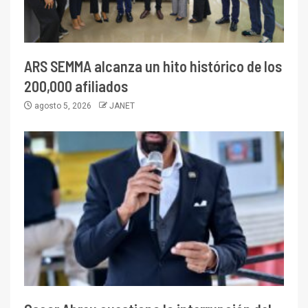
ARS SEMMA alcanza un hito histórico de los
200,000 afiliados
agosto 5, 2026
JANET