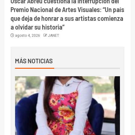
Oscar Abreu cuestiona la interrupción del
Premio Nacional de Artes Visuales: “Un país
que deja de honrar a sus artistas comienza
a olvidar su historia”
agosto 4, 2026
JANET
MÁS NOTICIAS