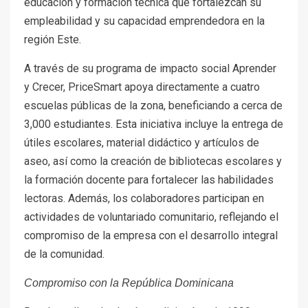
educación y formación técnica que fortalezcan su
empleabilidad y su capacidad emprendedora en la
región Este.
A través de su programa de impacto social Aprender
y Crecer, PriceSmart apoya directamente a cuatro
escuelas públicas de la zona, beneficiando a cerca de
3,000 estudiantes. Esta iniciativa incluye la entrega de
útiles escolares, material didáctico y artículos de
aseo, así como la creación de bibliotecas escolares y
la formación docente para fortalecer las habilidades
lectoras. Además, los colaboradores participan en
actividades de voluntariado comunitario, reflejando el
compromiso de la empresa con el desarrollo integral
de la comunidad.
Compromiso con la República Dominicana