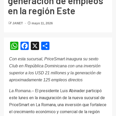
generación de empleos
en la región Este
JANET
mayo 11, 2026
WhatsApp
Facebook
X
Compartir
Con esta sucursal, PriceSmart inaugura su sexto
Club en República Dominicana con una inversión
superior a los USD 21 millones y la generación de
aproximadamente 125 empleos directos
El presidente Luis Abinader participó
La Romana.–
este lunes en la inauguración de la nueva sucursal de
PriceSmart en La Romana, una inversión que fortalece
el crecimiento económico y comercial de la región