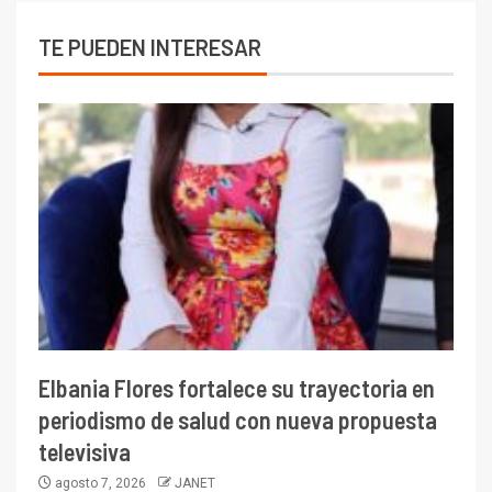
TE PUEDEN INTERESAR
Elbania Flores fortalece su trayectoria en
periodismo de salud con nueva propuesta
televisiva
agosto 7, 2026
JANET