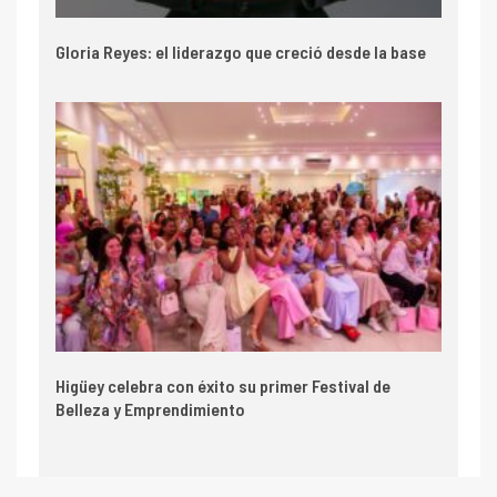
Gloria Reyes: el liderazgo que creció desde la base
Higüey celebra con éxito su primer Festival de
Belleza y Emprendimiento