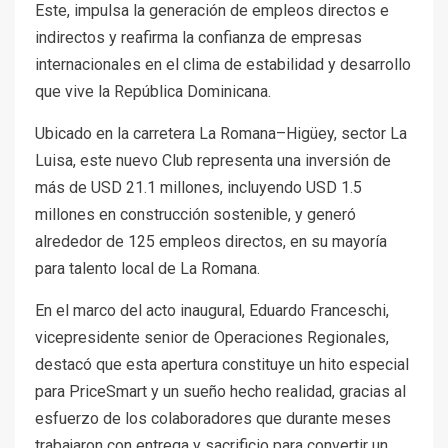
Este, impulsa la generación de empleos directos e
indirectos y reafirma la confianza de empresas
internacionales en el clima de estabilidad y desarrollo
que vive la República Dominicana.
Ubicado en la carretera La Romana–Higüey, sector La
Luisa, este nuevo Club representa una inversión de
más de USD 21.1 millones, incluyendo USD 1.5
millones en construcción sostenible, y generó
alrededor de 125 empleos directos, en su mayoría
para talento local de La Romana.
En el marco del acto inaugural, Eduardo Franceschi,
vicepresidente senior de Operaciones Regionales,
destacó que esta apertura constituye un hito especial
para PriceSmart y un sueño hecho realidad, gracias al
esfuerzo de los colaboradores que durante meses
trabajaron con entrega y sacrificio para convertir un