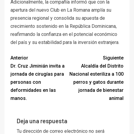
Adicionalmente, la compañía informó que con la
apertura del nuevo Club en La Romana amplía su
presencia regional y consolida su apuesta de
crecimiento sostenido en la República Dominicana,
reafirmando la confianza en el potencial económico
del país y su estabilidad para la inversión extranjera.
Anterior
Siguiente
Dr. Cruz Jiminián invita a
Alcaldía del Distrito
jornada de cirugías para
Nacional esteriliza a 100
personas con
perros y gatos durante
deformidades en las
jornada de bienestar
manos.
animal
Deja una respuesta
Tu dirección de correo electrónico no será