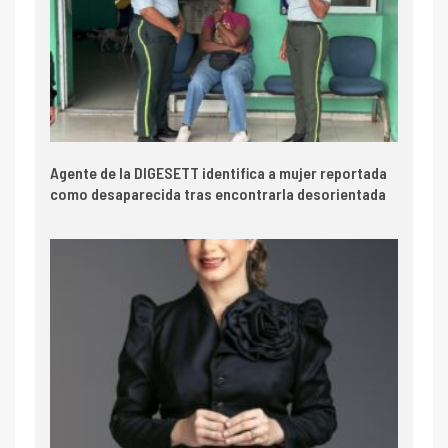
Agente de la DIGESETT identifica a mujer reportada
como desaparecida tras encontrarla desorientada