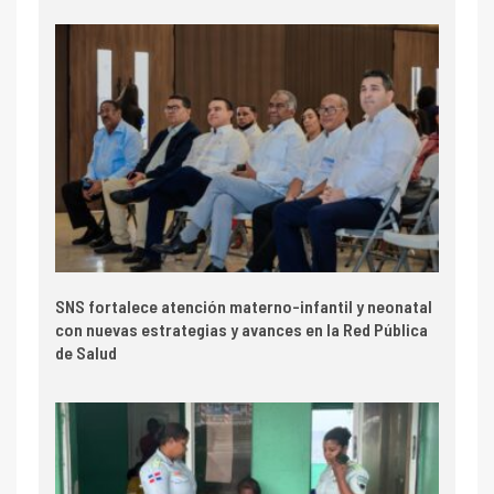
SNS fortalece atención materno-infantil y neonatal
con nuevas estrategias y avances en la Red Pública
de Salud