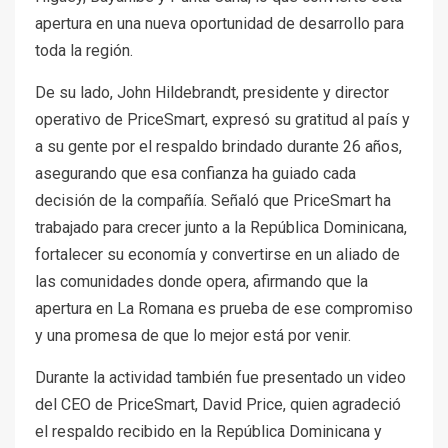
apertura en una nueva oportunidad de desarrollo para
toda la región.
De su lado, John Hildebrandt, presidente y director
operativo de PriceSmart, expresó su gratitud al país y
a su gente por el respaldo brindado durante 26 años,
asegurando que esa confianza ha guiado cada
decisión de la compañía. Señaló que PriceSmart ha
trabajado para crecer junto a la República Dominicana,
fortalecer su economía y convertirse en un aliado de
las comunidades donde opera, afirmando que la
apertura en La Romana es prueba de ese compromiso
y una promesa de que lo mejor está por venir.
Durante la actividad también fue presentado un video
del CEO de PriceSmart, David Price, quien agradeció
el respaldo recibido en la República Dominicana y