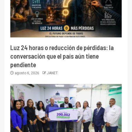
Luz 24 horas o reducción de pérdidas: la
conversación que el país aún tiene
pendiente
agosto 6, 2026
JANET