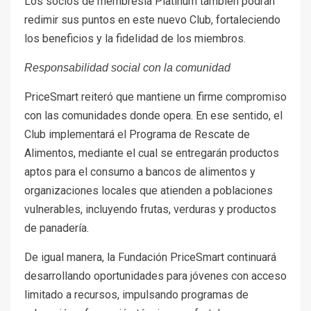
Los socios de membresía Platinum también podrán
redimir sus puntos en este nuevo Club, fortaleciendo
los beneficios y la fidelidad de los miembros.
Responsabilidad social con la comunidad
PriceSmart reiteró que mantiene un firme compromiso
con las comunidades donde opera. En ese sentido, el
Club implementará el Programa de Rescate de
Alimentos, mediante el cual se entregarán productos
aptos para el consumo a bancos de alimentos y
organizaciones locales que atienden a poblaciones
vulnerables, incluyendo frutas, verduras y productos
de panadería.
De igual manera, la Fundación PriceSmart continuará
desarrollando oportunidades para jóvenes con acceso
limitado a recursos, impulsando programas de