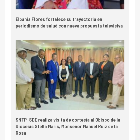
Elbania Flores fortalece su trayectoria en
periodismo de salud con nueva propuesta televisiva
SNTP-SDE realiza visita de cortesía al Obispo de la
Diócesis Stella Maris, Monseñor Manuel Ruiz de la
Rosa