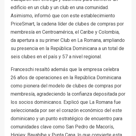
edificio en un club y un club en una comunidad.
Asimismo, informó que con este establecimiento
PriceSmart, la cadena líder de clubes de compras por
membresía en Centroamérica, el Caribe y Colombia,
da apertura a su primer Club en La Romana, ampliando
su presencia en la República Dominicana a un total de
seis clubes en el país y 57 a nivel regional.
Franceschi resaltó además que la empresa celebra
26 años de operaciones en la República Dominicana
como pionera del modelo de clubes de compras por
membresía, agradeciendo la confianza depositada por
los socios dominicanos. Explicó que La Romana fue
seleccionada por ser el corazón económico del este
dominicano y un punto estratégico de encuentro para
comunidades clave como San Pedro de Macorís,
Higüey, Bayahíbe y Punta Cana, lo que convierte esta