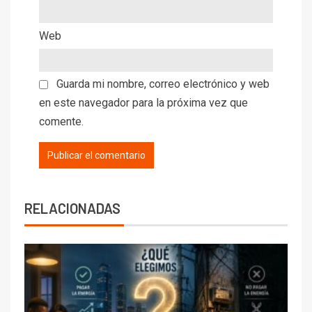
Web
Guarda mi nombre, correo electrónico y web
en este navegador para la próxima vez que
comente.
RELACIONADAS