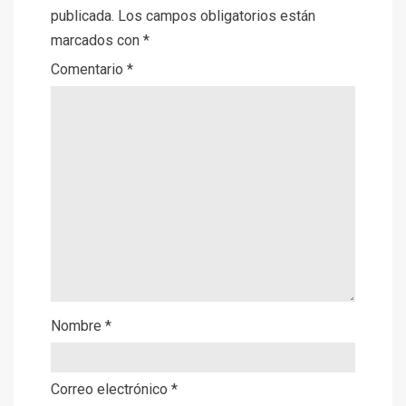
publicada.
Los campos obligatorios están
marcados con
*
Comentario
*
Nombre
*
Correo electrónico
*