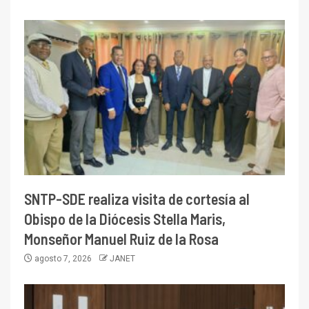
SNTP-SDE realiza visita de cortesía al
Obispo de la Diócesis Stella Maris,
Monseñor Manuel Ruiz de la Rosa
agosto 7, 2026
JANET