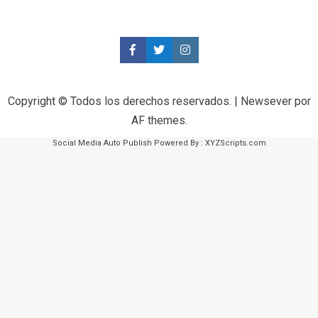
Copyright © Todos los derechos reservados.
|
Newsever
por
AF themes.
Social Media Auto Publish
Powered By :
XYZScripts.com