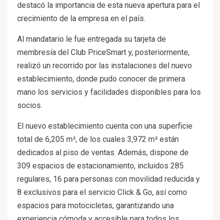
destacó la importancia de esta nueva apertura para el
crecimiento de la empresa en el país.
Al mandatario le fue entregada su tarjeta de
membresía del Club PriceSmart y, posteriormente,
realizó un recorrido por las instalaciones del nuevo
establecimiento, donde pudo conocer de primera
mano los servicios y facilidades disponibles para los
socios.
El nuevo establecimiento cuenta con una superficie
total de 6,205 m², de los cuales 3,972 m² están
dedicados al piso de ventas. Además, dispone de
309 espacios de estacionamiento, incluidos 285
regulares, 16 para personas con movilidad reducida y
8 exclusivos para el servicio Click & Go, así como
espacios para motocicletas, garantizando una
experiencia cómoda y accesible para todos los