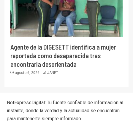
Agente de la DIGESETT identifica a mujer
reportada como desaparecida tras
encontrarla desorientada
agosto 6, 2026
JANET
NotExpressDigital: Tu fuente confiable de información al
instante, donde la verdad y la actualidad se encuentran
para mantenerte siempre informado.