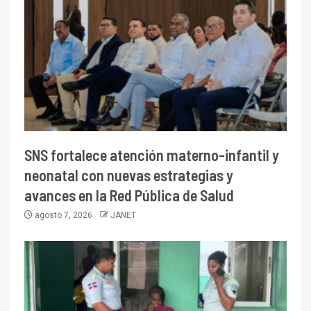
SNS fortalece atención materno-infantil y
neonatal con nuevas estrategias y
avances en la Red Pública de Salud
agosto 7, 2026
JANET