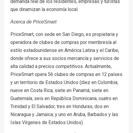
demanda real de los residentes, empresas y turistas
que dinamizan la economía local.
Acerca de PriceSmart
PriceSmart, con sede en San Diego, es propietaria y
operadora de clubes de compras por membresía al
estilo estadounidense en América Latina y el Caribe,
donde ofrece a sus socios mercancía y servicios de
alta calidad a precios competitivos. Actualmente,
PriceSmart opera 56 clubes de compras en 12 países
y un territorio de Estados Unidos (diez en Colombia;
nueve en Costa Rica; siete en Panamá; siete en
Guatemala; seis en República Dominicana; cuatro en
Trinidad y El Salvador; tres en Honduras; dos en
Nicaragua y Jamaica; y uno en Aruba, Barbados y las
Islas Vírgenes de Estados Unidos).