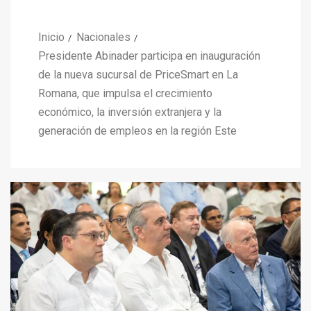
Inicio
Nacionales
Presidente Abinader participa en inauguración
de la nueva sucursal de PriceSmart en La
Romana, que impulsa el crecimiento
económico, la inversión extranjera y la
generación de empleos en la región Este