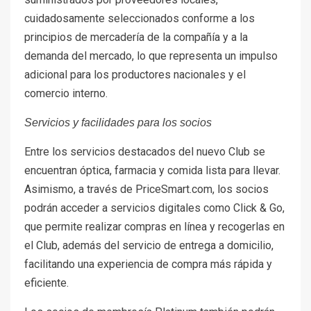
cuidadosamente seleccionados conforme a los
principios de mercadería de la compañía y a la
demanda del mercado, lo que representa un impulso
adicional para los productores nacionales y el
comercio interno.
Servicios y facilidades para los socios
Entre los servicios destacados del nuevo Club se
encuentran óptica, farmacia y comida lista para llevar.
Asimismo, a través de PriceSmart.com, los socios
podrán acceder a servicios digitales como Click & Go,
que permite realizar compras en línea y recogerlas en
el Club, además del servicio de entrega a domicilio,
facilitando una experiencia de compra más rápida y
eficiente.