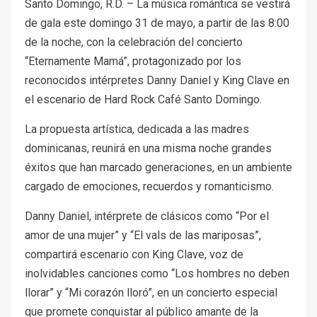
Santo Domingo, R.D. – La música romántica se vestirá
de gala este domingo 31 de mayo, a partir de las 8:00
de la noche, con la celebración del concierto
“Eternamente Mamá”, protagonizado por los
reconocidos intérpretes Danny Daniel y King Clave en
el escenario de Hard Rock Café Santo Domingo.
La propuesta artística, dedicada a las madres
dominicanas, reunirá en una misma noche grandes
éxitos que han marcado generaciones, en un ambiente
cargado de emociones, recuerdos y romanticismo.
Danny Daniel, intérprete de clásicos como “Por el
amor de una mujer” y “El vals de las mariposas”,
compartirá escenario con King Clave, voz de
inolvidables canciones como “Los hombres no deben
llorar” y “Mi corazón lloró”, en un concierto especial
que promete conquistar al público amante de la