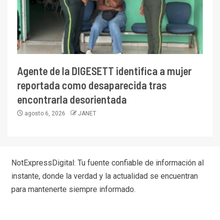
Agente de la DIGESETT identifica a mujer
reportada como desaparecida tras
encontrarla desorientada
agosto 6, 2026
JANET
NotExpressDigital: Tu fuente confiable de información al
instante, donde la verdad y la actualidad se encuentran
para mantenerte siempre informado.