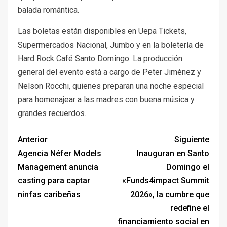
balada romántica.
Las boletas están disponibles en Uepa Tickets,
Supermercados Nacional, Jumbo y en la boletería de
Hard Rock Café Santo Domingo. La producción
general del evento está a cargo de Peter Jiménez y
Nelson Rocchi, quienes preparan una noche especial
para homenajear a las madres con buena música y
grandes recuerdos.
Anterior
Siguiente
Agencia Néfer Models
Inauguran en Santo
Management anuncia
Domingo el
casting para captar
«Funds4impact Summit
ninfas caribeñas
2026», la cumbre que
redefine el
financiamiento social en