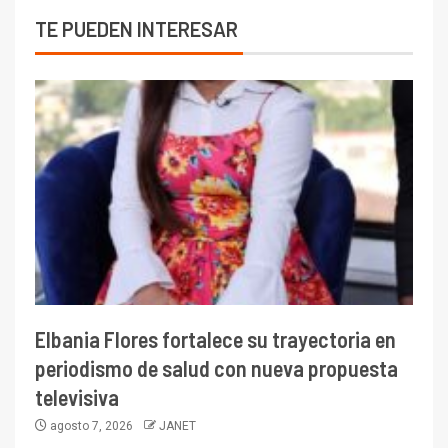
TE PUEDEN INTERESAR
Elbania Flores fortalece su trayectoria en
periodismo de salud con nueva propuesta
televisiva
agosto 7, 2026
JANET