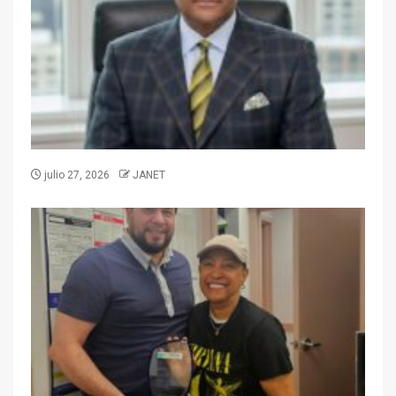
julio 27, 2026
JANET