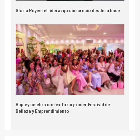
Gloria Reyes: el liderazgo que creció desde la base
Higüey celebra con éxito su primer Festival de
Belleza y Emprendimiento