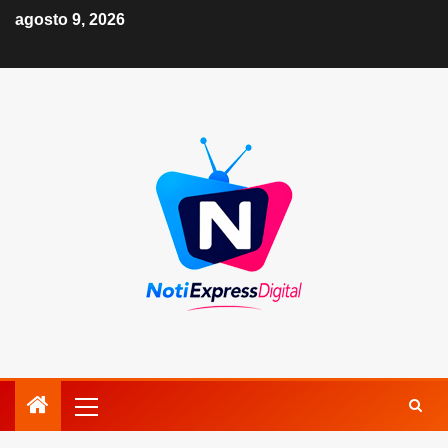
agosto 9, 2026