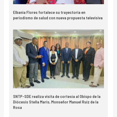
Elbania Flores fortalece su trayectoria en
periodismo de salud con nueva propuesta televisiva
SNTP-SDE realiza visita de cortesía al Obispo de la
Diócesis Stella Maris, Monseñor Manuel Ruiz de la
Rosa