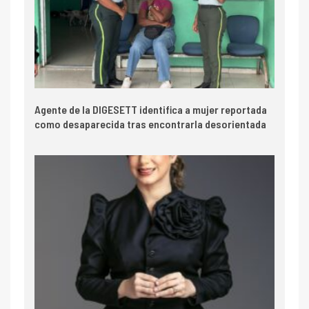
Agente de la DIGESETT identifica a mujer reportada
como desaparecida tras encontrarla desorientada