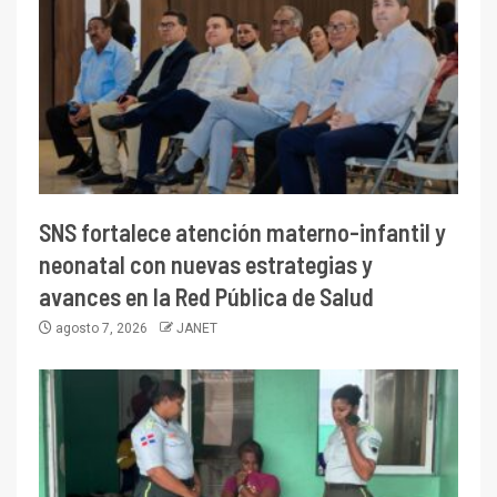
SNS fortalece atención materno-infantil y
neonatal con nuevas estrategias y
avances en la Red Pública de Salud
agosto 7, 2026
JANET