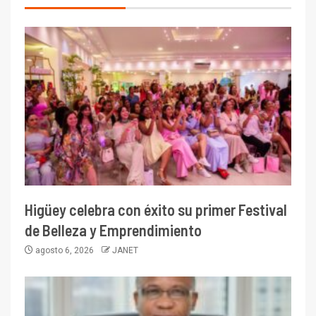
Higüey celebra con éxito su primer Festival
de Belleza y Emprendimiento
agosto 6, 2026
JANET