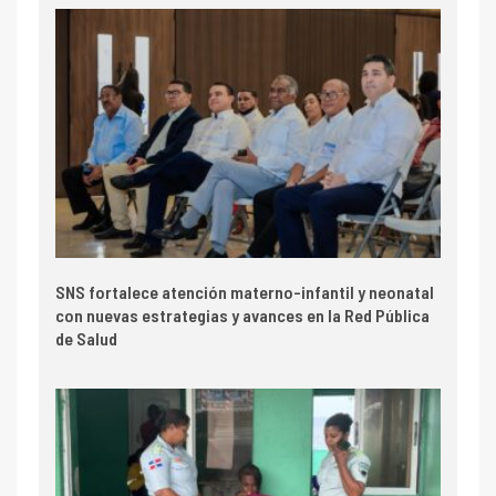
SNS fortalece atención materno-infantil y neonatal
con nuevas estrategias y avances en la Red Pública
de Salud