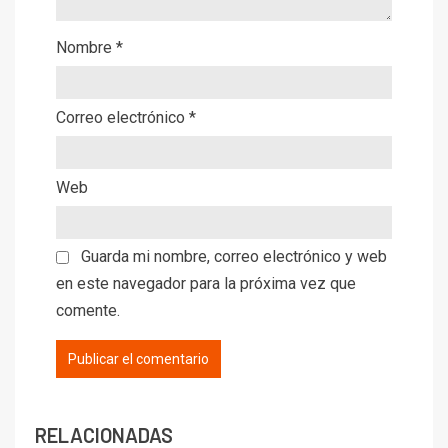
Nombre
*
Correo electrónico
*
Web
Guarda mi nombre, correo electrónico y web
en este navegador para la próxima vez que
comente.
RELACIONADAS