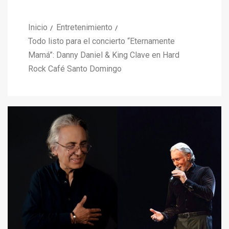
Inicio
Entretenimiento
Todo listo para el concierto “Eternamente
Mamá”: Danny Daniel & King Clave en Hard
Rock Café Santo Domingo