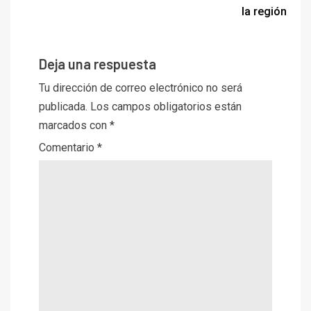
la región
Deja una respuesta
Tu dirección de correo electrónico no será
publicada.
Los campos obligatorios están
marcados con
*
Comentario
*