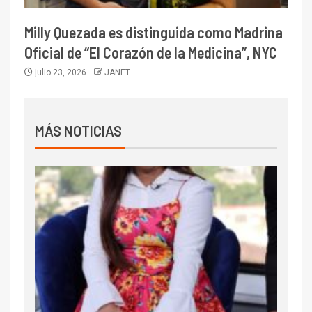
Milly Quezada es distinguida como Madrina
Oficial de “El Corazón de la Medicina”, NYC
julio 23, 2026
JANET
MÁS NOTICIAS