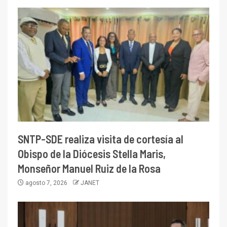
SNTP-SDE realiza visita de cortesía al
Obispo de la Diócesis Stella Maris,
Monseñor Manuel Ruiz de la Rosa
agosto 7, 2026
JANET