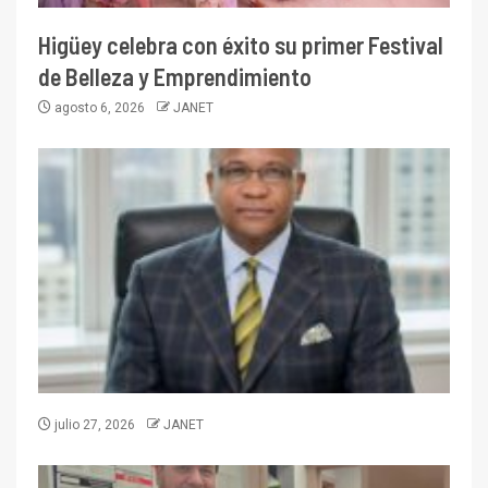
Higüey celebra con éxito su primer Festival
de Belleza y Emprendimiento
agosto 6, 2026
JANET
julio 27, 2026
JANET