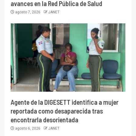
avances en la Red Pública de Salud
agosto 7, 2026
JANET
Agente de la DIGESETT identifica a mujer
reportada como desaparecida tras
encontrarla desorientada
agosto 6, 2026
JANET