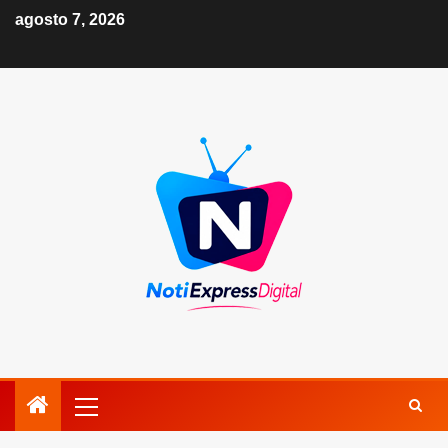
agosto 7, 2026