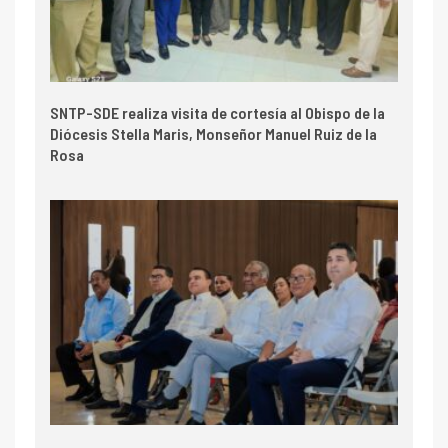
SNTP-SDE realiza visita de cortesía al Obispo de la
Diócesis Stella Maris, Monseñor Manuel Ruiz de la
Rosa