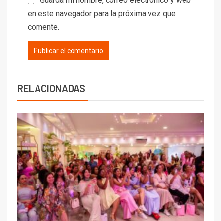
Guarda mi nombre, correo electrónico y web
en este navegador para la próxima vez que
comente.
RELACIONADAS