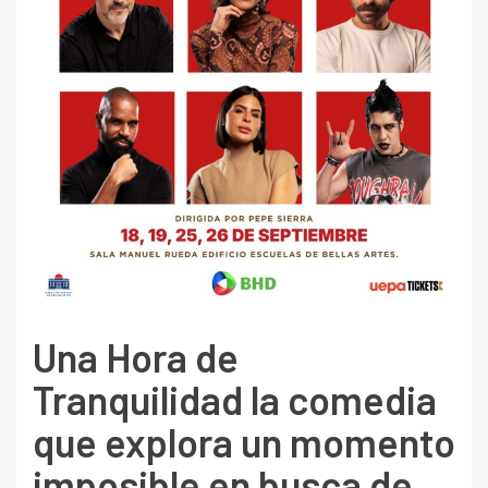
Una Hora de
Tranquilidad la comedia
que explora un momento
imposible en busca de