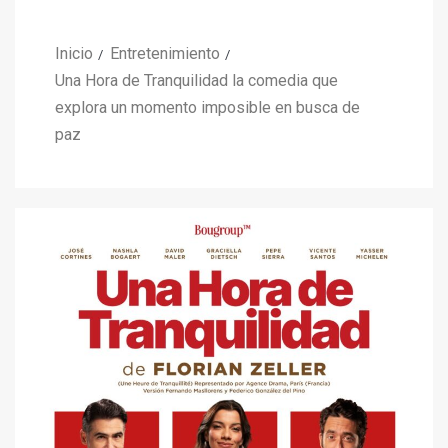
Inicio
Entretenimiento
Una Hora de Tranquilidad la comedia que
explora un momento imposible en busca de
paz