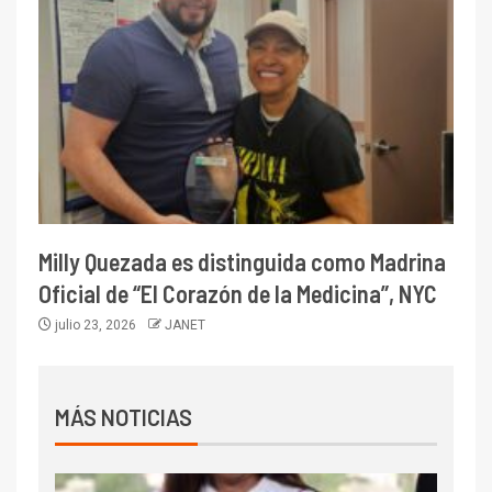
Milly Quezada es distinguida como Madrina
Oficial de “El Corazón de la Medicina”, NYC
julio 23, 2026
JANET
MÁS NOTICIAS