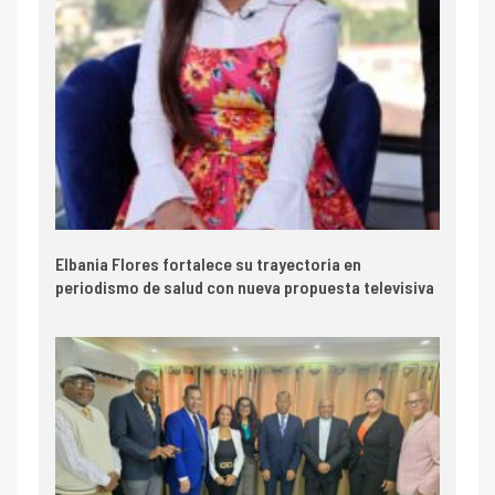
Elbania Flores fortalece su trayectoria en
periodismo de salud con nueva propuesta televisiva