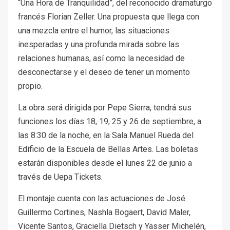
“Una Hora de Tranquilidad”, del reconocido dramaturgo
francés Florian Zeller. Una propuesta que llega con
una mezcla entre el humor, las situaciones
inesperadas y una profunda mirada sobre las
relaciones humanas, así como la necesidad de
desconectarse y el deseo de tener un momento
propio.
La obra será dirigida por Pepe Sierra, tendrá sus
funciones los días 18, 19, 25 y 26 de septiembre, a
las 8:30 de la noche, en la Sala Manuel Rueda del
Edificio de la Escuela de Bellas Artes. Las boletas
estarán disponibles desde el lunes 22 de junio a
través de Uepa Tickets.
El montaje cuenta con las actuaciones de José
Guillermo Cortines, Nashla Bogaert, David Maler,
Vicente Santos, Graciella Dietsch y Yasser Michelén,