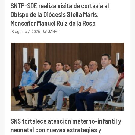
SNTP-SDE realiza visita de cortesía al
Obispo de la Diócesis Stella Maris,
Monseñor Manuel Ruiz de la Rosa
agosto 7, 2026
JANET
SNS fortalece atención materno-infantil y
neonatal con nuevas estrategias y