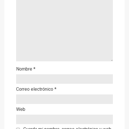
Nombre
*
Correo electrónico
*
Web