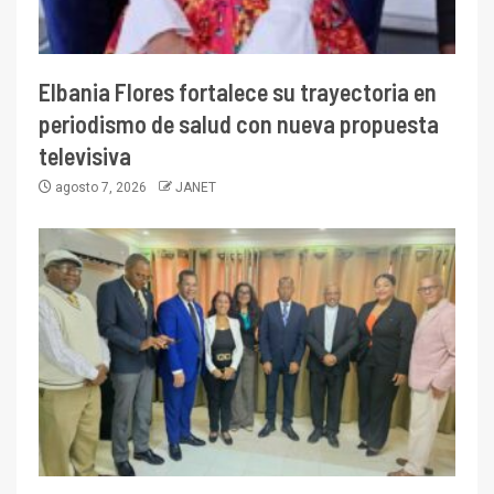
Elbania Flores fortalece su trayectoria en
periodismo de salud con nueva propuesta
televisiva
agosto 7, 2026
JANET