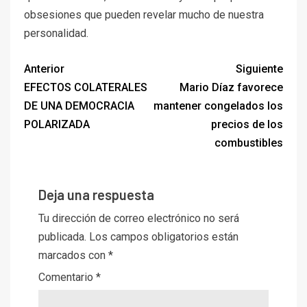
obsesiones que pueden revelar mucho de nuestra
personalidad.
Anterior
Siguiente
EFECTOS COLATERALES
Mario Díaz favorece
DE UNA DEMOCRACIA
mantener congelados los
POLARIZADA
precios de los
combustibles
Deja una respuesta
Tu dirección de correo electrónico no será
publicada.
Los campos obligatorios están
marcados con
*
Comentario
*