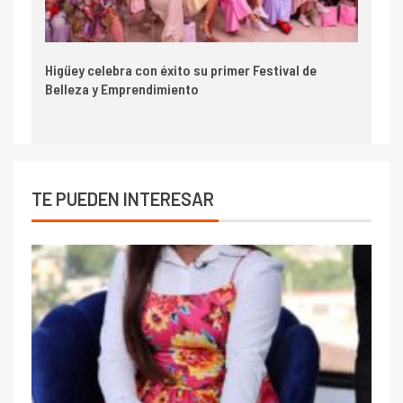
Higüey celebra con éxito su primer Festival de
Belleza y Emprendimiento
TE PUEDEN INTERESAR