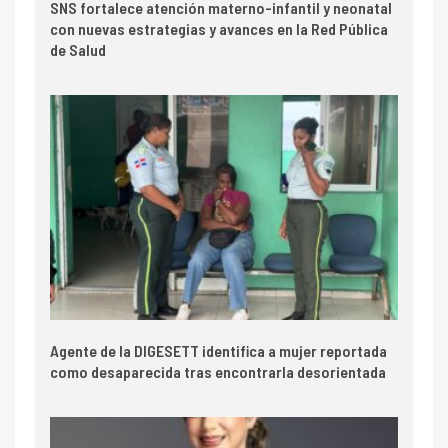
SNS fortalece atención materno-infantil y neonatal
con nuevas estrategias y avances en la Red Pública
de Salud
Agente de la DIGESETT identifica a mujer reportada
como desaparecida tras encontrarla desorientada