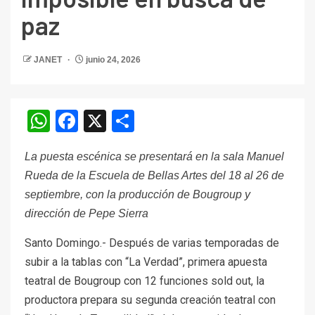
paz
JANET
junio 24, 2026
WhatsApp
Facebook
X
Compartir
La puesta escénica se presentará en la sala Manuel
Rueda de la Escuela de Bellas Artes del 18 al 26 de
septiembre, con la producción de Bougroup y
dirección de Pepe Sierra
Santo Domingo.- Después de varias temporadas de
subir a la tablas con “La Verdad”, primera apuesta
teatral de Bougroup con 12 funciones sold out, la
productora prepara su segunda creación teatral con