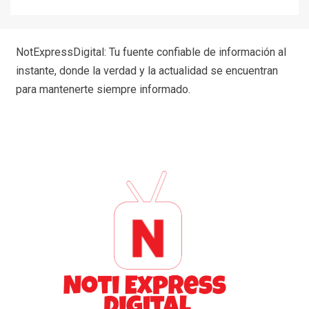
NotExpressDigital: Tu fuente confiable de información al
instante, donde la verdad y la actualidad se encuentran
para mantenerte siempre informado.