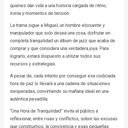
quienes dan vida a una historia cargada de ritmo,
ironía y momentos de tensión.
La trama sigue a Miguel, un hombre elocuente y
manipulador que solo desea una cosa, disfrutar en
completa tranquilidad un álbum de jazz que acaba de
comprar y que considera una verdadera joya. Para
lograrlo, estará dispuesto a utilizar todos sus
recursos y estrategias.
A pesar de, cada intento por conseguir esa codiciada
hora de paz lo llevará a una cadena de situaciones
inesperadas, convirtiendo su mañana ideal en una
auténtica pesadilla.
“Una Hora de Tranquilidad” invita al público a
reflexionar, entre risas y conflictos, sobre las excusas
que construimos, la convivencia y esas pequeñas