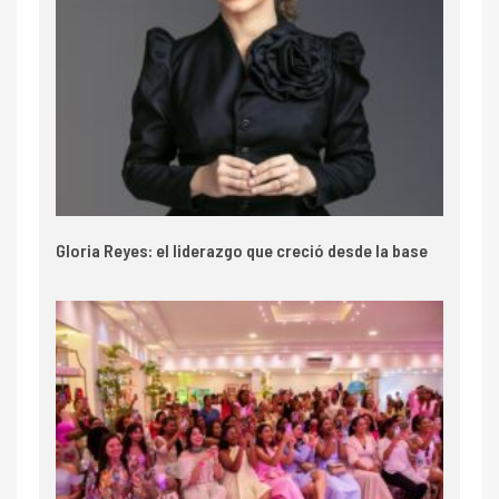
Gloria Reyes: el liderazgo que creció desde la base